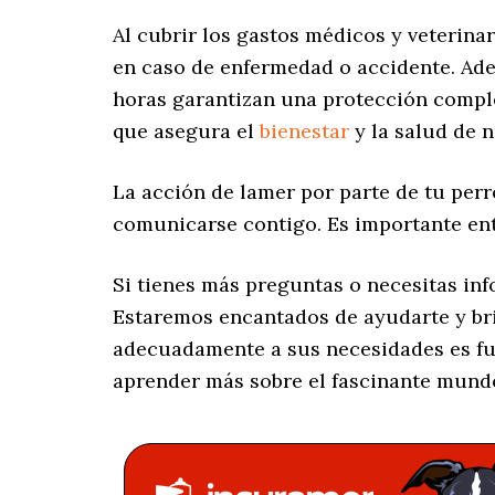
Al cubrir los gastos médicos y veterina
en caso de enfermedad o accidente. Adem
horas garantizan una protección comple
que asegura el
bienestar
y la salud de 
La acción de lamer por parte de tu perr
comunicarse contigo. Es importante en
Si tienes más preguntas o necesitas in
Estaremos encantados de ayudarte y br
adecuadamente a sus necesidades es fu
aprender más sobre el fascinante mundo