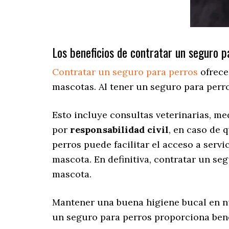
Los beneficios de contratar un seguro p
Contratar un seguro para perros
ofrece
mascotas. Al tener un seguro para perr
Esto incluye consultas veterinarias, m
por
responsabilidad civil
, en caso de 
perros puede facilitar el acceso a serv
mascota. En definitiva, contratar un se
mascota.
Mantener una buena higiene bucal en nu
un seguro para perros proporciona bene