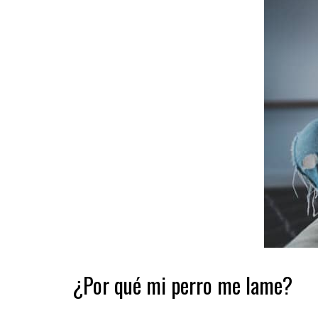
¿Por qué mi perro me lame?