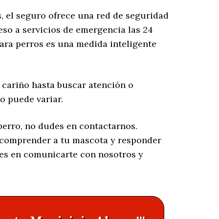
s, el seguro ofrece una red de seguridad
eso a servicios de emergencia las 24
ara perros es una medida inteligente
 cariño hasta buscar atención o
o puede variar.
perro, no dudes en contactarnos.
 comprender a tu mascota y responder
des en comunicarte con nosotros y