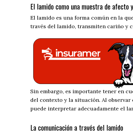
El lamido como una muestra de afecto y
El lamido es una forma común en la que
través del lamido, transmiten cariño y 
Sin embargo, es importante tener en cu
del contexto y la situación. Al observa
puede interpretar adecuadamente el l
La comunicación a través del lamido