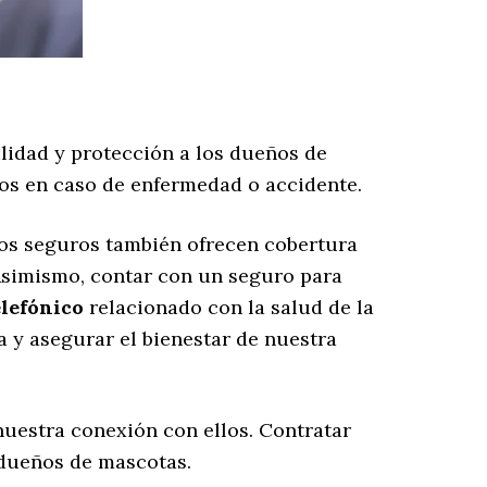
lidad y protección a los dueños de
ios en caso de enfermedad o accidente.
nos seguros también ofrecen cobertura
 Asimismo, contar con un seguro para
lefónico
relacionado con la salud de la
a y asegurar el bienestar de nuestra
uestra conexión con ellos. Contratar
 dueños de mascotas.