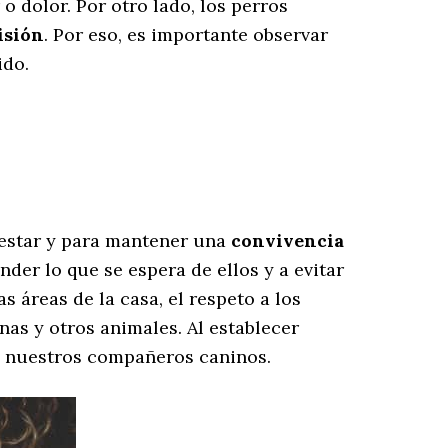
o dolor. Por otro lado, los perros
isión
. Por eso, es importante observar
ido.
enestar y para mantener una
convivencia
der lo que se espera de ellos y a evitar
 áreas de la casa, el respeto a los
nas y otros animales. Al establecer
a nuestros compañeros caninos.