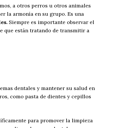
mos, a otros perros u otros animales
er la armonía en su grupo. Es una
es.
Siempre es importante observar el
 que están tratando de transmitir a
lemas dentales y mantener su salud en
os, como pasta de dientes y cepillos
íficamente para promover la limpieza