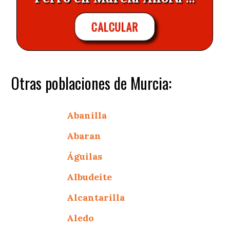
CALCULAR
Otras poblaciones de Murcia:
Abanilla
Abaran
Águilas
Albudeite
Alcantarilla
Aledo