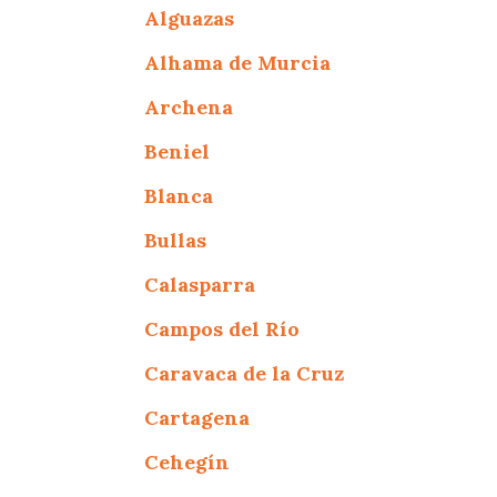
Alguazas
Alhama de Murcia
Archena
Beniel
Blanca
Bullas
Calasparra
Campos del Río
Caravaca de la Cruz
Cartagena
Cehegín