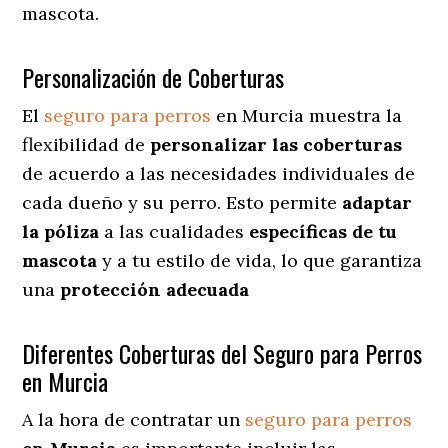
mascota.
Personalización de Coberturas
El
seguro para perros
en Murcia muestra
la
flexibilidad de
personalizar las coberturas
de acuerdo a las necesidades individuales de
cada dueño y su perro. Esto permite
adaptar
la póliza
a las cualidades
específicas de tu
mascota
y a tu estilo de vida, lo que garantiza
una
protección adecuada
Diferentes Coberturas del Seguro para Perros
en Murcia
A la hora de contratar un
seguro para perros