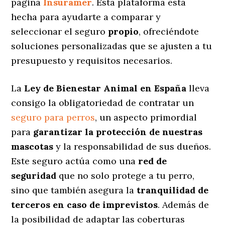
página
Insuramer
. Esta plataforma está
hecha para ayudarte a comparar y
seleccionar el seguro
propio
, ofreciéndote
soluciones personalizadas
que se ajusten a tu
presupuesto y requisitos necesarios.
La
Ley de Bienestar Animal en España
lleva
consigo la obligatoriedad de contratar un
seguro para perros
, un aspecto primordial
para
garantizar la protección de nuestras
mascotas
y la responsabilidad de sus dueños.
Este seguro actúa como una
red de
seguridad
que no solo protege a tu perro,
sino que también asegura la
tranquilidad de
terceros en caso de imprevistos
. Además de
la posibilidad de adaptar las coberturas