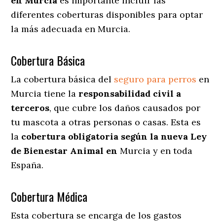
en Murcia
es importante incluir las
diferentes coberturas disponibles para optar
la más adecuada en Murcia.
Cobertura Básica
La cobertura básica del
seguro para perros
en
Murcia tiene la
responsabilidad civil a
terceros
, que cubre los daños causados por
tu mascota a otras personas o casas. Esta es
la
cobertura obligatoria según la nueva Ley
de Bienestar Animal en
Murcia y en toda
España.
Cobertura Médica
Esta cobertura se encarga de los gastos