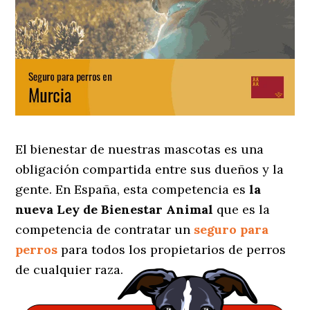
El bienestar de nuestras mascotas es una
obligación compartida entre sus dueños y la
gente. En España, esta competencia es
la
nueva Ley de Bienestar Animal
que es la
competencia de contratar un
seguro para
perros
para todos los propietarios de perros
de cualquier raza.