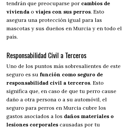
tendrán que preocuparse por
cambios de
vivienda
o
viajes con sus perros
. Esto
asegura una protección igual para las
mascotas y sus dueños en Murcia y en todo el
país.
Responsabilidad Civil a Terceros
Uno de los puntos más sobresalientes
de este
seguro es su
función como seguro de
responsabilidad civil a terceros
. Esto
significa que, en caso de que tu perro cause
daño a otra persona o a su automóvil, el
seguro para perros en Murcia cubre los
gastos asociados a los
daños materiales o
lesiones corporales
causadas por tu