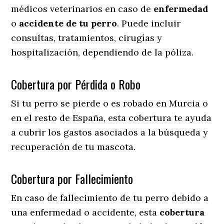
médicos veterinarios en caso de
enfermedad
o
accidente
de
tu
perro
. Puede incluir
consultas, tratamientos, cirugías y
hospitalización, dependiendo de la póliza.
Cobertura por Pérdida o Robo
Si tu perro se pierde o es robado en Murcia o
en el resto de España, esta cobertura te ayuda
a cubrir los gastos asociados a la búsqueda y
recuperación de tu mascota.
Cobertura por Fallecimiento
En caso de fallecimiento de tu perro debido a
una enfermedad o accidente, esta
cobertura