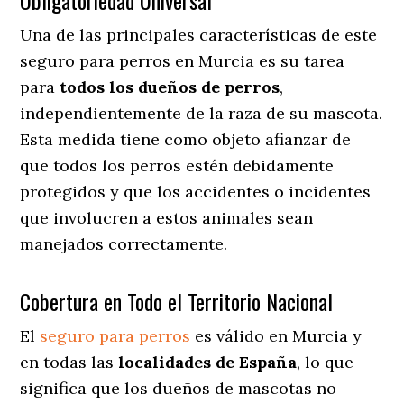
Obligatoriedad Universal
Una de las principales características de este
seguro para perros en Murcia es su tarea
para
todos los dueños de perros
,
independientemente de la raza de su mascota.
Esta medida tiene como objeto afianzar de
que todos los perros estén debidamente
protegidos y que los accidentes o incidentes
que involucren a estos animales sean
manejados correctamente.
Cobertura en Todo el Territorio Nacional
El
seguro para perros
es válido en Murcia y
en todas las
localidades de España
, lo que
significa que los dueños de mascotas no