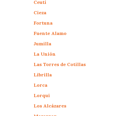
Ceutí
Cieza
Fortuna
Fuente Alamo
Jumilla
La Unión
Las Torres de Cotillas
Librilla
Lorca
Lorqui
Los Alcázares