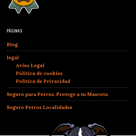
PÁGINAS
Blog
legal
Aviso Legal
Política de cookies
Política de Privacidad
Seguro para Perros, Protege a tu Mascota
Seguro Perros Localidades