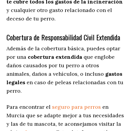
te cubre todos los gastos de la incineración
y cualquier otro gasto relacionado con el
deceso de tu perro.
Cobertura de Responsabilidad Civil Extendida
Además de la cobertura básica, puedes optar
por una
cobertura extendida
que englobe
daños causados por tu perro a otros
animales, daños a vehículos, o incluso
gastos
legales
en caso de peleas relacionadas con tu
perro.
Para encontrar el
seguro para perros
en
Murcia que se adapte mejor a tus necesidades
y las de tu mascota, te aconsejamos visitar la