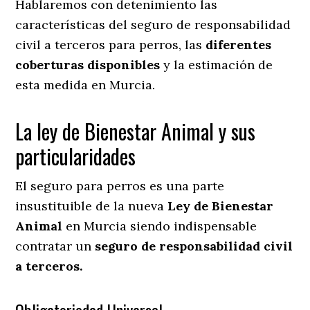
Hablaremos con detenimiento las
características del seguro de responsabilidad
civil a terceros para perros, las
diferentes
coberturas disponibles
y la estimación de
esta medida en
Murcia.
La ley de Bienestar Animal y sus
particularidades
El seguro para perros es una parte
insustituible de la nueva
Ley de Bienestar
Animal
en Murcia siendo indispensable
contratar un
seguro de responsabilidad civil
a terceros.