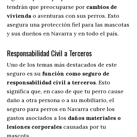
tendrán que preocuparse por
cambios de
vivienda
o aventuras con sus perros
. Esto
asegura una protección fiel para las mascotas
y sus dueños en Navarra y en todo el país.
Responsabilidad Civil a Terceros
Uno de los temas más destacados
de este
seguro es su
función como seguro de
responsabilidad civil a terceros
. Esto
significa que, en caso de que tu perro cause
daño a otra persona o a su mobiliario, el
seguro para perros en Navarra cubre los
gastos asociados a los
daños materiales o
lesiones corporales
causadas por tu
mascota.