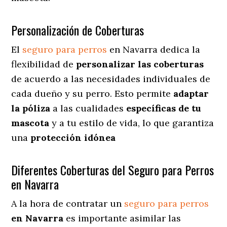
Personalización de Coberturas
El
seguro para perros
en Navarra dedica
la
flexibilidad de
personalizar las coberturas
de acuerdo a las necesidades individuales de
cada dueño y su perro. Esto permite
adaptar
la póliza
a las cualidades
específicas de tu
mascota
y a tu estilo de vida, lo que garantiza
una
protección idónea
Diferentes Coberturas del Seguro para Perros
en Navarra
A la hora de contratar un
seguro para perros
en Navarra
es importante asimilar las