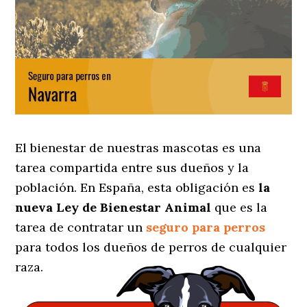
El bienestar de nuestras mascotas es una
tarea compartida entre sus dueños y la
población. En España, esta obligación es
la
nueva Ley de Bienestar Animal
que es la
tarea de contratar un
seguro para perros
para todos los dueños de perros de cualquier
raza.