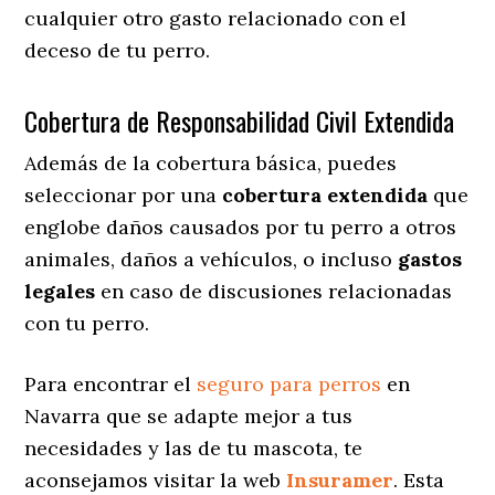
cualquier otro gasto relacionado con el
deceso de tu perro.
Cobertura de Responsabilidad Civil Extendida
Además de la cobertura básica, puedes
seleccionar por una
cobertura extendida
que
englobe daños causados por tu perro a otros
animales, daños a vehículos, o incluso
gastos
legales
en caso de discusiones relacionadas
con tu perro.
Para encontrar el
seguro para perros
en
Navarra que se adapte mejor a tus
necesidades y las de tu mascota, te
aconsejamos visitar la web
Insuramer
. Esta