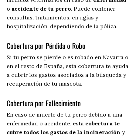
o
accidente
de
tu
perro
. Puede contener
consultas, tratamientos, cirugías y
hospitalización, dependiendo de la póliza.
Cobertura por Pérdida o Robo
Si tu perro se pierde o es robado en Navarra o
en el resto de España, esta cobertura te ayuda
a cubrir los gastos asociados a la búsqueda y
recuperación de tu mascota.
Cobertura por Fallecimiento
En caso de muerte de tu perro debido a una
enfermedad o accidente, esta
cobertura te
cubre todos los gastos de la incineración
y