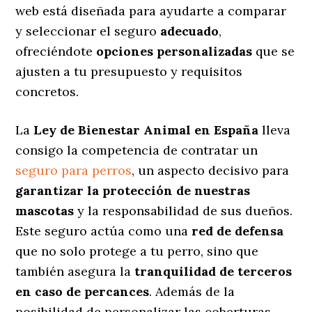
web está diseñada para ayudarte a comparar
y seleccionar el seguro
adecuado
,
ofreciéndote
opciones personalizadas
que se
ajusten a tu presupuesto y requisitos
concretos.
La
Ley de Bienestar Animal en España
lleva
consigo la competencia de contratar un
seguro para perros
, un aspecto decisivo para
garantizar la protección de nuestras
mascotas
y la responsabilidad de sus dueños.
Este seguro actúa como una
red de defensa
que no solo protege a tu perro, sino que
también asegura la
tranquilidad de terceros
en caso de percances
. Además de la
posibilidad de personalizar las coberturas