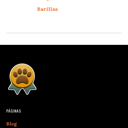
Barillas
PÁGINAS
Blog