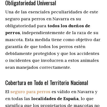
Obligatoriedad Universal
Una de las esenciales peculiaridades de este
seguro para perros en Navarra es su
obligatoriedad para
todos los dueños de
perros
, independientemente de la raza de su
mascota. Esta medida tiene como objetivo dar
garantía de que todos los perros estén
debidamente protegidos y que los accidentes
o incidentes que involucren a estos animales
sean manejados correctamente.
Cobertura en Todo el Territorio Nacional
El
seguro para perros
es válido en Navarra y
en todas las
localidades de España
, lo que
significa que los propietarios de mascotas no