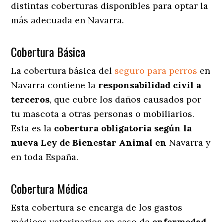
distintas coberturas disponibles para optar la
más adecuada en Navarra.
Cobertura Básica
La cobertura básica del
seguro para perros
en
Navarra contiene la
responsabilidad civil a
terceros
, que cubre los daños causados por
tu mascota a otras personas o mobiliarios.
Esta es la
cobertura obligatoria según la
nueva Ley de Bienestar Animal en
Navarra y
en toda España.
Cobertura Médica
Esta cobertura se encarga de los gastos
médicos veterinarios en caso de
enfermedad