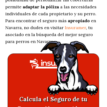
permite
adaptar la póliza
a las necesidades
individuales de cada propietario y su perro.
Para encontrar el seguro más
apropiado
en
Navarra, no dudes en visitar
Insuramer
, tu
asociado en la búsqueda del mejor seguro
para perros en Navarra.
Calcula el Seguro de tu