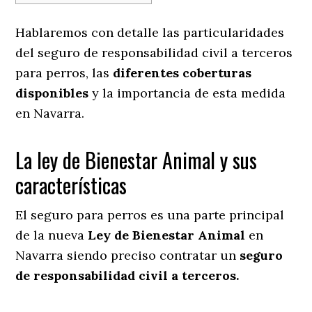
Hablaremos con detalle las particularidades
del seguro de responsabilidad civil a terceros
para perros, las
diferentes coberturas
disponibles
y la importancia de esta medida
en
Navarra.
La ley de Bienestar Animal y sus
características
El seguro para perros es una parte principal
de la nueva
Ley de Bienestar Animal
en
Navarra siendo preciso contratar un
seguro
de responsabilidad civil a terceros.