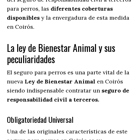
para perros, las
diferentes coberturas
disponibles
y la envergadura de esta medida
en
Coirós.
La ley de Bienestar Animal y sus
peculiaridades
El seguro para perros es una parte vital de la
nueva
Ley de Bienestar Animal
en Coirós
siendo indispensable contratar un
seguro de
responsabilidad civil a terceros.
Obligatoriedad Universal
Una de las originales características de este