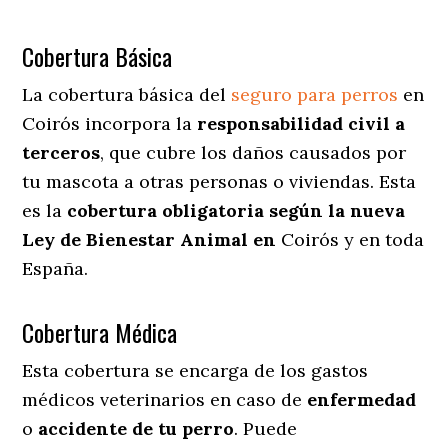
Cobertura Básica
La cobertura básica del
seguro para perros
en
Coirós incorpora la
responsabilidad civil a
terceros
, que cubre los daños causados por
tu mascota a otras personas o viviendas. Esta
es la
cobertura obligatoria según la nueva
Ley de Bienestar Animal en
Coirós y en toda
España.
Cobertura Médica
Esta cobertura se encarga de los gastos
médicos veterinarios en caso de
enfermedad
o
accidente
de
tu
perro
. Puede