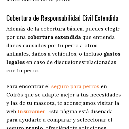
Cobertura de Responsabilidad Civil Extendida
Además de la cobertura básica, puedes elegir
por una
cobertura extendida
que entienda
daños causados por tu perro a otros
animales, daños a vehículos, o incluso
gastos
legales
en caso de discusionesrelacionadas
con tu perro.
Para encontrar el
seguro para perros
en
Coirós que se adapte mejor a tus necesidades
y las de tu mascota, te aconsejamos visitar la
web
Insuramer
. Esta página está diseñada
para ayudarte a comparar y seleccionar el
seguro
propio
, ofreciéndote soluciones