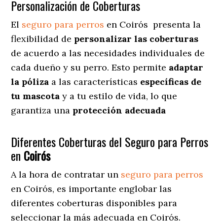
Personalización de Coberturas
El
seguro para perros
en
Coirós
presenta
la
flexibilidad de
personalizar las coberturas
de acuerdo a las necesidades individuales de
cada dueño y su perro. Esto permite
adaptar
la póliza
a las características
específicas de
tu mascota
y a tu estilo de vida, lo que
garantiza una
protección adecuada
Diferentes Coberturas del Seguro para Perros
en
Coirós
A la hora de contratar un
seguro para perros
en Coirós
, es importante englobar las
diferentes coberturas disponibles para
seleccionar la más adecuada en Coirós.