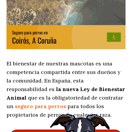
El bienestar de nuestras mascotas es una
competencia compartida entre sus dueños y
la comunidad. En España, esta
responsabilidad es
la nueva Ley de Bienestar
Animal
que es la obligatoriedad de contratar
un
seguro para perros
para todos los
propietarios de perros de cualquier raza.