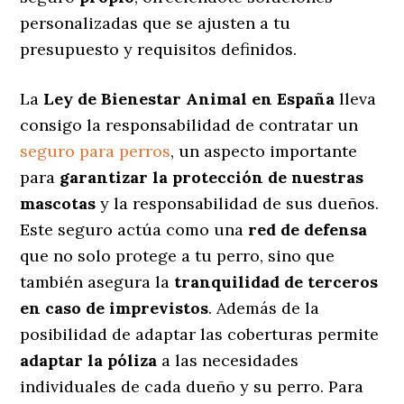
personalizadas
que se ajusten a tu
presupuesto y requisitos definidos.
La
Ley de Bienestar Animal en España
lleva
consigo la responsabilidad de contratar un
seguro para perros
, un aspecto importante
para
garantizar la protección de nuestras
mascotas
y la responsabilidad de sus dueños.
Este seguro actúa como una
red de defensa
que no solo protege a tu perro, sino que
también asegura la
tranquilidad de terceros
en caso de imprevistos
. Además de la
posibilidad de adaptar las coberturas permite
adaptar la póliza
a las necesidades
individuales de cada dueño y su perro. Para