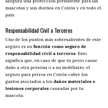
asegura una protección persistente para las
mascotas y sus dueños en Coirós y en todo el
país.
Responsabilidad Civil a Terceros
Uno de los puntos más sobresalientes
de este
seguro es su
función como seguro de
responsabilidad civil a terceros
. Esto
significa que, en caso de que tu perro cause
daño a otra persona o a su mobiliario, el
seguro para perros en Coirós cubre los
gastos asociados a los
daños materiales o
lesiones corporales
causadas por tu
mascota.