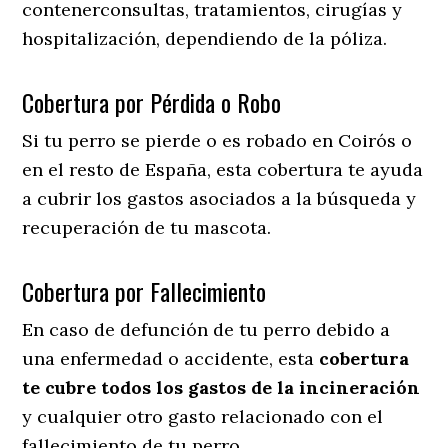
contenerconsultas, tratamientos, cirugías y
hospitalización, dependiendo de la póliza.
Cobertura por Pérdida o Robo
Si tu perro se pierde o es robado en Coirós o
en el resto de España, esta cobertura te ayuda
a cubrir los gastos asociados a la búsqueda y
recuperación de tu mascota.
Cobertura por Fallecimiento
En caso de defunción de tu perro debido a
una enfermedad o accidente, esta
cobertura
te cubre todos los gastos de la incineración
y cualquier otro gasto relacionado con el
fallecimiento de tu perro.