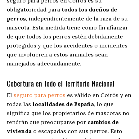
seguro para perros en Coirós es su
obligatoriedad para
todos los dueños de
perros
, independientemente de la raza de su
mascota. Esta medida tiene como fin afianzar
de que todos los perros estén debidamente
protegidos y que los accidentes o incidentes
que involucren a estos animales sean
manejados adecuadamente.
Cobertura en Todo el Territorio Nacional
El
seguro para perros
es válido en Coirós y en
todas las
localidades de España
, lo que
significa que los propietarios de mascotas no
tendrán que preocuparse por
cambios de
vivienda
o escapadas con sus perros
. Esto