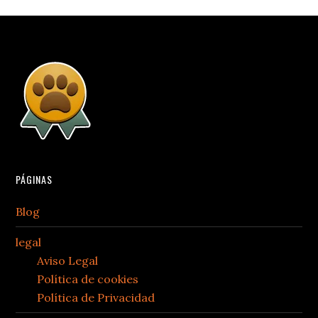
PÁGINAS
Blog
legal
Aviso Legal
Política de cookies
Política de Privacidad