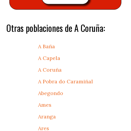
Otras poblaciones de A Coruña:
A Baña
A Capela
A Coruña
A Pobra do Caramiñal
Abegondo
Ames
Aranga
Ares