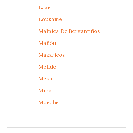
Laxe
Lousame
Malpica De Bergantiños
Mañón
Mazaricos
Melide
Mesía
Miño
Moeche