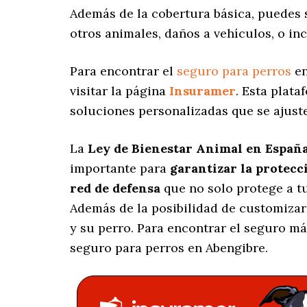
Además de la cobertura básica, puedes
otros animales, daños a vehículos, o in
Para encontrar el
seguro para perros
en
visitar la página
Insuramer
. Esta plat
soluciones personalizadas
que se ajuste
La
Ley de Bienestar Animal en Españ
importante para
garantizar la protecc
red de defensa
que no solo protege a t
Además de la posibilidad de customizar
y su perro. Para encontrar el seguro m
seguro para perros en Abengibre.