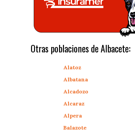
Otras poblaciones de Albacete:
Alatoz
Albatana
Alcadozo
Alcaraz
Alpera
Balazote