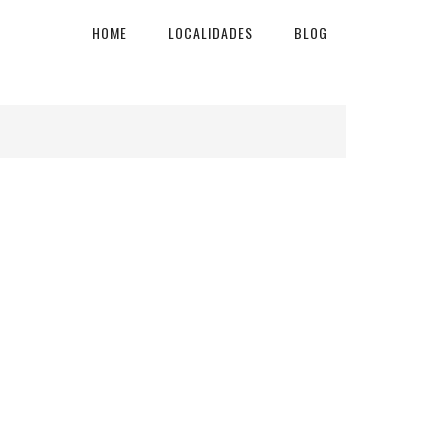
HOME
LOCALIDADES
BLOG