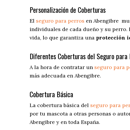
Personalización de Coberturas
El
seguro para perros
en
Abengibre
mue
individuales de cada dueño y su perro.
vida, lo que garantiza una
protección 
Diferentes Coberturas del Seguro para 
A la hora de contratar un
seguro para p
más adecuada en Abengibre.
Cobertura Básica
La cobertura básica del
seguro para pe
por tu mascota a otras personas o autom
Abengibre y en toda España.