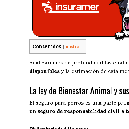
Contenidos
[
mostrar
]
Analizaremos en profundidad las cualida
disponibles
y la estimación de esta me
La ley de Bienestar Animal y su
El seguro para perros es una parte pri
un
seguro de responsabilidad civil a t