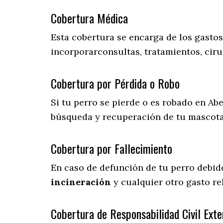
Cobertura Médica
Esta cobertura se encarga de los gasto
incorporarconsultas, tratamientos, ciru
Cobertura por Pérdida o Robo
Si tu perro se pierde o es robado en Abe
búsqueda y recuperación de tu mascot
Cobertura por Fallecimiento
En caso de defunción de tu perro debid
incineración
y cualquier otro gasto re
Cobertura de Responsabilidad Civil Exte