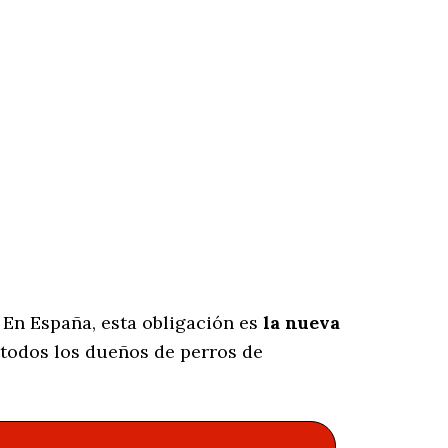
 En España, esta obligación es
la nueva
todos los dueños de perros de