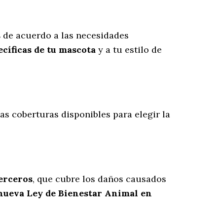
s
de acuerdo a las necesidades
cíficas de tu mascota
y a tu estilo de
ntas coberturas disponibles para elegir la
terceros
, que cubre los daños causados
 nueva Ley de Bienestar Animal en