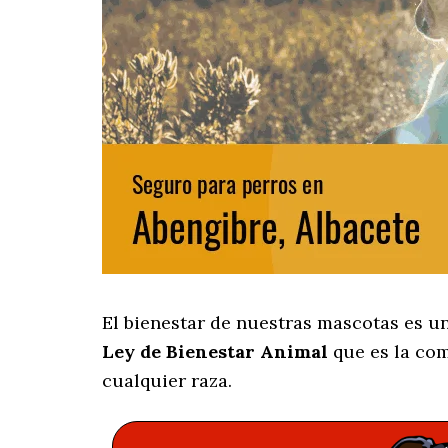
El bienestar de nuestras mascotas es u
Ley de Bienestar Animal
que es la com
cualquier raza.