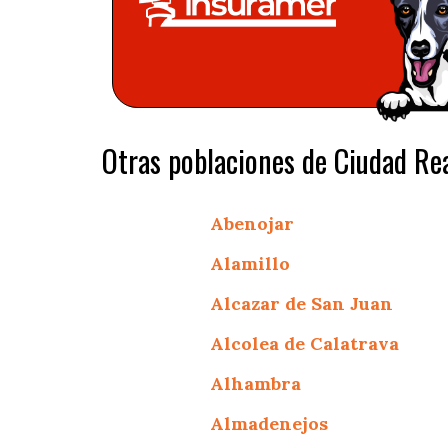
Otras poblaciones de Ciudad Rea
Abenojar
Alamillo
Alcazar de San Juan
Alcolea de Calatrava
Alhambra
Almadenejos