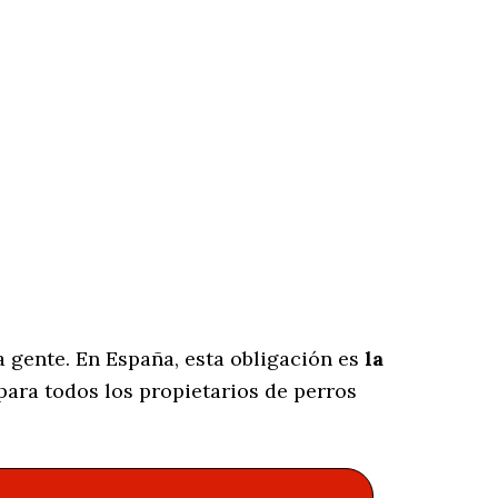
 gente. En España, esta obligación es
la
ara todos los propietarios de perros