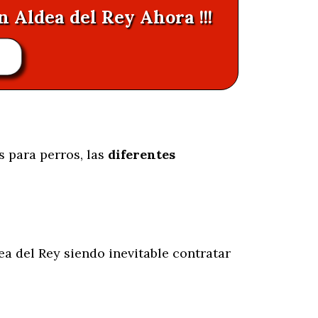
n Aldea del Rey Ahora !!!
s para perros, las
diferentes
a del Rey siendo inevitable contratar