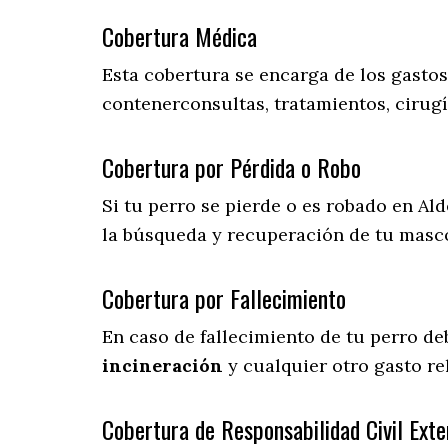
Cobertura Médica
Esta cobertura se encarga de los gasto
contenerconsultas, tratamientos, cirugí
Cobertura por Pérdida o Robo
Si tu perro se pierde o es robado en Ald
la búsqueda y recuperación de tu masc
Cobertura por Fallecimiento
En caso de fallecimiento de tu perro d
incineración
y cualquier otro gasto re
Cobertura de Responsabilidad Civil Exte