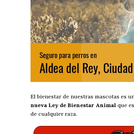
El bienestar de nuestras mascotas es u
nueva Ley de Bienestar Animal
que es
de cualquier raza.