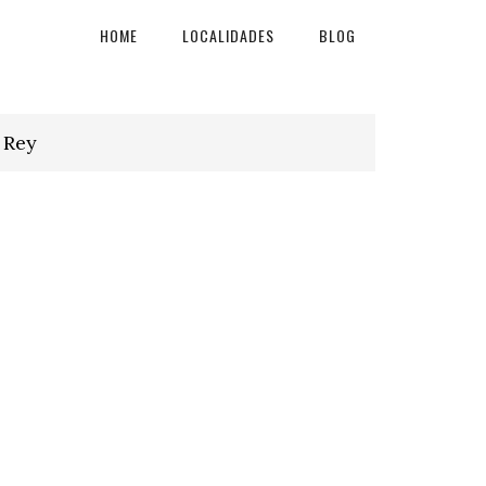
HOME
LOCALIDADES
BLOG
 Rey