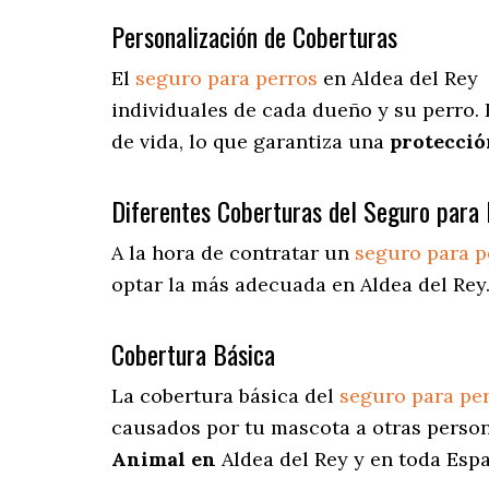
Personalización de Coberturas
El
seguro para perros
en
Aldea del Rey
individuales de cada dueño y su perro.
de vida, lo que garantiza una
protecció
Diferentes Coberturas del Seguro para 
A la hora de contratar un
seguro para p
optar la más adecuada en Aldea del Rey
Cobertura Básica
La cobertura básica del
seguro para pe
causados por tu mascota a otras persona
Animal en
Aldea del Rey y en toda Esp