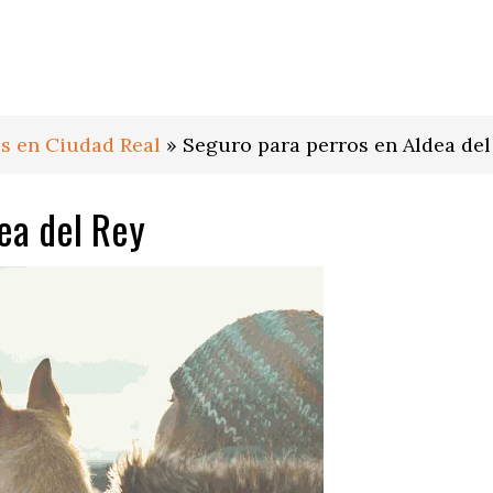
s en Ciudad Real
»
Seguro para perros en Aldea del
ea del Rey