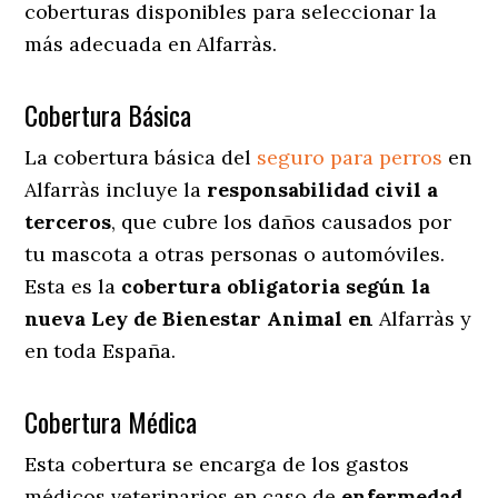
coberturas disponibles para seleccionar la
más adecuada en Alfarràs.
Cobertura Básica
La cobertura básica del
seguro para perros
en
Alfarràs incluye la
responsabilidad civil a
terceros
, que cubre los daños causados por
tu mascota a otras personas o automóviles.
Esta es la
cobertura obligatoria según la
nueva Ley de Bienestar Animal en
Alfarràs y
en toda España.
Cobertura Médica
Esta cobertura se encarga de los gastos
médicos veterinarios en caso de
enfermedad