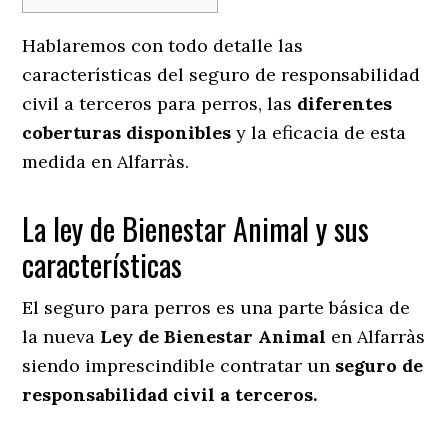
Hablaremos con todo detalle las
características del seguro de responsabilidad
civil a terceros para perros, las
diferentes
coberturas disponibles
y la eficacia de esta
medida en
Alfarràs.
La ley de Bienestar Animal y sus
características
El seguro para perros es una parte básica de
la nueva
Ley de Bienestar Animal
en Alfarràs
siendo imprescindible contratar un
seguro de
responsabilidad civil a terceros.