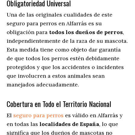
Obligatoriedad Universal
Una de las originales cualidades de este
seguro para perros en Alfarràs es su
obligación para
todos los dueños de perros
,
independientemente de la raza de su mascota.
Esta medida tiene como objeto dar garantía
de que todos los perros estén debidamente
protegidos y que los accidentes o incidentes
que involucren a estos animales sean
manejados adecuadamente.
Cobertura en Todo el Territorio Nacional
El
seguro para perros
es válido en Alfarràs y
en todas las
localidades de España
, lo que
significa que los dueños de mascotas no