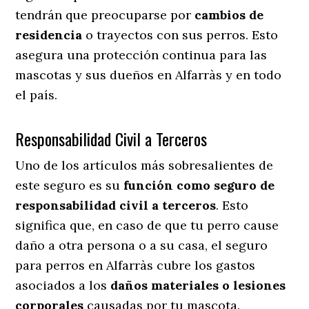
tendrán que preocuparse por
cambios de
residencia
o trayectos con sus perros
. Esto
asegura una protección continua para las
mascotas y sus dueños en Alfarràs y en todo
el país.
Responsabilidad Civil a Terceros
Uno de los artículos más sobresalientes
de
este seguro es su
función como seguro de
responsabilidad civil a terceros
. Esto
significa que, en caso de que tu perro cause
daño a otra persona o a su casa, el seguro
para perros en Alfarràs cubre los gastos
asociados a los
daños materiales o lesiones
corporales
causadas por tu mascota.