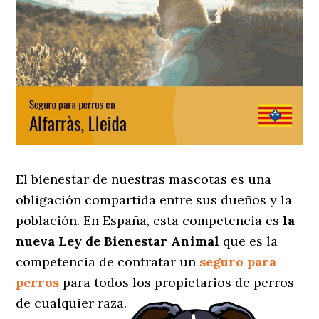
El bienestar de nuestras mascotas es una
obligación compartida entre sus dueños y la
población. En España, esta competencia es
la
nueva Ley de Bienestar Animal
que es la
competencia de contratar un
seguro para
perros
para todos los propietarios de perros
de cualquier raza.