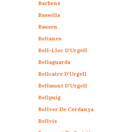
Barbens
Bassella
Bausen
Belianes
Bell-Lloc D'Urgell
Bellaguarda
Bellcaire D'Urgell
Bellmunt D'Urgell
Bellpuig
Bellver De Cerdanya
Bellvís