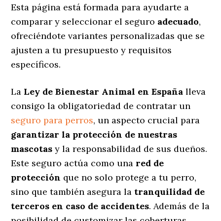
Esta página está formada para ayudarte a
comparar y seleccionar el seguro
adecuado
,
ofreciéndote variantes personalizadas
que se
ajusten a tu presupuesto y requisitos
específicos.
La
Ley de Bienestar Animal en España
lleva
consigo la obligatoriedad de contratar un
seguro para perros
, un aspecto crucial para
garantizar la protección de nuestras
mascotas
y la responsabilidad de sus dueños.
Este seguro actúa como una
red de
protección
que no solo protege a tu perro,
sino que también asegura la
tranquilidad de
terceros en caso de accidentes
. Además de la
posibilidad de customizar las coberturas