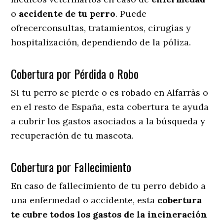
o
accidente
de
tu
perro
. Puede
ofrecerconsultas, tratamientos, cirugías y
hospitalización, dependiendo de la póliza.
Cobertura por Pérdida o Robo
Si tu perro se pierde o es robado en Alfarràs o
en el resto de España, esta cobertura te ayuda
a cubrir los gastos asociados a la búsqueda y
recuperación de tu mascota.
Cobertura por Fallecimiento
En caso de fallecimiento de tu perro debido a
una enfermedad o accidente, esta
cobertura
te cubre todos los gastos de la incineración