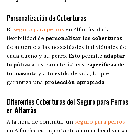
Personalización de Coberturas
El
seguro para perros
en
Alfarràs
da
la
flexibilidad de
personalizar las coberturas
de acuerdo a las necesidades individuales de
cada dueño y su perro. Esto permite
adaptar
la póliza
a las características
específicas de
tu mascota
y a tu estilo de vida, lo que
garantiza una
protección apropiada
Diferentes Coberturas del Seguro para Perros
en
Alfarràs
A la hora de contratar un
seguro para perros
en Alfarràs
, es importante abarcar las diversas