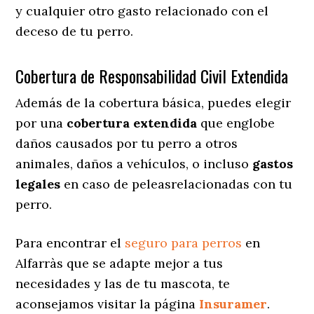
y cualquier otro gasto relacionado con el
deceso de tu perro.
Cobertura de Responsabilidad Civil Extendida
Además de la cobertura básica, puedes elegir
por una
cobertura extendida
que englobe
daños causados por tu perro a otros
animales, daños a vehículos, o incluso
gastos
legales
en caso de peleasrelacionadas con tu
perro.
Para encontrar el
seguro para perros
en
Alfarràs que se adapte mejor a tus
necesidades y las de tu mascota, te
aconsejamos visitar la página
Insuramer
.