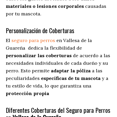
materiales o lesiones corporales
causadas
por tu mascota.
Personalización de Coberturas
El
seguro para perros
en
Vallesa de la
Guareña
dedica
la flexibilidad de
personalizar las coberturas
de acuerdo a las
necesidades individuales de cada dueño y su
perro. Esto permite
adaptar la póliza
a las
peculiaridades
específicas de tu mascota
y a
tu estilo de vida, lo que garantiza una
protección propia
Diferentes Coberturas del Seguro para Perros