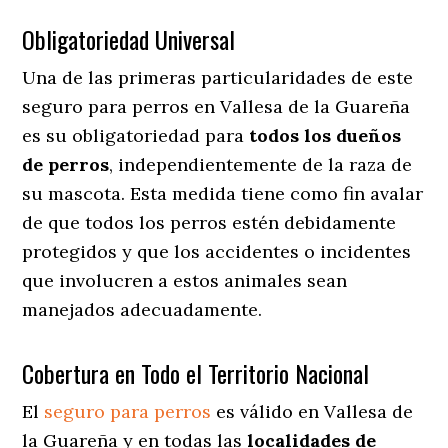
Obligatoriedad Universal
Una de las primeras particularidades de este
seguro para perros en Vallesa de la Guareña
es su obligatoriedad para
todos los dueños
de perros
, independientemente de la raza de
su mascota. Esta medida tiene como fin avalar
de que todos los perros estén debidamente
protegidos y que los accidentes o incidentes
que involucren a estos animales sean
manejados adecuadamente.
Cobertura en Todo el Territorio Nacional
El
seguro para perros
es válido en Vallesa de
la Guareña y en todas las
localidades de