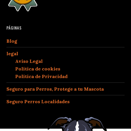
PÁGINAS
Blog
legal
Aviso Legal
Política de cookies
Política de Privacidad
Seguro para Perros, Protege a tu Mascota
Seguro Perros Localidades