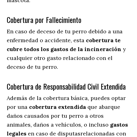
mascota.
Cobertura por Fallecimiento
En caso de deceso de tu perro debido a una
enfermedad o accidente, esta
cobertura te
cubre todos los gastos de la incineración
y
cualquier otro gasto relacionado con el
deceso de tu perro.
Cobertura de Responsabilidad Civil Extendida
Además de la cobertura básica, puedes optar
por una
cobertura extendida
que abarque
daños causados por tu perro a otros
animales, daños a vehículos, o incluso
gastos
legales
en caso de disputasrelacionadas con