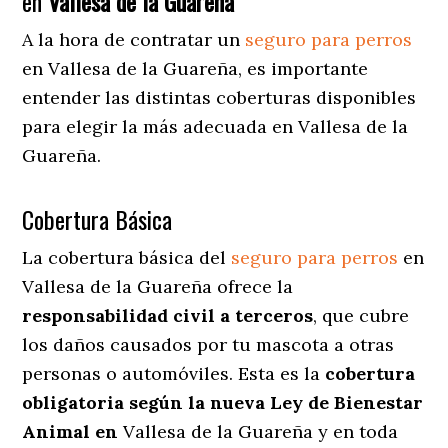
en
Vallesa de la Guareña
A la hora de contratar un
seguro para perros
en Vallesa de la Guareña
, es importante
entender las distintas coberturas disponibles
para elegir la más adecuada en Vallesa de la
Guareña.
Cobertura Básica
La cobertura básica del
seguro para perros
en
Vallesa de la Guareña ofrece la
responsabilidad civil a terceros
, que cubre
los daños causados por tu mascota a otras
personas o automóviles. Esta es la
cobertura
obligatoria según la nueva Ley de Bienestar
Animal en
Vallesa de la Guareña y en toda