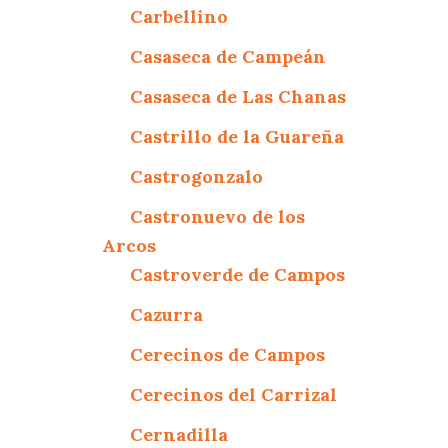
Carbellino
Casaseca de Campeán
Casaseca de Las Chanas
Castrillo de la Guareña
Castrogonzalo
Castronuevo de los
Arcos
Castroverde de Campos
Cazurra
Cerecinos de Campos
Cerecinos del Carrizal
Cernadilla