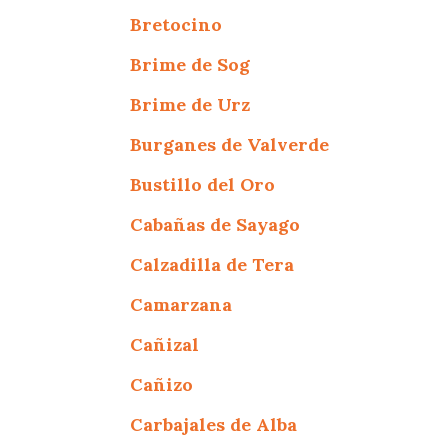
Bretocino
Brime de Sog
Brime de Urz
Burganes de Valverde
Bustillo del Oro
Cabañas de Sayago
Calzadilla de Tera
Camarzana
Cañizal
Cañizo
Carbajales de Alba