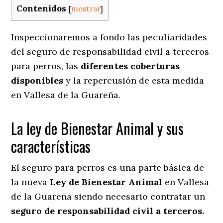
Contenidos
[
mostrar
]
Inspeccionaremos a fondo las peculiaridades
del seguro de responsabilidad civil a terceros
para perros, las
diferentes coberturas
disponibles
y la repercusión de esta medida
en
Vallesa de la Guareña.
La ley de Bienestar Animal y sus
características
El seguro para perros es una parte básica de
la nueva
Ley de Bienestar Animal
en Vallesa
de la Guareña siendo necesario contratar un
seguro de responsabilidad civil a terceros.