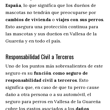
España
, lo que significa que los dueños de
mascotas no tendrán que preocuparse por
cambios de vivienda
o
viajes con sus perros
.
Esto asegura una protección continua para
las mascotas y sus dueños en Vallesa de la
Guareña y en todo el país.
Responsabilidad Civil a Terceros
Uno de los puntos más sobresalientes
de este
seguro es su
función como seguro de
responsabilidad civil a terceros
. Esto
significa que, en caso de que tu perro cause
daño a otra persona o a su automóvil, el
seguro para perros en Vallesa de la Guareña
cubre los gastos asociados a los
daños