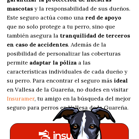
mascotas
y la responsabilidad de sus dueños.
Este seguro actúa como una
red de apoyo
que no solo protege a tu perro, sino que
también asegura la
tranquilidad de terceros
en caso de accidentes
. Además de la
posibilidad de personalizar las coberturas
permite
adaptar la póliza
a las
características individuales de cada dueño y
su perro. Para encontrar el seguro más
ideal
en Vallesa de la Guareña, no dudes en visitar
Insuramer
, tu amigo en la búsqueda del mejor
seguro para perros en Vallesa de la Guareña.