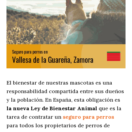
El bienestar de nuestras mascotas es una
responsabilidad compartida entre sus dueños
y la población. En España, esta obligación es
la nueva Ley de Bienestar Animal
que es la
tarea de contratar un
seguro para perros
para todos los propietarios de perros de