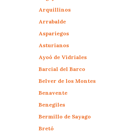
Arquillinos
Arrabalde
Aspariegos
Asturianos
Ayoó de Vidriales
Barcial del Barco
Belver de los Montes
Benavente
Benegiles
Bermillo de Sayago
Bretó