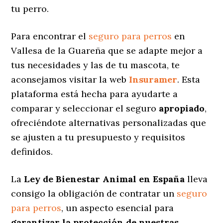
tu perro.
Para encontrar el
seguro para perros
en
Vallesa de la Guareña que se adapte mejor a
tus necesidades y las de tu mascota, te
aconsejamos visitar la web
Insuramer
. Esta
plataforma está hecha para ayudarte a
comparar y seleccionar el seguro
apropiado
,
ofreciéndote alternativas personalizadas
que
se ajusten a tu presupuesto y requisitos
definidos.
La
Ley de Bienestar Animal en España
lleva
consigo la obligación de contratar un
seguro
para perros
, un aspecto esencial para
garantizar la protección de nuestras