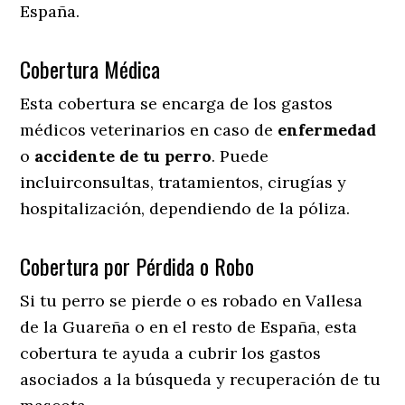
España.
Cobertura Médica
Esta cobertura se encarga de los gastos
médicos veterinarios en caso de
enfermedad
o
accidente
de
tu
perro
. Puede
incluirconsultas, tratamientos, cirugías y
hospitalización, dependiendo de la póliza.
Cobertura por Pérdida o Robo
Si tu perro se pierde o es robado en Vallesa
de la Guareña o en el resto de España, esta
cobertura te ayuda a cubrir los gastos
asociados a la búsqueda y recuperación de tu