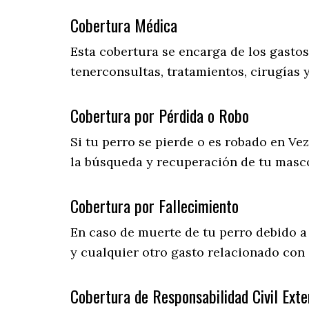
Cobertura Médica
Esta cobertura se encarga de los gasto
tenerconsultas, tratamientos, cirugías 
Cobertura por Pérdida o Robo
Si tu perro se pierde o es robado en Ve
la búsqueda y recuperación de tu masc
Cobertura por Fallecimiento
En caso de muerte de tu perro debido a
y cualquier otro gasto relacionado con 
Cobertura de Responsabilidad Civil Exte