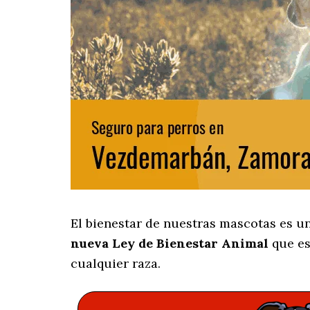
El bienestar de nuestras mascotas es u
nueva Ley de Bienestar Animal
que es
cualquier raza.