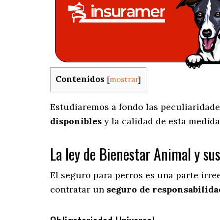
Contenidos
[
mostrar
]
Estudiaremos a fondo las peculiaridades
disponibles
y la calidad de esta medida
La ley de Bienestar Animal y su
El seguro para perros es una parte irr
contratar un
seguro de responsabilidad