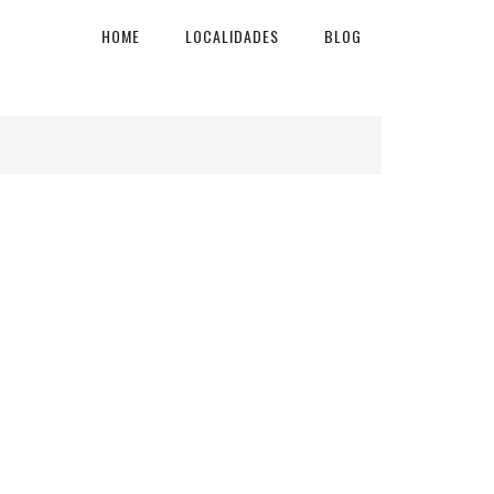
HOME
LOCALIDADES
BLOG