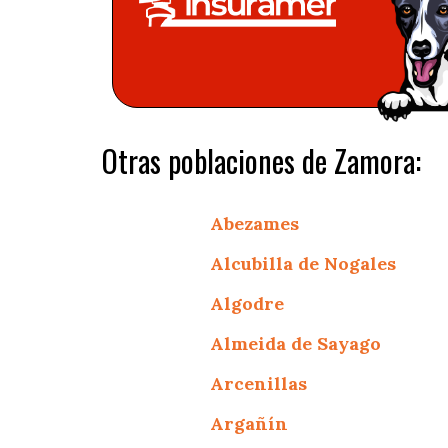
Otras poblaciones de Zamora:
Abezames
Alcubilla de Nogales
Algodre
Almeida de Sayago
Arcenillas
Argañín