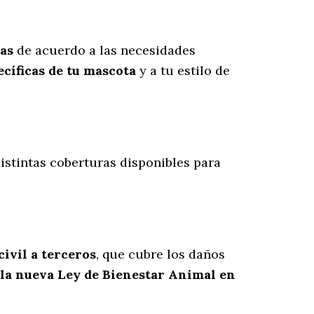
ras
de acuerdo a las necesidades
cíficas de tu mascota
y a tu estilo de
distintas coberturas disponibles para
civil a terceros
, que cubre los daños
 la nueva Ley de Bienestar Animal en