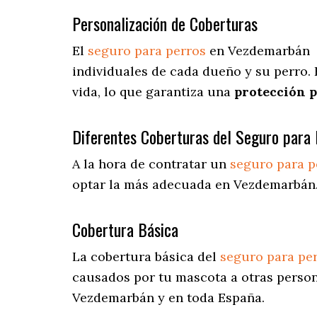
Personalización de Coberturas
El
seguro para perros
en
Vezdemarbán
individuales de cada dueño y su perro.
vida, lo que garantiza una
protección 
Diferentes Coberturas del Seguro para 
A la hora de contratar un
seguro para p
optar la más adecuada en Vezdemarbán
Cobertura Básica
La cobertura básica del
seguro para pe
causados por tu mascota a otras person
Vezdemarbán y en toda España.