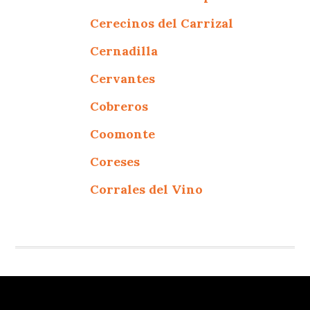
Cerecinos del Carrizal
Cernadilla
Cervantes
Cobreros
Coomonte
Coreses
Corrales del Vino