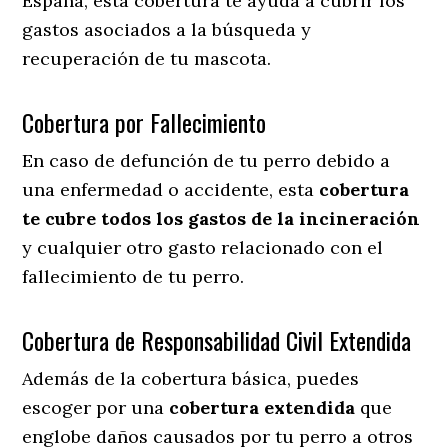
España, esta cobertura te ayuda a cubrir los
gastos asociados a la búsqueda y
recuperación de tu mascota.
Cobertura por Fallecimiento
En caso de defunción de tu perro debido a
una enfermedad o accidente, esta
cobertura
te cubre todos los gastos de la incineración
y cualquier otro gasto relacionado con el
fallecimiento de tu perro.
Cobertura de Responsabilidad Civil Extendida
Además de la cobertura básica, puedes
escoger por una
cobertura extendida
que
englobe daños causados por tu perro a otros