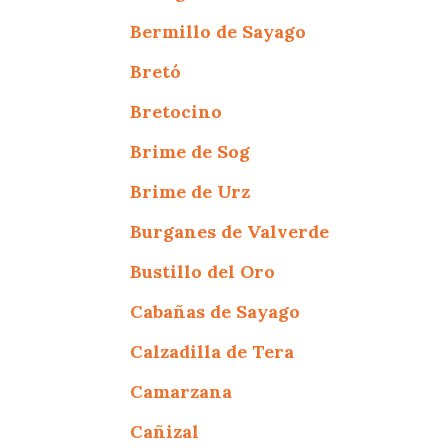
Bermillo de Sayago
Bretó
Bretocino
Brime de Sog
Brime de Urz
Burganes de Valverde
Bustillo del Oro
Cabañas de Sayago
Calzadilla de Tera
Camarzana
Cañizal