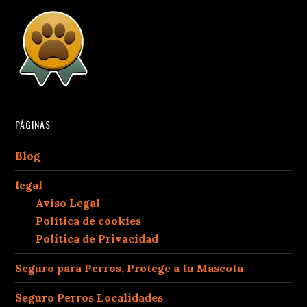
PÁGINAS
Blog
legal
Aviso Legal
Política de cookies
Política de Privacidad
Seguro para Perros, Protege a tu Mascota
Seguro Perros Localidades