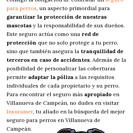
para perros
, un aspecto primordial para
garantizar la protección de nuestras
mascotas
y la responsabilidad de sus dueños.
Este seguro actúa como una
red de
protección
que no solo protege a tu perro,
sino que también asegura la
tranquilidad de
terceros en caso de accidentes
. Además de la
posibilidad de personalizar las coberturas
permite
adaptar la póliza
a las requisitos
individuales de cada propietario y su perro.
Para encontrar el seguro más
apropiado
en
Villanueva de Campeán, no dudes en visitar
Insuramer
, tu aliado en la búsqueda del mejor
seguro para perros en Villanueva de
Campeán.