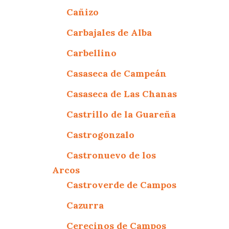
Cañizo
Carbajales de Alba
Carbellino
Casaseca de Campeán
Casaseca de Las Chanas
Castrillo de la Guareña
Castrogonzalo
Castronuevo de los
Arcos
Castroverde de Campos
Cazurra
Cerecinos de Campos