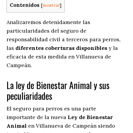
Contenidos
[
mostrar
]
Analizaremos detenidamente las
particularidades del seguro de
responsabilidad civil a terceros para perros,
las
diferentes coberturas disponibles
y la
eficacia de esta medida en
Villanueva de
Campeán.
La ley de Bienestar Animal y sus
peculiaridades
El seguro para perros es una parte
importante de la nueva
Ley de Bienestar
Animal
en Villanueva de Campeán siendo