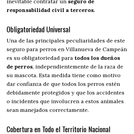
inevitable contratar un
seguro de
responsabilidad civil a terceros.
Obligatoriedad Universal
Una de las principales peculiaridades de este
seguro para perros en Villanueva de Campeán
es su obligatoriedad para
todos los dueños
de perros
, independientemente de la raza de
su mascota. Esta medida tiene como motivo
dar confianza de que todos los perros estén
debidamente protegidos y que los accidentes
o incidentes que involucren a estos animales
sean manejados correctamente.
Cobertura en Todo el Territorio Nacional