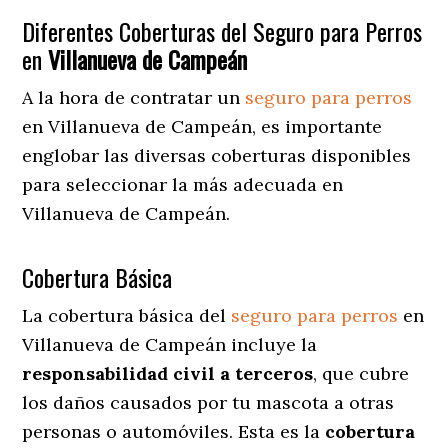
Diferentes Coberturas del Seguro para Perros
en
Villanueva de Campeán
A la hora de contratar un
seguro para perros
en Villanueva de Campeán
, es importante
englobar las diversas coberturas disponibles
para seleccionar la más adecuada en
Villanueva de Campeán.
Cobertura Básica
La cobertura básica del
seguro para perros
en
Villanueva de Campeán incluye la
responsabilidad civil a terceros
, que cubre
los daños causados por tu mascota a otras
personas o automóviles. Esta es la
cobertura