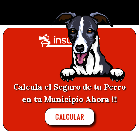
Calcula el Seguro de tu Perro
en tu Municipio Ahora !!!
CALCULAR