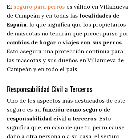
El
seguro para perros
es válido en Villanueva
de Campeán y en todas las
localidades de
España
, lo que significa que los propietarios
de mascotas no tendrán que preocuparse por
cambios de hogar
o
viajes con sus perros
.
Esto asegura una protección continua para
las mascotas y sus dueños en Villanueva de
Campeán y en todo el país.
Responsabilidad Civil a Terceros
Uno de los aspectos más destacados
de este
seguro es su
función como seguro de
responsabilidad civil a terceros
. Esto
significa que, en caso de que tu perro cause
daño a otra persona o a su casa, el seguro