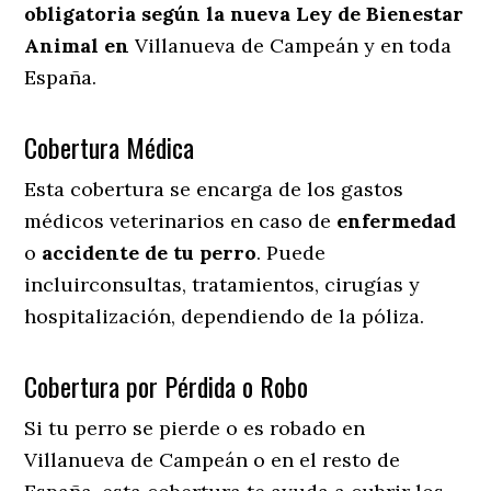
obligatoria según la nueva Ley de Bienestar
Animal en
Villanueva de Campeán y en toda
España.
Cobertura Médica
Esta cobertura se encarga de los gastos
médicos veterinarios en caso de
enfermedad
o
accidente
de
tu
perro
. Puede
incluirconsultas, tratamientos, cirugías y
hospitalización, dependiendo de la póliza.
Cobertura por Pérdida o Robo
Si tu perro se pierde o es robado en
Villanueva de Campeán o en el resto de