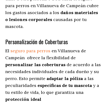
para perros en Villanueva de Campeán cubre
los gastos asociados a los
daños materiales
o lesiones corporales
causadas por tu
mascota.
Personalización de Coberturas
El
seguro para perros
en
Villanueva de
Campeán
ofrece
la flexibilidad de
personalizar las coberturas
de acuerdo a las
necesidades individuales de cada dueño y su
perro. Esto permite
adaptar la póliza
a las
peculiaridades
específicas de tu mascota
y a
tu estilo de vida, lo que garantiza una
protección ideal