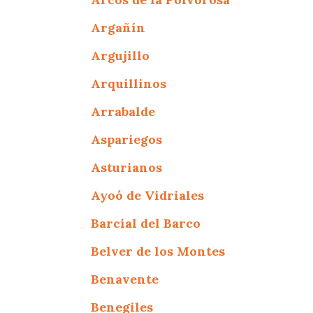
Argañín
Argujillo
Arquillinos
Arrabalde
Aspariegos
Asturianos
Ayoó de Vidriales
Barcial del Barco
Belver de los Montes
Benavente
Benegiles