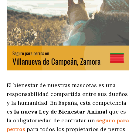
El bienestar de nuestras mascotas es una
responsabilidad compartida entre sus dueños
y la humanidad. En España, esta competencia
es
la nueva Ley de Bienestar Animal
que es
la obligatoriedad de contratar un
seguro para
perros
para todos los propietarios de perros