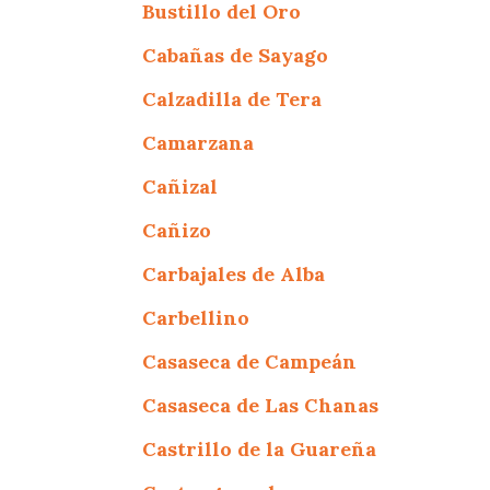
Bustillo del Oro
Cabañas de Sayago
Calzadilla de Tera
Camarzana
Cañizal
Cañizo
Carbajales de Alba
Carbellino
Casaseca de Campeán
Casaseca de Las Chanas
Castrillo de la Guareña