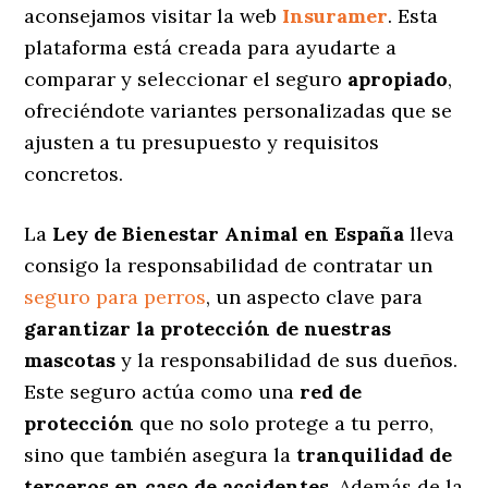
aconsejamos visitar la web
Insuramer
. Esta
plataforma está creada para ayudarte a
comparar y seleccionar el seguro
apropiado
,
ofreciéndote variantes personalizadas
que se
ajusten a tu presupuesto y requisitos
concretos.
La
Ley de Bienestar Animal en España
lleva
consigo la responsabilidad de contratar un
seguro para perros
, un aspecto clave para
garantizar la protección de nuestras
mascotas
y la responsabilidad de sus dueños.
Este seguro actúa como una
red de
protección
que no solo protege a tu perro,
sino que también asegura la
tranquilidad de
terceros en caso de accidentes
. Además de la