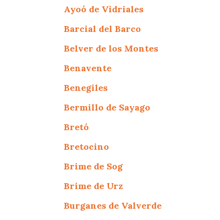
Ayoó de Vidriales
Barcial del Barco
Belver de los Montes
Benavente
Benegiles
Bermillo de Sayago
Bretó
Bretocino
Brime de Sog
Brime de Urz
Burganes de Valverde