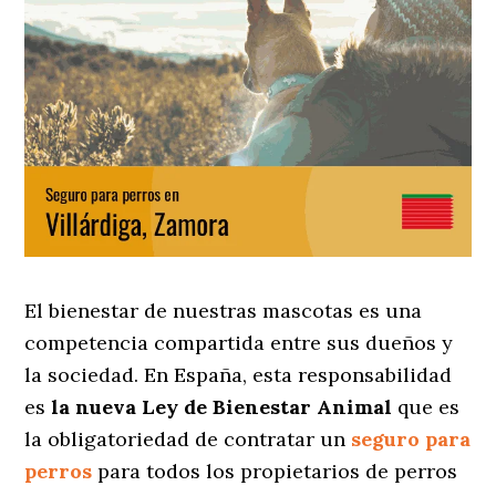
El bienestar de nuestras mascotas es una
competencia compartida entre sus dueños y
la sociedad. En España, esta responsabilidad
es
la nueva Ley de Bienestar Animal
que es
la obligatoriedad de contratar un
seguro para
perros
para todos los propietarios de perros