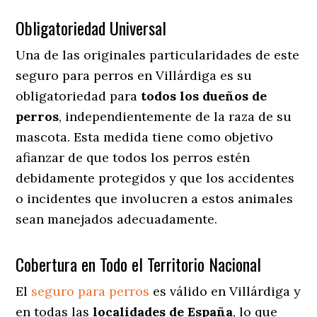
Obligatoriedad Universal
Una de las originales particularidades de este
seguro para perros en Villárdiga es su
obligatoriedad para
todos los dueños de
perros
, independientemente de la raza de su
mascota. Esta medida tiene como objetivo
afianzar de que todos los perros estén
debidamente protegidos y que los accidentes
o incidentes que involucren a estos animales
sean manejados adecuadamente.
Cobertura en Todo el Territorio Nacional
El
seguro para perros
es válido en Villárdiga y
en todas las
localidades de España
, lo que