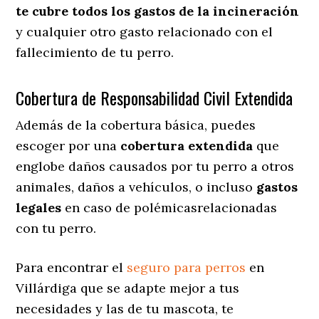
te cubre todos los gastos de la incineración
y cualquier otro gasto relacionado con el
fallecimiento de tu perro.
Cobertura de Responsabilidad Civil Extendida
Además de la cobertura básica, puedes
escoger por una
cobertura extendida
que
englobe daños causados por tu perro a otros
animales, daños a vehículos, o incluso
gastos
legales
en caso de polémicasrelacionadas
con tu perro.
Para encontrar el
seguro para perros
en
Villárdiga que se adapte mejor a tus
necesidades y las de tu mascota, te