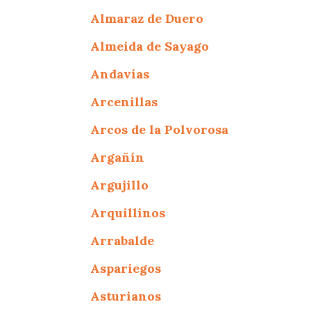
Almaraz de Duero
Almeida de Sayago
Andavías
Arcenillas
Arcos de la Polvorosa
Argañín
Argujillo
Arquillinos
Arrabalde
Aspariegos
Asturianos