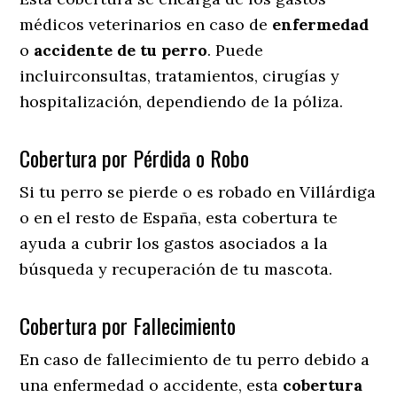
médicos veterinarios en caso de
enfermedad
o
accidente
de
tu
perro
. Puede
incluirconsultas, tratamientos, cirugías y
hospitalización, dependiendo de la póliza.
Cobertura por Pérdida o Robo
Si tu perro se pierde o es robado en Villárdiga
o en el resto de España, esta cobertura te
ayuda a cubrir los gastos asociados a la
búsqueda y recuperación de tu mascota.
Cobertura por Fallecimiento
En caso de fallecimiento de tu perro debido a
una enfermedad o accidente, esta
cobertura