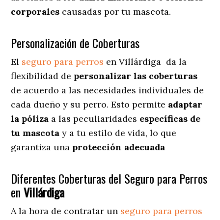
corporales
causadas por tu mascota.
Personalización de Coberturas
El
seguro para perros
en
Villárdiga
da
la
flexibilidad de
personalizar las coberturas
de acuerdo a las necesidades individuales de
cada dueño y su perro. Esto permite
adaptar
la póliza
a las peculiaridades
específicas de
tu mascota
y a tu estilo de vida, lo que
garantiza una
protección adecuada
Diferentes Coberturas del Seguro para Perros
en
Villárdiga
A la hora de contratar un
seguro para perros