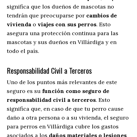
significa que los dueños de mascotas no
tendrán que preocuparse por
cambios de
vivienda
o
viajes con sus perros
. Esto
asegura una protección continua para las
mascotas y sus dueños en Villárdiga y en
todo el país.
Responsabilidad Civil a Terceros
Uno de los puntos más relevantes
de este
seguro es su
función como seguro de
responsabilidad civil a terceros
. Esto
significa que, en caso de que tu perro cause
daño a otra persona o a su vivienda, el seguro
para perros en Villárdiga cubre los gastos
asociados a los
daños materiales o lesiones