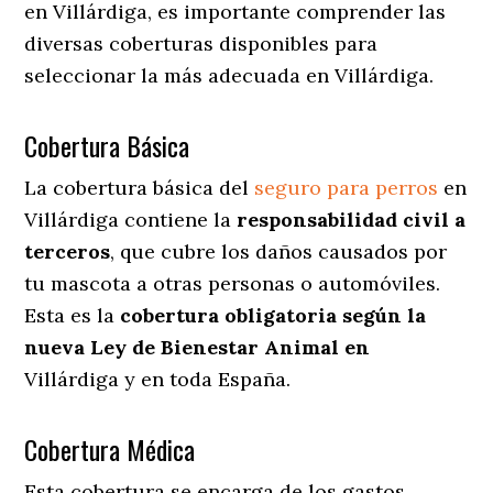
en Villárdiga
, es importante comprender las
diversas coberturas disponibles para
seleccionar la más adecuada en Villárdiga.
Cobertura Básica
La cobertura básica del
seguro para perros
en
Villárdiga contiene la
responsabilidad civil a
terceros
, que cubre los daños causados por
tu mascota a otras personas o automóviles.
Esta es la
cobertura obligatoria según la
nueva Ley de Bienestar Animal en
Villárdiga y en toda España.
Cobertura Médica
Esta cobertura se encarga de los gastos