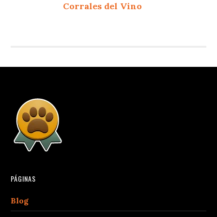
Corrales del Vino
PÁGINAS
Blog