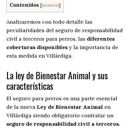
Contenidos
[
mostrar
]
Analizaremos con todo detalle las
peculiaridades del seguro de responsabilidad
civil a terceros para perros, las
diferentes
coberturas disponibles
y la importancia de
esta medida en
Villárdiga.
La ley de Bienestar Animal y sus
características
El seguro para perros es una parte esencial
de la nueva
Ley de Bienestar Animal
en
Villárdiga siendo obligatorio contratar un
seguro de responsabilidad civil a terceros.