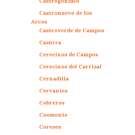
Castrogonzalo
Castronuevo de los
Arcos
Castroverde de Campos
Cazurra
Cerecinos de Campos
Cerecinos del Carrizal
Cernadilla
Cervantes
Cobreros
Coomonte
Coreses