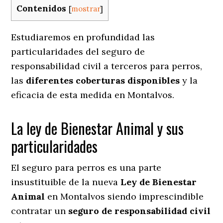
Contenidos
[
mostrar
]
Estudiaremos en profundidad las
particularidades del seguro de
responsabilidad civil a terceros para perros,
las
diferentes coberturas disponibles
y la
eficacia de esta medida en
Montalvos.
La ley de Bienestar Animal y sus
particularidades
El seguro para perros es una parte
insustituible de la nueva
Ley de Bienestar
Animal
en Montalvos siendo imprescindible
contratar un
seguro de responsabilidad civil