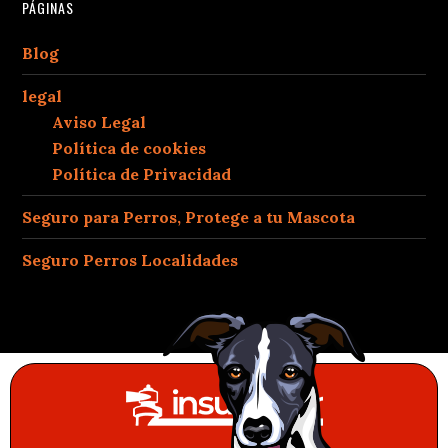
PÁGINAS
Blog
legal
Aviso Legal
Política de cookies
Política de Privacidad
Seguro para Perros, Protege a tu Mascota
Seguro Perros Localidades