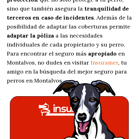
sino que también asegura la
tranquilidad de
terceros en caso de incidentes
. Además de la
posibilidad de adaptar las coberturas permite
adaptar la póliza
a las necesidades
individuales de cada propietario y su perro.
Para encontrar el seguro más
apropiado
en
Montalvos, no dudes en visitar
Insuramer
, tu
amigo en la búsqueda del mejor seguro para
perros en Montalvos.