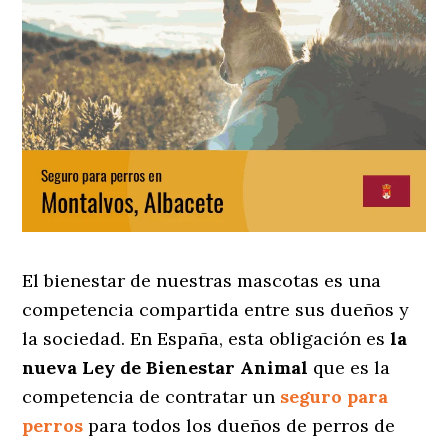
El bienestar de nuestras mascotas es una
competencia compartida entre sus dueños y
la sociedad. En España, esta obligación es
la
nueva Ley de Bienestar Animal
que es la
competencia de contratar un
seguro para
perros
para todos los dueños de perros de