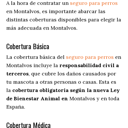
A la hora de contratar un
seguro para perros
en Montalvos
, es importante abarcar las
distintas coberturas disponibles para elegir la
más adecuada en Montalvos.
Cobertura Básica
La cobertura básica del
seguro para perros
en
Montalvos incluye la
responsabilidad civil a
terceros
, que cubre los daños causados por
tu mascota a otras personas o casas. Esta es
la
cobertura obligatoria según la nueva Ley
de Bienestar Animal en
Montalvos y en toda
España.
Cobertura Médica