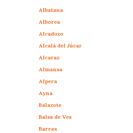
Albatana
Alborea
Alcadozo
Alcalá del Júcar
Alcaraz
Almansa
Alpera
Ayna
Balazote
Balsa de Ves
Barrax