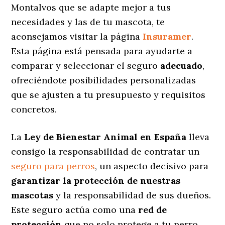
Montalvos que se adapte mejor a tus
necesidades y las de tu mascota, te
aconsejamos visitar la página
Insuramer
.
Esta página está pensada para ayudarte a
comparar y seleccionar el seguro
adecuado
,
ofreciéndote posibilidades personalizadas
que se ajusten a tu presupuesto y requisitos
concretos.
La
Ley de Bienestar Animal en España
lleva
consigo la responsabilidad de contratar un
seguro para perros
, un aspecto decisivo para
garantizar la protección de nuestras
mascotas
y la responsabilidad de sus dueños.
Este seguro actúa como una
red de
protección
que no solo protege a tu perro,