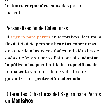
lesiones corporales
causadas por tu
mascota.
Personalización de Coberturas
El
seguro para perros
en
Montalvos
facilita
la
flexibilidad de
personalizar las coberturas
de acuerdo a las necesidades individuales de
cada dueño y su perro. Esto permite
adaptar
la póliza
a las peculiaridades
específicas de
tu mascota
y a tu estilo de vida, lo que
garantiza una
protección adecuada
Diferentes Coberturas del Seguro para Perros
en
Montalvos