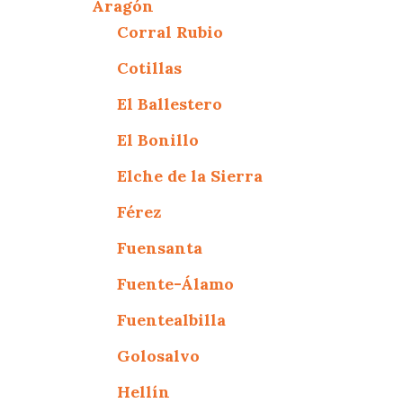
Aragón
Corral Rubio
Cotillas
El Ballestero
El Bonillo
Elche de la Sierra
Férez
Fuensanta
Fuente-Álamo
Fuentealbilla
Golosalvo
Hellín