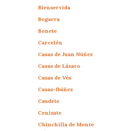
Bienservida
Bogarra
Bonete
Carcelén
Casas de Juan Núñez
Casas de Lázaro
Casas de Vés
Casas-Ibáñez
Caudete
Cenizate
Chinchilla de Monte