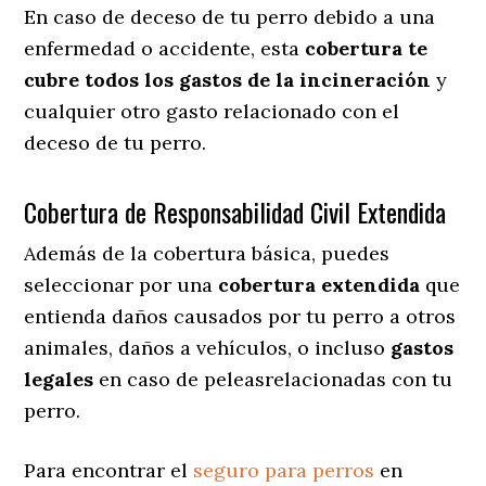
En caso de deceso de tu perro debido a una
enfermedad o accidente, esta
cobertura te
cubre todos los gastos de la incineración
y
cualquier otro gasto relacionado con el
deceso de tu perro.
Cobertura de Responsabilidad Civil Extendida
Además de la cobertura básica, puedes
seleccionar por una
cobertura extendida
que
entienda daños causados por tu perro a otros
animales, daños a vehículos, o incluso
gastos
legales
en caso de peleasrelacionadas con tu
perro.
Para encontrar el
seguro para perros
en