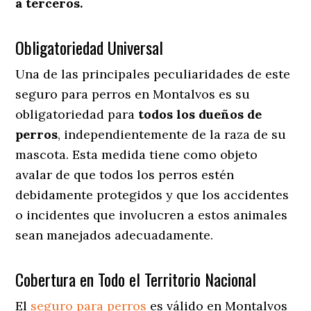
a terceros.
Obligatoriedad Universal
Una de las principales peculiaridades de este
seguro para perros en Montalvos es su
obligatoriedad para
todos los dueños de
perros
, independientemente de la raza de su
mascota. Esta medida tiene como objeto
avalar de que todos los perros estén
debidamente protegidos y que los accidentes
o incidentes que involucren a estos animales
sean manejados adecuadamente.
Cobertura en Todo el Territorio Nacional
El
seguro para perros
es válido en Montalvos