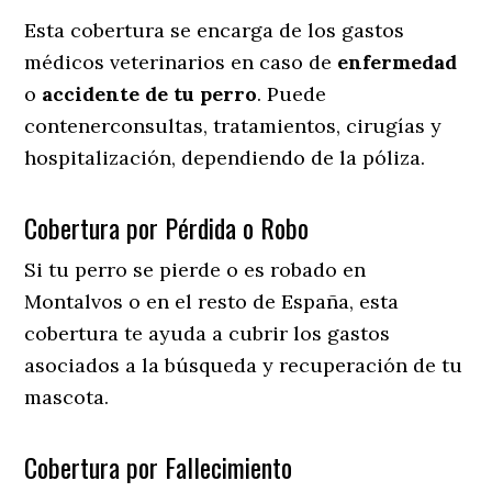
Esta cobertura se encarga de los gastos
médicos veterinarios en caso de
enfermedad
o
accidente
de
tu
perro
. Puede
contenerconsultas, tratamientos, cirugías y
hospitalización, dependiendo de la póliza.
Cobertura por Pérdida o Robo
Si tu perro se pierde o es robado en
Montalvos o en el resto de España, esta
cobertura te ayuda a cubrir los gastos
asociados a la búsqueda y recuperación de tu
mascota.
Cobertura por Fallecimiento