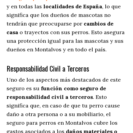
y en todas las
localidades de España
, lo que
significa que los dueños de mascotas no
tendrán que preocuparse por
cambios de
casa
o trayectos con sus perros
. Esto asegura
una protección igual para las mascotas y sus
dueños en Montalvos y en todo el país.
Responsabilidad Civil a Terceros
Uno de los aspectos más destacados
de este
seguro es su
función como seguro de
responsabilidad civil a terceros
. Esto
significa que, en caso de que tu perro cause
daño a otra persona o a su mobiliario, el
seguro para perros en Montalvos cubre los
gastos asociados a los
daños materiales o