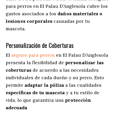
para perros en El Palau D’Anglesola cubre los
gastos asociados a los
daños materiales o
lesiones corporales
causadas por tu
mascota.
Personalización de Coberturas
El
seguro para perros
en
El Palau D’Anglesola
presenta
la flexibilidad de
personalizar las
coberturas
de acuerdo a las necesidades
individuales de cada dueño y su perro. Esto
permite
adaptar la póliza
a las cualidades
específicas de tu mascota
y a tu estilo de
vida, lo que garantiza una
protección
adecuada