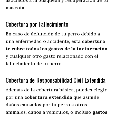
asociados a la búsqueda y recuperación de tu
mascota.
Cobertura por Fallecimiento
En caso de defunción de tu perro debido a
una enfermedad o accidente, esta
cobertura
te cubre todos los gastos de la incineración
y cualquier otro gasto relacionado con el
fallecimiento de tu perro.
Cobertura de Responsabilidad Civil Extendida
Además de la cobertura básica, puedes elegir
por una
cobertura extendida
que asimile
daños causados por tu perro a otros
animales, daños a vehículos, o incluso
gastos