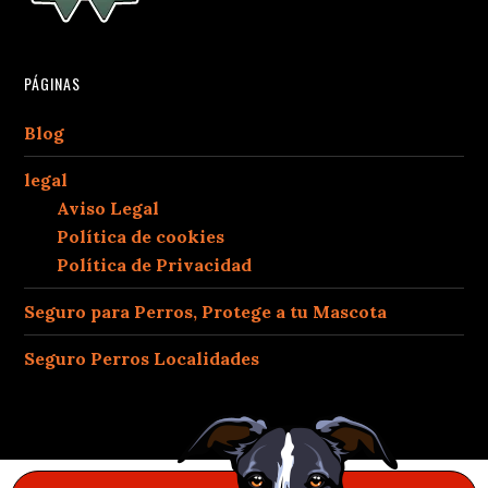
PÁGINAS
Blog
legal
Aviso Legal
Política de cookies
Política de Privacidad
Seguro para Perros, Protege a tu Mascota
Seguro Perros Localidades