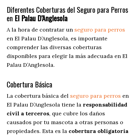
Diferentes Coberturas del Seguro para Perros
en
El Palau D’Anglesola
A la hora de contratar un
seguro para perros
en El Palau D’Anglesola
, es importante
comprender las diversas coberturas
disponibles para elegir la más adecuada en El
Palau D’Anglesola.
Cobertura Básica
La cobertura básica del
seguro para perros
en
El Palau D’Anglesola tiene la
responsabilidad
civil a terceros
, que cubre los daños
causados por tu mascota a otras personas o
propiedades. Esta es la
cobertura obligatoria