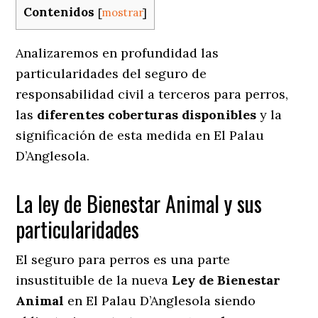
Contenidos
[
mostrar
]
Analizaremos en profundidad las
particularidades del seguro de
responsabilidad civil a terceros para perros,
las
diferentes coberturas disponibles
y la
significación de esta medida en
El Palau
D’Anglesola.
La ley de Bienestar Animal y sus
particularidades
El seguro para perros es una parte
insustituible de la nueva
Ley de Bienestar
Animal
en El Palau D’Anglesola siendo