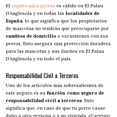
El
seguro para perros
es válido en El Palau
D’Anglesola y en todas las
localidades de
España
, lo que significa que los propietarios
de mascotas no tendrán que preocuparse por
cambios de domicilio
o excursiones con sus
perros
. Esto asegura una protección duradera
para las mascotas y sus dueños en El Palau
D’Anglesola y en todo el país.
Responsabilidad Civil a Terceros
Uno de los artículos más sobresalientes
de
este seguro es su
función como seguro de
responsabilidad civil a terceros
. Esto
significa que, en caso de que tu perro cause
daño a otra persona o a su vivienda, el seguro