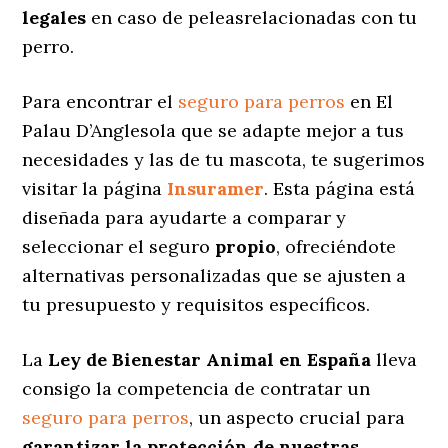
legales
en caso de peleasrelacionadas con tu
perro.
Para encontrar el
seguro para perros
en El
Palau D’Anglesola que se adapte mejor a tus
necesidades y las de tu mascota, te sugerimos
visitar la página
Insuramer
. Esta página está
diseñada para ayudarte a comparar y
seleccionar el seguro
propio
, ofreciéndote
alternativas personalizadas
que se ajusten a
tu presupuesto y requisitos específicos.
La
Ley de Bienestar Animal en España
lleva
consigo la competencia de contratar un
seguro para perros
, un aspecto crucial para
garantizar la protección de nuestras