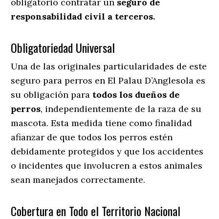
obligatorio contratar un
seguro de
responsabilidad civil a terceros.
Obligatoriedad Universal
Una de las originales particularidades de este
seguro para perros en El Palau D’Anglesola es
su obligación para
todos los dueños de
perros
, independientemente de la raza de su
mascota. Esta medida tiene como finalidad
afianzar de que todos los perros estén
debidamente protegidos y que los accidentes
o incidentes que involucren a estos animales
sean manejados correctamente.
Cobertura en Todo el Territorio Nacional