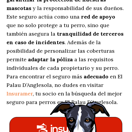
mascotas
y la responsabilidad de sus dueños.
Este seguro actúa como una
red de apoyo
que no solo protege a tu perro, sino que
también asegura la
tranquilidad de terceros
en caso de incidentes
. Además de la
posibilidad de personalizar las coberturas
permite
adaptar la póliza
a las requisitos
individuales de cada propietario y su perro.
Para encontrar el seguro más
adecuado
en El
Palau D’Anglesola, no dudes en visitar
Insuramer
, tu socio en la búsqueda del mejor
seguro para perros en El Palau D’Anglesola.