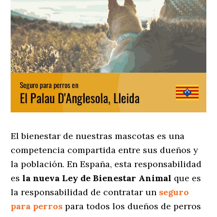
El bienestar de nuestras mascotas es una
competencia compartida entre sus dueños y
la población. En España, esta responsabilidad
es
la nueva Ley de Bienestar Animal
que es
la responsabilidad de contratar un
seguro
para perros
para todos los dueños de perros