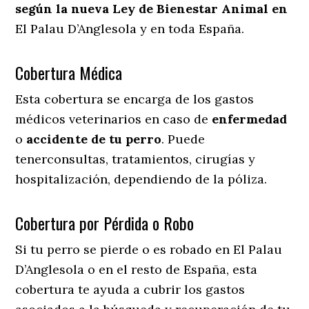
según la nueva Ley de Bienestar Animal en
El Palau D’Anglesola y en toda España.
Cobertura Médica
Esta cobertura se encarga de los gastos
médicos veterinarios en caso de
enfermedad
o
accidente
de
tu
perro
. Puede
tenerconsultas, tratamientos, cirugías y
hospitalización, dependiendo de la póliza.
Cobertura por Pérdida o Robo
Si tu perro se pierde o es robado en El Palau
D’Anglesola o en el resto de España, esta
cobertura te ayuda a cubrir los gastos