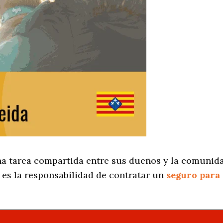
na tarea compartida entre sus dueños y la comunida
es la responsabilidad de contratar un
seguro para