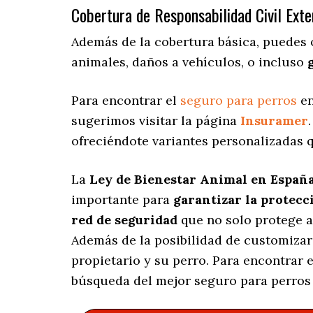
Cobertura de Responsabilidad Civil Exte
Además de la cobertura básica, puedes
animales, daños a vehículos, o incluso
Para encontrar el
seguro para perros
en
sugerimos visitar la página
Insuramer
ofreciéndote variantes personalizadas
q
La
Ley de Bienestar Animal en Españ
importante para
garantizar la protecc
red de seguridad
que no solo protege a
Además de la posibilidad de customizar
propietario y su perro. Para encontrar
búsqueda del mejor seguro para perros