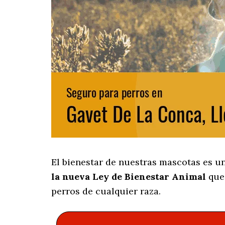
El bienestar de nuestras mascotas es u
la nueva Ley de Bienestar Animal
que 
perros de cualquier raza.