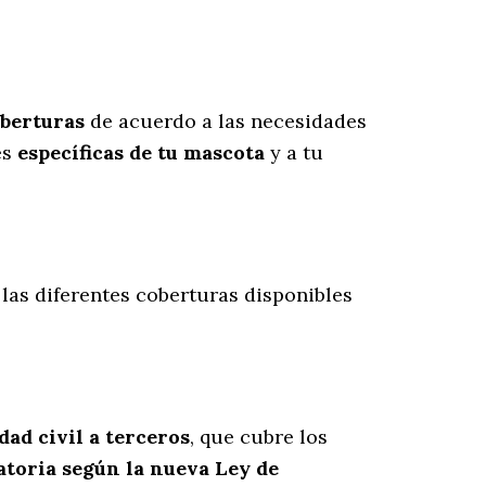
oberturas
de acuerdo a las necesidades
es
específicas de tu mascota
y a tu
 las diferentes coberturas disponibles
dad civil a terceros
, que cubre los
atoria según la nueva Ley de