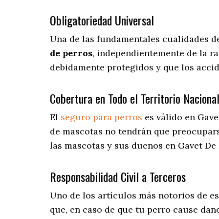
Obligatoriedad Universal
Una de las fundamentales cualidades d
de perros
, independientemente de la ra
debidamente protegidos y que los acci
Cobertura en Todo el Territorio Naciona
El
seguro para perros
es válido en Gave
de mascotas no tendrán que preocupar
las mascotas y sus dueños en Gavet De 
Responsabilidad Civil a Terceros
Uno de los artículos más notorios
de es
que, en caso de que tu perro cause daño