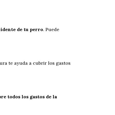
cidente
de
tu
perro
. Puede
ura te ayuda a cubrir los gastos
re todos los gastos de la