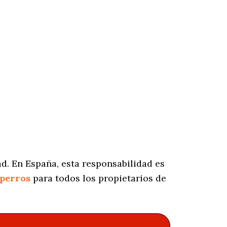
d. En España, esta responsabilidad es
 perros
para todos los propietarios de