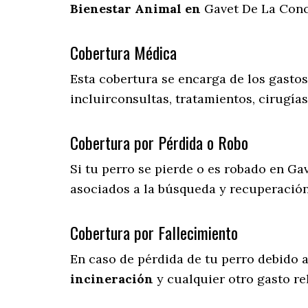
Bienestar Animal en
Gavet De La Conc
Cobertura Médica
Esta cobertura se encarga de los gasto
incluirconsultas, tratamientos, cirugías
Cobertura por Pérdida o Robo
Si tu perro se pierde o es robado en Ga
asociados a la búsqueda y recuperació
Cobertura por Fallecimiento
En caso de pérdida de tu perro debido 
incineración
y cualquier otro gasto re