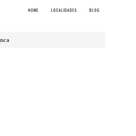
HOME
LOCALIDADES
BLOG
onca