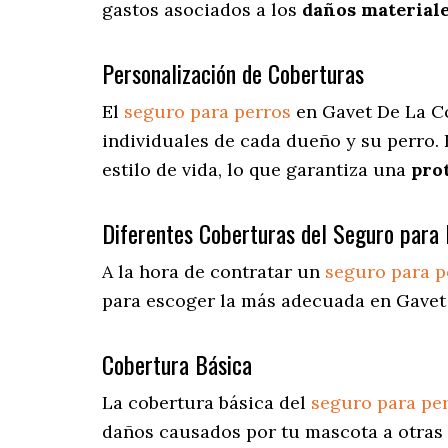
gastos asociados a los
daños materiale
Personalización de Coberturas
El
seguro para perros
en
Gavet De La 
individuales de cada dueño y su perro.
estilo de vida, lo que garantiza una
pro
Diferentes Coberturas del Seguro para 
A la hora de contratar un
seguro para p
para escoger la más adecuada en Gavet
Cobertura Básica
La cobertura básica del
seguro para pe
daños causados por tu mascota a otras 