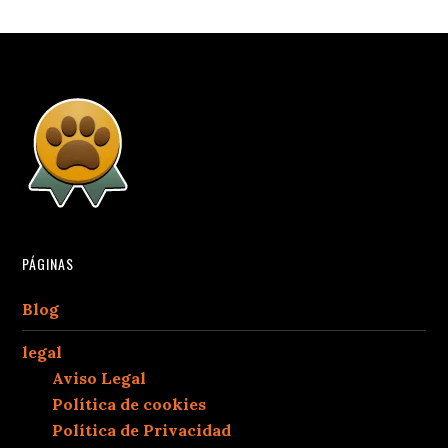
PÁGINAS
Blog
legal
Aviso Legal
Política de cookies
Política de Privacidad