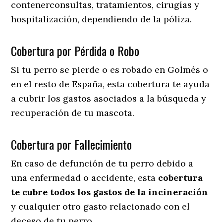
contenerconsultas, tratamientos, cirugías y
hospitalización, dependiendo de la póliza.
Cobertura por Pérdida o Robo
Si tu perro se pierde o es robado en Golmés o
en el resto de España, esta cobertura te ayuda
a cubrir los gastos asociados a la búsqueda y
recuperación de tu mascota.
Cobertura por Fallecimiento
En caso de defunción de tu perro debido a
una enfermedad o accidente, esta
cobertura
te cubre todos los gastos de la incineración
y cualquier otro gasto relacionado con el
deceso de tu perro.