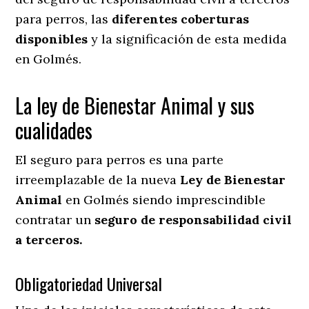
para perros, las
diferentes coberturas
disponibles
y la significación de esta medida
en
Golmés.
La ley de Bienestar Animal y sus
cualidades
El seguro para perros es una parte
irreemplazable de la nueva
Ley de Bienestar
Animal
en Golmés siendo imprescindible
contratar un
seguro de responsabilidad civil
a terceros.
Obligatoriedad Universal