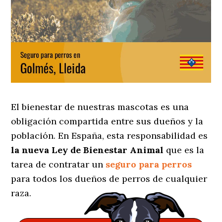
El bienestar de nuestras mascotas es una
obligación compartida entre sus dueños y la
población. En España, esta responsabilidad es
la nueva Ley de Bienestar Animal
que es la
tarea de contratar un
seguro para perros
para todos los dueños de perros de cualquier
raza.