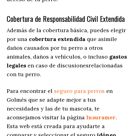
Cobertura de Responsabilidad Civil Extendida
Además de la cobertura básica, puedes elegir
por una
cobertura extendida
que asimile
daños causados por tu perro a otros
animales, daños a vehículos, o incluso
gastos
legales
en caso de discusionesrelacionadas
con tu perro.
Para encontrar el
seguro para perros
en
Golmés que se adapte mejor a tus
necesidades y las de tu mascota, te
aconsejamos visitar la página
Insuramer
.
Esta web está creada para ayudarte a
comparar y seleccionar el seguro
idóneo
,