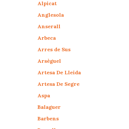
Alpicat
Anglesola
Anserall
Arbeca
Arres de Sus
Arsèguel
Artesa De Lleida
Artesa De Segre
Aspa
Balaguer
Barbens