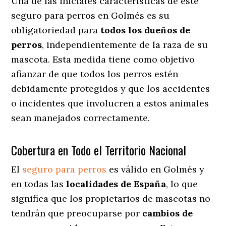
Una de las iniciales características de este
seguro para perros en Golmés es su
obligatoriedad para
todos los dueños de
perros
, independientemente de la raza de su
mascota. Esta medida tiene como objetivo
afianzar de que todos los perros estén
debidamente protegidos y que los accidentes
o incidentes que involucren a estos animales
sean manejados correctamente.
Cobertura en Todo el Territorio Nacional
El
seguro para perros
es válido en Golmés y
en todas las
localidades de España
, lo que
significa que los propietarios de mascotas no
tendrán que preocuparse por
cambios de