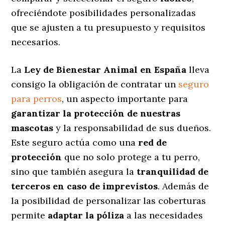
ofreciéndote posibilidades personalizadas
que se ajusten a tu presupuesto y requisitos
necesarios.
La
Ley de Bienestar Animal en España
lleva
consigo la obligación de contratar un
seguro
para perros
, un aspecto importante para
garantizar la protección de nuestras
mascotas
y la responsabilidad de sus dueños.
Este seguro actúa como una
red de
protección
que no solo protege a tu perro,
sino que también asegura la
tranquilidad de
terceros en caso de imprevistos
. Además de
la posibilidad de personalizar las coberturas
permite
adaptar la póliza
a las necesidades