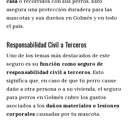
casa
o recorridos con sus perros
. Esto
asegura una protección duradera para las
mascotas y sus dueños en Golmés y en todo
el país.
Responsabilidad Civil a Terceros
Uno de los temas más destacados
de este
seguro es su
función como seguro de
responsabilidad civil a terceros
. Esto
significa que, en caso de que tu perro cause
daño a otra persona o a su vivienda, el seguro
para perros en Golmés cubre los gastos
asociados a los
daños materiales o lesiones
corporales
causadas por tu mascota.