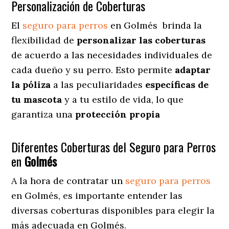
Personalización de Coberturas
El
seguro para perros
en
Golmés
brinda
la
flexibilidad de
personalizar las coberturas
de acuerdo a las necesidades individuales de
cada dueño y su perro. Esto permite
adaptar
la póliza
a las peculiaridades
específicas de
tu mascota
y a tu estilo de vida, lo que
garantiza una
protección propia
Diferentes Coberturas del Seguro para Perros
en
Golmés
A la hora de contratar un
seguro para perros
en Golmés
, es importante entender las
diversas coberturas disponibles para elegir la
más adecuada en Golmés.