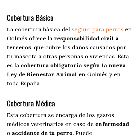
Cobertura Básica
La cobertura básica del
seguro para perros
en
Golmés ofrece la
responsabilidad civil a
terceros
, que cubre los daños causados por
tu mascota a otras personas o viviendas. Esta
es la
cobertura obligatoria según la nueva
Ley de Bienestar Animal en
Golmés y en
toda España.
Cobertura Médica
Esta cobertura se encarga de los gastos
médicos veterinarios en caso de
enfermedad
o
accidente
de
tu
perro
. Puede