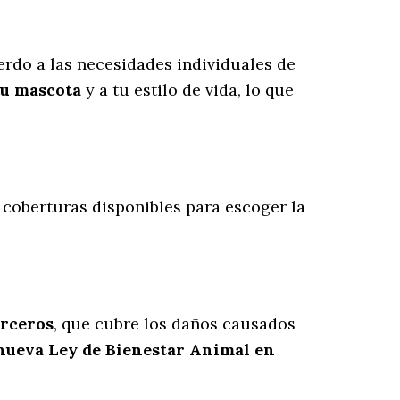
rdo a las necesidades individuales de
tu mascota
y a tu estilo de vida, lo que
s coberturas disponibles para escoger la
erceros
, que cubre los daños causados
 nueva Ley de Bienestar Animal en