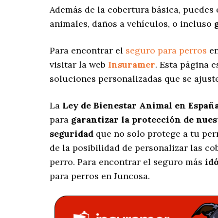
Además de la cobertura básica, puedes
animales, daños a vehículos, o incluso
Para encontrar el
seguro para perros
en
visitar la web
Insuramer
. Esta página 
soluciones personalizadas
que se ajust
La
Ley de Bienestar Animal en Españ
para
garantizar la protección de nue
seguridad
que no solo protege a tu per
de la posibilidad de personalizar las c
perro. Para encontrar el seguro más
id
para perros en Juncosa.