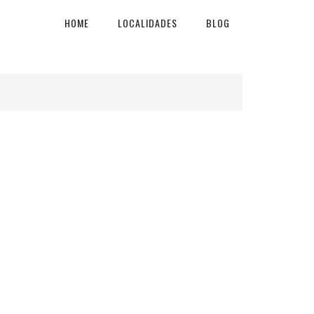
HOME
LOCALIDADES
BLOG