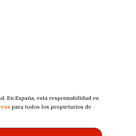
d. En España, esta responsabilidad es
rros
para todos los propietarios de