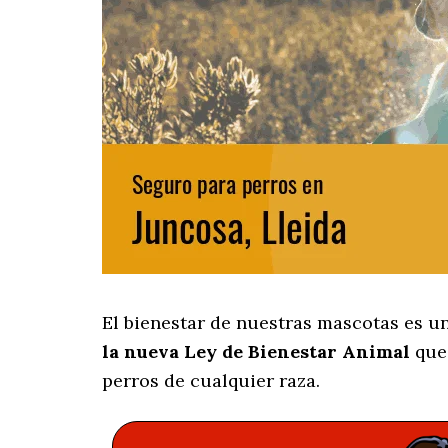
El bienestar de nuestras mascotas es u
la nueva Ley de Bienestar Animal
que 
perros de cualquier raza.