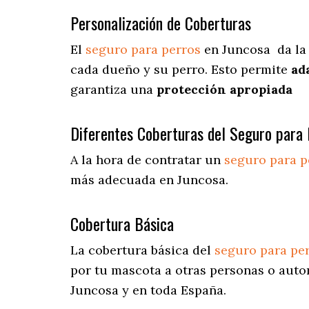
Personalización de Coberturas
El
seguro para perros
en
Juncosa
da
la
cada dueño y su perro. Esto permite
ad
garantiza una
protección apropiada
Diferentes Coberturas del Seguro para 
A la hora de contratar un
seguro para p
más adecuada en Juncosa.
Cobertura Básica
La cobertura básica del
seguro para pe
por tu mascota a otras personas o autom
Juncosa y en toda España.