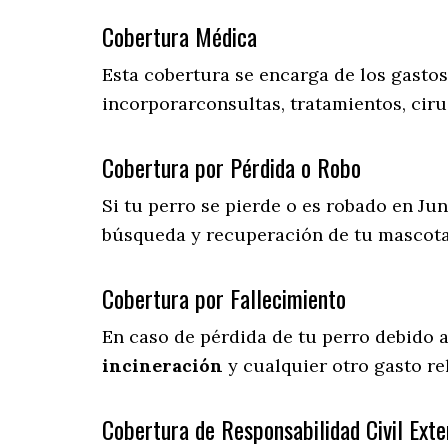
Cobertura Médica
Esta cobertura se encarga de los gasto
incorporarconsultas, tratamientos, ciru
Cobertura por Pérdida o Robo
Si tu perro se pierde o es robado en Jun
búsqueda y recuperación de tu mascot
Cobertura por Fallecimiento
En caso de pérdida de tu perro debido 
incineración
y cualquier otro gasto re
Cobertura de Responsabilidad Civil Exte