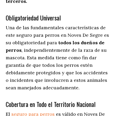
terceros.
Obligatoriedad Universal
Una de las fundamentales características de
este seguro para perros en Noves De Segre es
su obligatoriedad para
todos los dueños de
perros
, independientemente de la raza de su
mascota. Esta medida tiene como fin dar
garantía de que todos los perros estén
debidamente protegidos y que los accidentes
o incidentes que involucren a estos animales
sean manejados adecuadamente.
Cobertura en Todo el Territorio Nacional
El
seguro para perros
es válido en Noves De