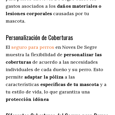
gastos asociados a los
daños materiales o
lesiones corporales
causadas por tu
mascota.
Personalización de Coberturas
El
seguro para perros
en
Noves De Segre
muestra
la flexibilidad de
personalizar las
coberturas
de acuerdo a las necesidades
individuales de cada dueño y su perro. Esto
permite
adaptar la póliza
a las
características
específicas de tu mascota
y a
tu estilo de vida, lo que garantiza una
protección idónea