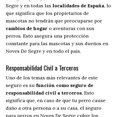
Segre y en todas las
localidades de España
, lo
que significa que los propietarios de
mascotas no tendrán que preocuparse por
cambios de hogar
o aventuras con sus
perros
. Esto asegura una protección
constante para las mascotas y sus dueños en
Noves De Segre y en todo el país.
Responsabilidad Civil a Terceros
Uno de los temas más relevantes
de este
seguro es su
función como seguro de
responsabilidad civil a terceros
. Esto
significa que, en caso de que tu perro cause
daño a otra persona o a su casa, el seguro
para perros en Noves De Segre cubre los