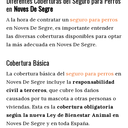
Diferentes Coberturas del Seguro para Perros
en
Noves De Segre
A la hora de contratar un
seguro para perros
en Noves De Segre
, es importante entender
las diversas coberturas disponibles para optar
la más adecuada en Noves De Segre.
Cobertura Básica
La cobertura básica del
seguro para perros
en
Noves De Segre incluye la
responsabilidad
civil a terceros
, que cubre los daños
causados por tu mascota a otras personas o
viviendas. Esta es la
cobertura obligatoria
según la nueva Ley de Bienestar Animal en
Noves De Segre y en toda España.