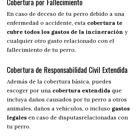
Cobertura por Fallecimiento
En caso de deceso de tu perro debido a una
enfermedad o accidente, esta
cobertura te
cubre todos los gastos de la incineración
y
cualquier otro gasto relacionado con el
fallecimiento de tu perro.
Cobertura de Responsabilidad Civil Extendida
Además de la cobertura básica, puedes
escoger por una
cobertura extendida
que
incluya daños causados por tu perro a otros
animales, daños a vehículos, o incluso
gastos
legales
en caso de disputasrelacionadas con
tu perro.