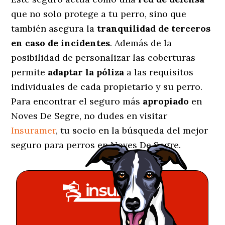
que no solo protege a tu perro, sino que
también asegura la
tranquilidad de terceros
en caso de incidentes
. Además de la
posibilidad de personalizar las coberturas
permite
adaptar la póliza
a las requisitos
individuales de cada propietario y su perro.
Para encontrar el seguro más
apropiado
en
Noves De Segre, no dudes en visitar
Insuramer
, tu socio en la búsqueda del mejor
seguro para perros en Noves De Segre.