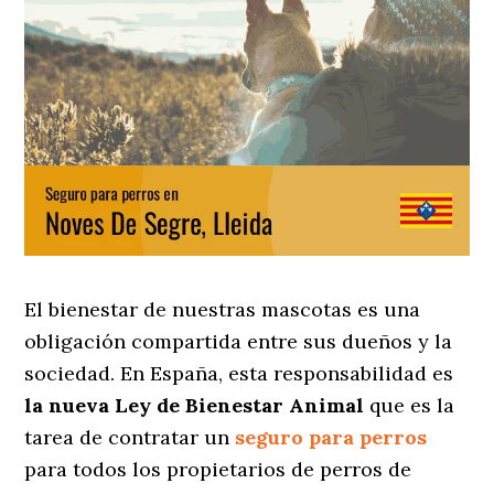
El bienestar de nuestras mascotas es una
obligación compartida entre sus dueños y la
sociedad. En España, esta responsabilidad es
la nueva Ley de Bienestar Animal
que es la
tarea de contratar un
seguro para perros
para todos los propietarios de perros de