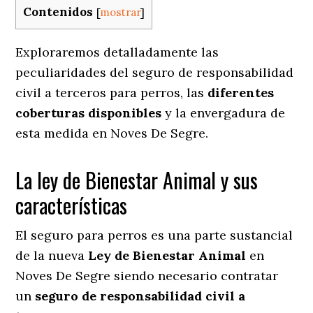
Contenidos
[
mostrar
]
Exploraremos detalladamente las
peculiaridades del seguro de responsabilidad
civil a terceros para perros, las
diferentes
coberturas disponibles
y la envergadura de
esta medida en
Noves De Segre.
La ley de Bienestar Animal y sus
características
El seguro para perros es una parte sustancial
de la nueva
Ley de Bienestar Animal
en
Noves De Segre siendo necesario contratar
un
seguro de responsabilidad civil a