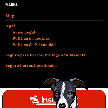
PÁGINAS
Blog
legal
Aviso Legal
Política de cookies
Política de Privacidad
Seguro para Perros, Protege a tu Mascota
Seguro Perros Localidades