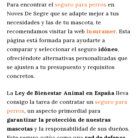
Para encontrar el
seguro para perros
en
Noves De Segre que se adapte mejor a tus
necesidades y las de tu mascota, te
recomendamos visitar la web
Insuramer
. Esta
página está formada para ayudarte a
comparar y seleccionar el seguro
idóneo
,
ofreciéndote alternativas personalizadas
que
se ajusten a tu presupuesto y requisitos
concretos.
La
Ley de Bienestar Animal en España
lleva
consigo la tarea de contratar un
seguro para
perros
, un aspecto primordial para
garantizar la protección de nuestras
mascotas
y la responsabilidad de sus dueños.
Este seguro actúa como una
red de defensa