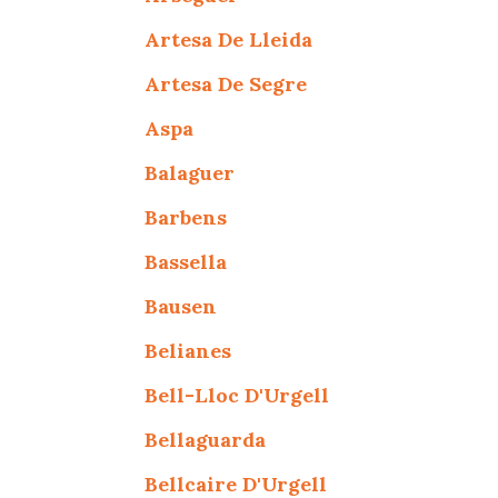
Artesa De Lleida
Artesa De Segre
Aspa
Balaguer
Barbens
Bassella
Bausen
Belianes
Bell-Lloc D'Urgell
Bellaguarda
Bellcaire D'Urgell