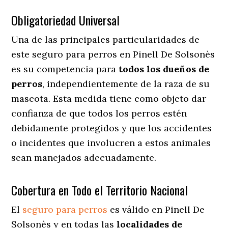
Obligatoriedad Universal
Una de las principales particularidades de
este seguro para perros en Pinell De Solsonès
es su competencia para
todos los dueños de
perros
, independientemente de la raza de su
mascota. Esta medida tiene como objeto dar
confianza de que todos los perros estén
debidamente protegidos y que los accidentes
o incidentes que involucren a estos animales
sean manejados adecuadamente.
Cobertura en Todo el Territorio Nacional
El
seguro para perros
es válido en Pinell De
Solsonès y en todas las
localidades de