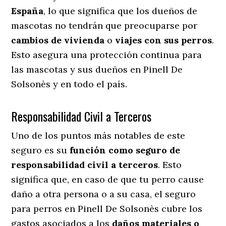
España
, lo que significa que los dueños de
mascotas no tendrán que preocuparse por
cambios de vivienda
o
viajes con sus perros
.
Esto asegura una protección continua para
las mascotas y sus dueños en Pinell De
Solsonès y en todo el país.
Responsabilidad Civil a Terceros
Uno de los puntos más notables
de este
seguro es su
función como seguro de
responsabilidad civil a terceros
. Esto
significa que, en caso de que tu perro cause
daño a otra persona o a su casa, el seguro
para perros en Pinell De Solsonès cubre los
gastos asociados a los
daños materiales o