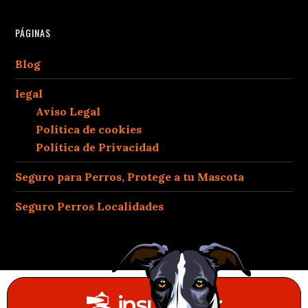
PÁGINAS
Blog
legal
Aviso Legal
Política de cookies
Política de Privacidad
Seguro para Perros, Protege a tu Mascota
Seguro Perros Localidades