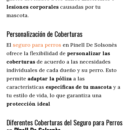
lesiones corporales
causadas por tu
mascota.
Personalización de Coberturas
El
seguro para perros
en
Pinell De Solsonès
ofrece
la flexibilidad de
personalizar las
coberturas
de acuerdo a las necesidades
individuales de cada dueño y su perro. Esto
permite
adaptar la póliza
a las
características
específicas de tu mascota
y a
tu estilo de vida, lo que garantiza una
protección ideal
Diferentes Coberturas del Seguro para Perros