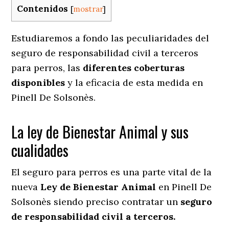
Contenidos
[
mostrar
]
Estudiaremos a fondo las peculiaridades del
seguro de responsabilidad civil a terceros
para perros, las
diferentes coberturas
disponibles
y la eficacia de esta medida en
Pinell De Solsonès.
La ley de Bienestar Animal y sus
cualidades
El seguro para perros es una parte vital de la
nueva
Ley de Bienestar Animal
en Pinell De
Solsonès siendo preciso contratar un
seguro
de responsabilidad civil a terceros.