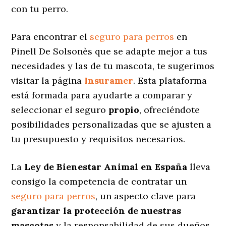
con tu perro.
Para encontrar el
seguro para perros
en
Pinell De Solsonès que se adapte mejor a tus
necesidades y las de tu mascota, te sugerimos
visitar la página
Insuramer
. Esta plataforma
está formada para ayudarte a comparar y
seleccionar el seguro
propio
, ofreciéndote
posibilidades personalizadas
que se ajusten a
tu presupuesto y requisitos necesarios.
La
Ley de Bienestar Animal en España
lleva
consigo la competencia de contratar un
seguro para perros
, un aspecto clave para
garantizar la protección de nuestras
mascotas
y la responsabilidad de sus dueños.