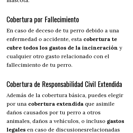
mascota.
Cobertura por Fallecimiento
En caso de deceso de tu perro debido a una
enfermedad o accidente, esta
cobertura te
cubre todos los gastos de la incineración
y
cualquier otro gasto relacionado con el
fallecimiento de tu perro.
Cobertura de Responsabilidad Civil Extendida
Además de la cobertura básica, puedes elegir
por una
cobertura extendida
que asimile
daños causados por tu perro a otros
animales, daños a vehículos, o incluso
gastos
legales
en caso de discusionesrelacionadas