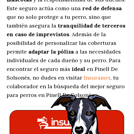
Este seguro actúa como una
red de defensa
que no solo protege a tu perro, sino que
también asegura la
tranquilidad de terceros
en caso de imprevistos
. Además de la
posibilidad de personalizar las coberturas
permite
adaptar la póliza
a las necesidades
individuales de cada dueño y su perro. Para
encontrar el seguro más
ideal
en Pinell De
Solsonès, no dudes en visitar
Insuramer
, tu
colaborador en la búsqueda del mejor seguro
para perros en Pinell De Solsonès.