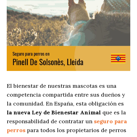
El bienestar de nuestras mascotas es una
competencia compartida entre sus dueños y
la comunidad. En España, esta obligación es
la nueva Ley de Bienestar Animal
que es la
responsabilidad de contratar un
seguro para
perros
para todos los propietarios de perros