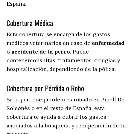
España.
Cobertura Médica
Esta cobertura se encarga de los gastos
médicos veterinarios en caso de
enfermedad
o
accidente
de
tu
perro
. Puede
contenerconsultas, tratamientos, cirugías y
hospitalización, dependiendo de la póliza.
Cobertura por Pérdida o Robo
Si tu perro se pierde o es robado en Pinell De
Solsonès o en el resto de España, esta
cobertura te ayuda a cubrir los gastos
asociados a la búsqueda y recuperación de tu