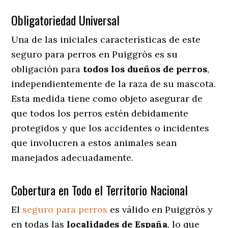
Obligatoriedad Universal
Una de las iniciales características de este
seguro para perros en Puiggròs es su
obligación para
todos los dueños de perros
,
independientemente de la raza de su mascota.
Esta medida tiene como objeto asegurar de
que todos los perros estén debidamente
protegidos y que los accidentes o incidentes
que involucren a estos animales sean
manejados adecuadamente.
Cobertura en Todo el Territorio Nacional
El
seguro para perros
es válido en Puiggròs y
en todas las
localidades de España
, lo que