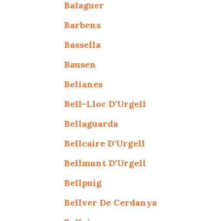
Balaguer
Barbens
Bassella
Bausen
Belianes
Bell-Lloc D'Urgell
Bellaguarda
Bellcaire D'Urgell
Bellmunt D'Urgell
Bellpuig
Bellver De Cerdanya