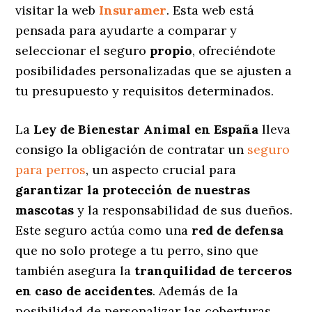
visitar la web
Insuramer
. Esta web está
pensada para ayudarte a comparar y
seleccionar el seguro
propio
, ofreciéndote
posibilidades personalizadas
que se ajusten a
tu presupuesto y requisitos determinados.
La
Ley de Bienestar Animal en España
lleva
consigo la obligación de contratar un
seguro
para perros
, un aspecto crucial para
garantizar la protección de nuestras
mascotas
y la responsabilidad de sus dueños.
Este seguro actúa como una
red de defensa
que no solo protege a tu perro, sino que
también asegura la
tranquilidad de terceros
en caso de accidentes
. Además de la
posibilidad de personalizar las coberturas