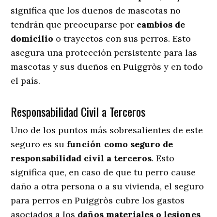
significa que los dueños de mascotas no
tendrán que preocuparse por
cambios de
domicilio
o trayectos con sus perros
. Esto
asegura una protección persistente para las
mascotas y sus dueños en Puiggròs y en todo
el país.
Responsabilidad Civil a Terceros
Uno de los puntos más sobresalientes
de este
seguro es su
función como seguro de
responsabilidad civil a terceros
. Esto
significa que, en caso de que tu perro cause
daño a otra persona o a su vivienda, el seguro
para perros en Puiggròs cubre los gastos
asociados a los
daños materiales o lesiones