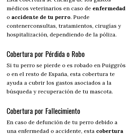
médicos veterinarios en caso de
enfermedad
o
accidente
de
tu
perro
. Puede
contenerconsultas, tratamientos, cirugías y
hospitalización, dependiendo de la póliza.
Cobertura por Pérdida o Robo
Si tu perro se pierde o es robado en Puiggròs
o en el resto de España, esta cobertura te
ayuda a cubrir los gastos asociados a la
búsqueda y recuperación de tu mascota.
Cobertura por Fallecimiento
En caso de defunción de tu perro debido a
una enfermedad o accidente, esta
cobertura