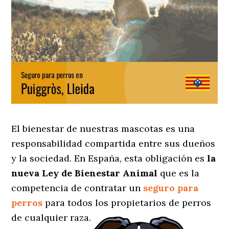
El bienestar de nuestras mascotas es una
responsabilidad compartida entre sus dueños
y la sociedad. En España, esta obligación es
la
nueva Ley de Bienestar Animal
que es la
competencia de contratar un
seguro para
perros
para todos los propietarios de perros
de cualquier raza.