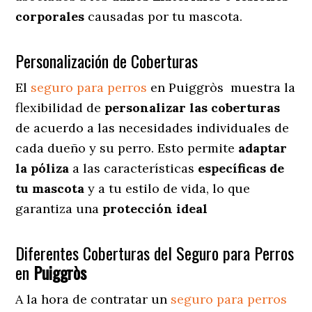
corporales
causadas por tu mascota.
Personalización de Coberturas
El
seguro para perros
en
Puiggròs
muestra
la
flexibilidad de
personalizar las coberturas
de acuerdo a las necesidades individuales de
cada dueño y su perro. Esto permite
adaptar
la póliza
a las características
específicas de
tu mascota
y a tu estilo de vida, lo que
garantiza una
protección ideal
Diferentes Coberturas del Seguro para Perros
en
Puiggròs
A la hora de contratar un
seguro para perros