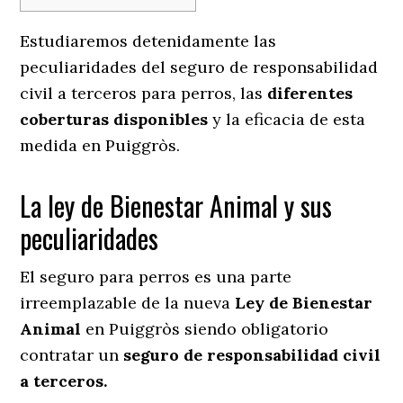
Estudiaremos detenidamente las
peculiaridades del seguro de responsabilidad
civil a terceros para perros, las
diferentes
coberturas disponibles
y la eficacia de esta
medida en
Puiggròs.
La ley de Bienestar Animal y sus
peculiaridades
El seguro para perros es una parte
irreemplazable de la nueva
Ley de Bienestar
Animal
en Puiggròs siendo obligatorio
contratar un
seguro de responsabilidad civil
a terceros.