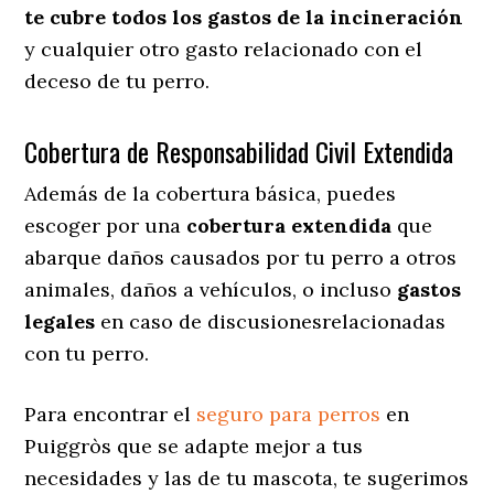
te cubre todos los gastos de la incineración
y cualquier otro gasto relacionado con el
deceso de tu perro.
Cobertura de Responsabilidad Civil Extendida
Además de la cobertura básica, puedes
escoger por una
cobertura extendida
que
abarque daños causados por tu perro a otros
animales, daños a vehículos, o incluso
gastos
legales
en caso de discusionesrelacionadas
con tu perro.
Para encontrar el
seguro para perros
en
Puiggròs que se adapte mejor a tus
necesidades y las de tu mascota, te sugerimos