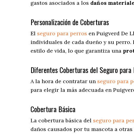
gastos asociados a los
daños materiale
Personalización de Coberturas
El
seguro para perros
en
Puigverd De L
individuales de cada dueño y su perro.
estilo de vida, lo que garantiza una
pro
Diferentes Coberturas del Seguro para 
A la hora de contratar un
seguro para p
para elegir la más adecuada en Puigver
Cobertura Básica
La cobertura básica del
seguro para pe
daños causados por tu mascota a otras 