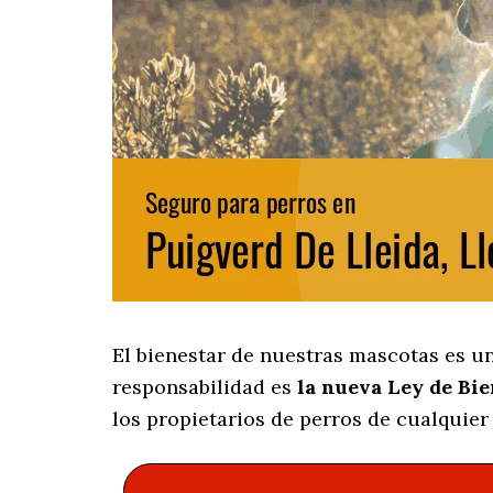
El bienestar de nuestras mascotas es u
responsabilidad es
la nueva Ley de Bi
los propietarios de perros de cualquier