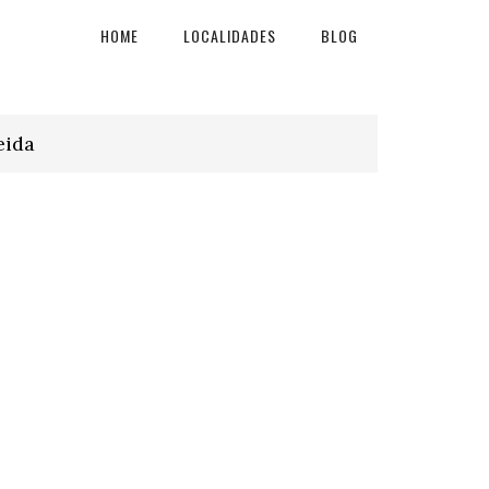
HOME
LOCALIDADES
BLOG
eida