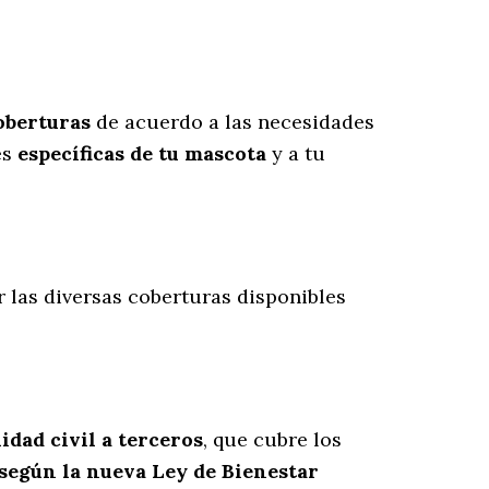
oberturas
de acuerdo a las necesidades
es
específicas de tu mascota
y a tu
r las diversas coberturas disponibles
idad civil a terceros
, que cubre los
 según la nueva Ley de Bienestar