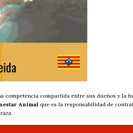
na competencia compartida entre sus dueños y la h
enestar Animal
que es la responsabilidad de contra
 raza.