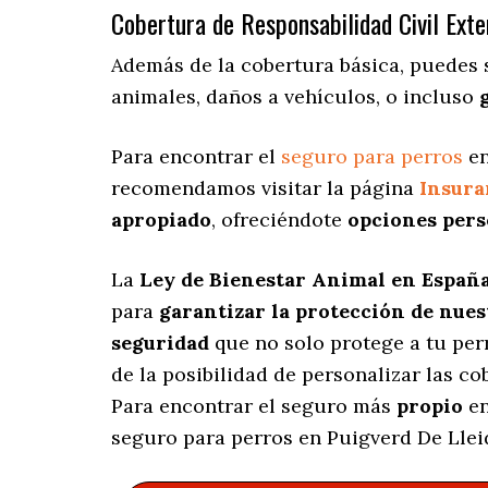
Cobertura de Responsabilidad Civil Exte
Además de la cobertura básica, puedes
animales, daños a vehículos, o incluso
Para encontrar el
seguro para perros
en
recomendamos visitar la página
Insur
apropiado
, ofreciéndote
opciones pers
La
Ley de Bienestar Animal en Españ
para
garantizar la protección de nue
seguridad
que no solo protege a tu per
de la posibilidad de personalizar las c
Para encontrar el seguro más
propio
en
seguro para perros en Puigverd De Llei