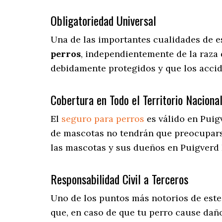
Obligatoriedad Universal
Una de las importantes cualidades de e
perros
, independientemente de la raza 
debidamente protegidos y que los acci
Cobertura en Todo el Territorio Naciona
El
seguro para perros
es válido en Puig
de mascotas no tendrán que preocupar
las mascotas y sus dueños en Puigverd D
Responsabilidad Civil a Terceros
Uno de los puntos más notorios
de este
que, en caso de que tu perro cause daño