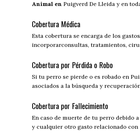
Animal en
Puigverd De Lleida y en tod
Cobertura Médica
Esta cobertura se encarga de los gasto
incorporarconsultas, tratamientos, ciru
Cobertura por Pérdida o Robo
Si tu perro se pierde o es robado en Pui
asociados a la búsqueda y recuperació
Cobertura por Fallecimiento
En caso de muerte de tu perro debido a
y cualquier otro gasto relacionado con 