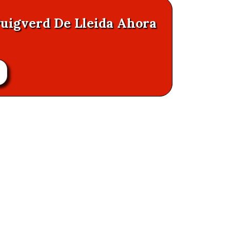
Puigverd De Lleida Ahora