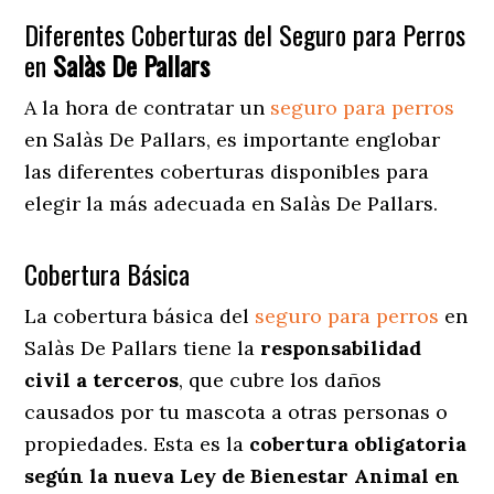
Diferentes Coberturas del Seguro para Perros
en
Salàs De Pallars
A la hora de contratar un
seguro para perros
en Salàs De Pallars
, es importante englobar
las diferentes coberturas disponibles para
elegir la más adecuada en Salàs De Pallars.
Cobertura Básica
La cobertura básica del
seguro para perros
en
Salàs De Pallars tiene la
responsabilidad
civil a terceros
, que cubre los daños
causados por tu mascota a otras personas o
propiedades. Esta es la
cobertura obligatoria
según la nueva Ley de Bienestar Animal en