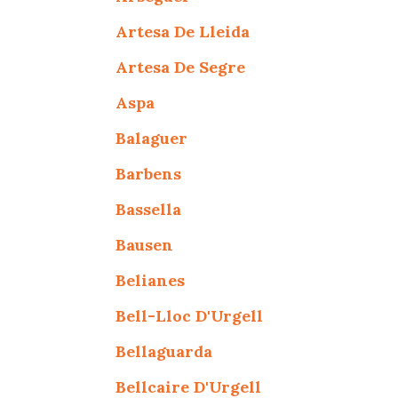
Artesa De Lleida
Artesa De Segre
Aspa
Balaguer
Barbens
Bassella
Bausen
Belianes
Bell-Lloc D'Urgell
Bellaguarda
Bellcaire D'Urgell