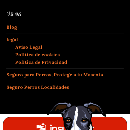
PÁGINAS
Blog
legal
Aviso Legal
Política de cookies
Política de Privacidad
Seguro para Perros, Protege a tu Mascota
Seguro Perros Localidades