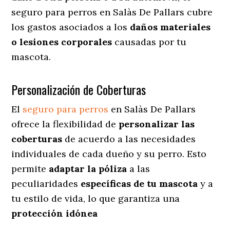
seguro para perros en Salàs De Pallars cubre
los gastos asociados a los
daños materiales
o lesiones corporales
causadas por tu
mascota.
Personalización de Coberturas
El
seguro para perros
en
Salàs De Pallars
ofrece
la flexibilidad de
personalizar las
coberturas
de acuerdo a las necesidades
individuales de cada dueño y su perro. Esto
permite
adaptar la póliza
a las
peculiaridades
específicas de tu mascota
y a
tu estilo de vida, lo que garantiza una
protección idónea