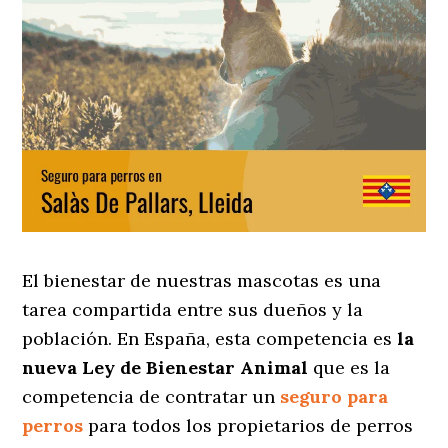
El bienestar de nuestras mascotas es una
tarea compartida entre sus dueños y la
población. En España, esta competencia es
la
nueva Ley de Bienestar Animal
que es la
competencia de contratar un
seguro para
perros
para todos los propietarios de perros