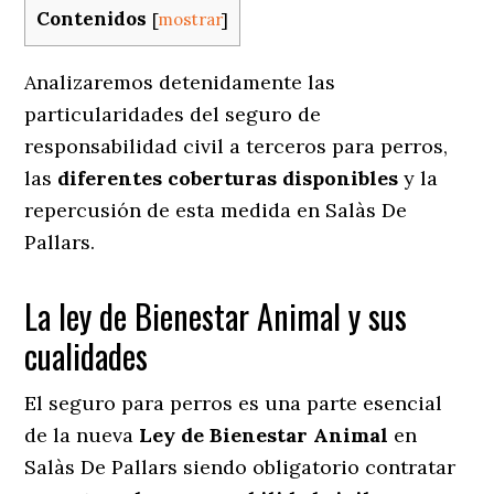
Contenidos
[
mostrar
]
Analizaremos detenidamente las
particularidades del seguro de
responsabilidad civil a terceros para perros,
las
diferentes coberturas disponibles
y la
repercusión de esta medida en
Salàs De
Pallars.
La ley de Bienestar Animal y sus
cualidades
El seguro para perros es una parte esencial
de la nueva
Ley de Bienestar Animal
en
Salàs De Pallars siendo obligatorio contratar