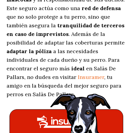
Este seguro actúa como una
red de defensa
que no solo protege a tu perro, sino que
también asegura la
tranquilidad de terceros
en caso de imprevistos
. Además de la
posibilidad de adaptar las coberturas permite
adaptar la póliza
a las necesidades
individuales de cada dueño y su perro. Para
encontrar el seguro más
ideal
en Salàs De
Pallars, no dudes en visitar
Insuramer
, tu
amigo en la búsqueda del mejor seguro para
perros en Salàs De Pallars.