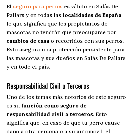
El
seguro para perros
es válido en Salàs De
Pallars y en todas las
localidades de España
,
lo que significa que los propietarios de
mascotas no tendrán que preocuparse por
cambios de casa
o recorridos con sus perros
.
Esto asegura una protección persistente para
las mascotas y sus dueños en Salàs De Pallars
y en todo el país.
Responsabilidad Civil a Terceros
Uno de los temas más notorios
de este seguro
es su
función como seguro de
responsabilidad civil a terceros
. Esto
significa que, en caso de que tu perro cause
daño a otra persona o a su automóvil, el