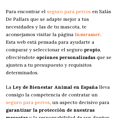
Para encontrar el
seguro para perros
en Salàs
De Pallars que se adapte mejor a tus
necesidades y las de tu mascota, te
aconsejamos visitar la página
Insuramer
.
Esta web está pensada para ayudarte a
comparar y seleccionar el seguro
propio
,
ofreciéndote
opciones personalizadas
que se
ajusten a tu presupuesto y requisitos
determinados.
La
Ley de Bienestar Animal en España
lleva
consigo la competencia de contratar un
seguro para perros
, un aspecto decisivo para
garantizar la protección de nuestras
mascotas
y la responsabilidad de sus dueños.