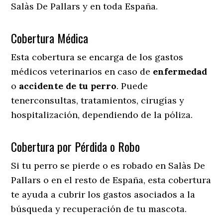
Salàs De Pallars y en toda España.
Cobertura Médica
Esta cobertura se encarga de los gastos
médicos veterinarios en caso de
enfermedad
o
accidente
de
tu
perro
. Puede
tenerconsultas, tratamientos, cirugías y
hospitalización, dependiendo de la póliza.
Cobertura por Pérdida o Robo
Si tu perro se pierde o es robado en Salàs De
Pallars o en el resto de España, esta cobertura
te ayuda a cubrir los gastos asociados a la
búsqueda y recuperación de tu mascota.