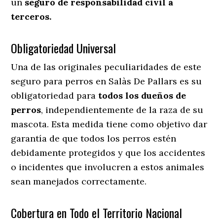
un
seguro de responsabilidad civil a
terceros.
Obligatoriedad Universal
Una de las originales peculiaridades de este
seguro para perros en Salàs De Pallars es su
obligatoriedad para
todos los dueños de
perros
, independientemente de la raza de su
mascota. Esta medida tiene como objetivo dar
garantía de que todos los perros estén
debidamente protegidos y que los accidentes
o incidentes que involucren a estos animales
sean manejados correctamente.
Cobertura en Todo el Territorio Nacional