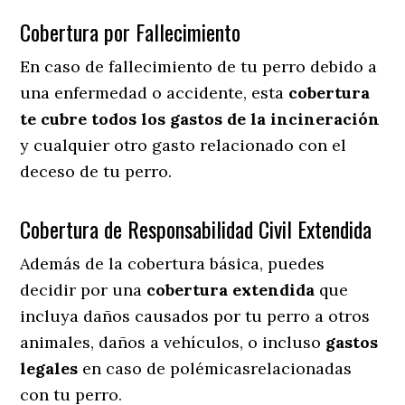
Cobertura por Fallecimiento
En caso de fallecimiento de tu perro debido a
una enfermedad o accidente, esta
cobertura
te cubre todos los gastos de la incineración
y cualquier otro gasto relacionado con el
deceso de tu perro.
Cobertura de Responsabilidad Civil Extendida
Además de la cobertura básica, puedes
decidir por una
cobertura extendida
que
incluya daños causados por tu perro a otros
animales, daños a vehículos, o incluso
gastos
legales
en caso de polémicasrelacionadas
con tu perro.