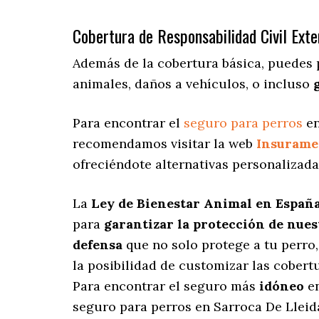
Cobertura de Responsabilidad Civil Exte
Además de la cobertura básica, puedes 
animales, daños a vehículos, o incluso
Para encontrar el
seguro para perros
en
recomendamos visitar la web
Insurame
ofreciéndote alternativas personalizad
La
Ley de Bienestar Animal en Españ
para
garantizar la protección de nue
defensa
que no solo protege a tu perro
la posibilidad de customizar las cober
Para encontrar el seguro más
idóneo
en
seguro para perros en Sarroca De Lleid