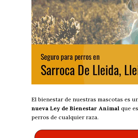
El bienestar de nuestras mascotas es u
nueva Ley de Bienestar Animal
que es
perros de cualquier raza.