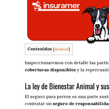
Contenidos
[
mostrar
]
Inspeccionaremos con detalle las partic
coberturas disponibles
y la repercusió
La ley de Bienestar Animal y su
El seguro para perros es una parte sus
contratar un
seguro de responsabilidad