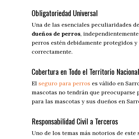
Obligatoriedad Universal
Una de las esenciales peculiaridades d
dueños de perros
, independientemente 
perros estén debidamente protegidos y 
correctamente.
Cobertura en Todo el Territorio Naciona
El
seguro para perros
es válido en Sarr
mascotas no tendrán que preocuparse 
para las mascotas y sus dueños en Sarro
Responsabilidad Civil a Terceros
Uno de los temas más notorios
de este 