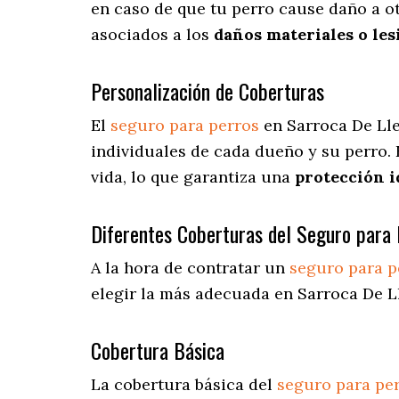
en caso de que tu perro cause daño a ot
asociados a los
daños materiales o les
Personalización de Coberturas
El
seguro para perros
en
Sarroca De Ll
individuales de cada dueño y su perro.
vida, lo que garantiza una
protección 
Diferentes Coberturas del Seguro para 
A la hora de contratar un
seguro para p
elegir la más adecuada en Sarroca De L
Cobertura Básica
La cobertura básica del
seguro para pe