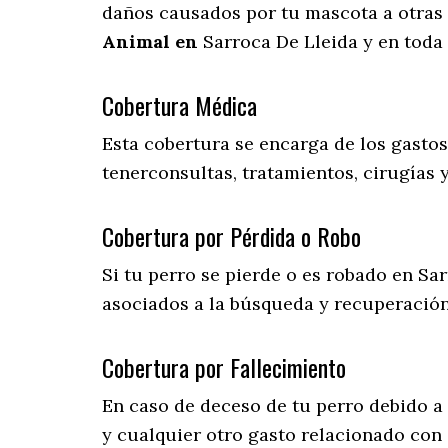
daños causados por tu mascota a otras 
Animal en
Sarroca De Lleida y en toda
Cobertura Médica
Esta cobertura se encarga de los gasto
tenerconsultas, tratamientos, cirugías 
Cobertura por Pérdida o Robo
Si tu perro se pierde o es robado en Sar
asociados a la búsqueda y recuperació
Cobertura por Fallecimiento
En caso de deceso de tu perro debido a
y cualquier otro gasto relacionado con e