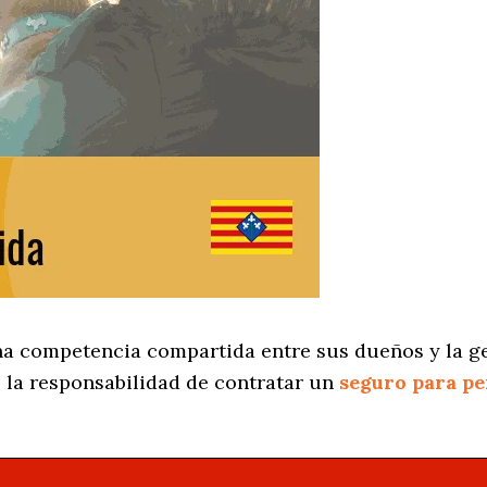
na competencia compartida entre sus dueños y la ge
 la responsabilidad de contratar un
seguro para pe