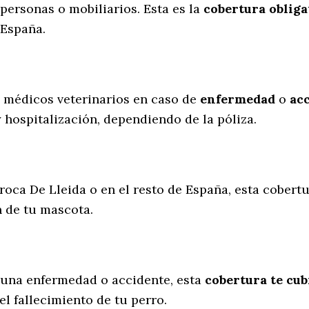
personas o mobiliarios. Esta es la
cobertura obliga
 España.
s médicos veterinarios en caso de
enfermedad
o
ac
y hospitalización, dependiendo de la póliza.
roca De Lleida o en el resto de España, esta cobertu
n de tu mascota.
 una enfermedad o accidente, esta
cobertura te cub
l fallecimiento de tu perro.