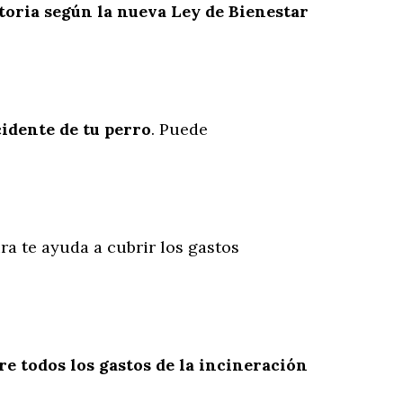
toria según la nueva Ley de Bienestar
cidente
de
tu
perro
. Puede
ra te ayuda a cubrir los gastos
re todos los gastos de la incineración