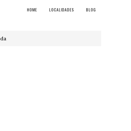
HOME
LOCALIDADES
BLOG
ida