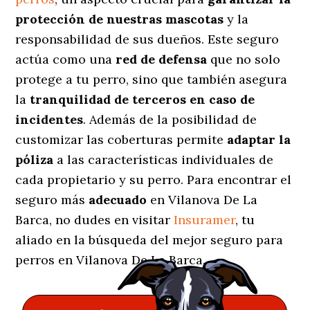
protección de nuestras mascotas
y la
responsabilidad de sus dueños. Este seguro
actúa como una
red de defensa
que no solo
protege a tu perro, sino que también asegura
la
tranquilidad de terceros en caso de
incidentes
. Además de la posibilidad de
customizar las coberturas permite
adaptar la
póliza
a las características individuales de
cada propietario y su perro. Para encontrar el
seguro más
adecuado
en Vilanova De La
Barca, no dudes en visitar
Insuramer
, tu
aliado en la búsqueda del mejor seguro para
perros en Vilanova De La Barca.