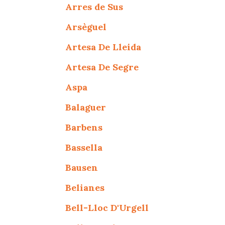
Arres de Sus
Arsèguel
Artesa De Lleida
Artesa De Segre
Aspa
Balaguer
Barbens
Bassella
Bausen
Belianes
Bell-Lloc D'Urgell