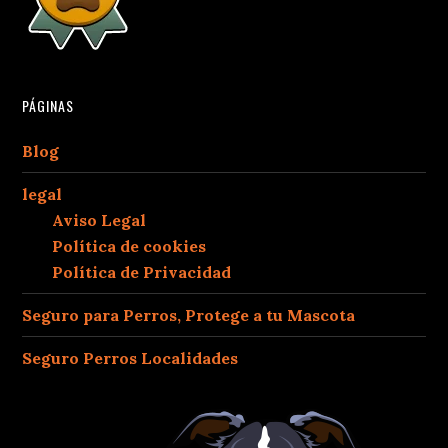
PÁGINAS
Blog
legal
Aviso Legal
Política de cookies
Política de Privacidad
Seguro para Perros, Protege a tu Mascota
Seguro Perros Localidades