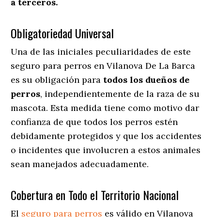
a terceros.
Obligatoriedad Universal
Una de las iniciales peculiaridades de este
seguro para perros en Vilanova De La Barca
es su obligación para
todos los dueños de
perros
, independientemente de la raza de su
mascota. Esta medida tiene como motivo dar
confianza de que todos los perros estén
debidamente protegidos y que los accidentes
o incidentes que involucren a estos animales
sean manejados adecuadamente.
Cobertura en Todo el Territorio Nacional
El
seguro para perros
es válido en Vilanova