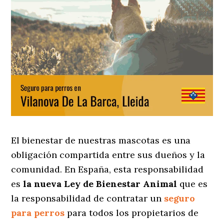
El bienestar de nuestras mascotas es una
obligación compartida entre sus dueños y la
comunidad. En España, esta responsabilidad
es
la nueva Ley de Bienestar Animal
que es
la responsabilidad de contratar un
seguro
para perros
para todos los propietarios de