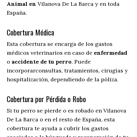
Animal en
Vilanova De La Barca y en toda
España.
Cobertura Médica
Esta cobertura se encarga de los gastos
médicos veterinarios en caso de
enfermedad
o
accidente
de
tu
perro
. Puede
incorporarconsultas, tratamientos, cirugías y
hospitalización, dependiendo de la póliza.
Cobertura por Pérdida o Robo
Si tu perro se pierde o es robado en Vilanova
De La Barca o en el resto de España, esta
cobertura te ayuda a cubrir los gastos