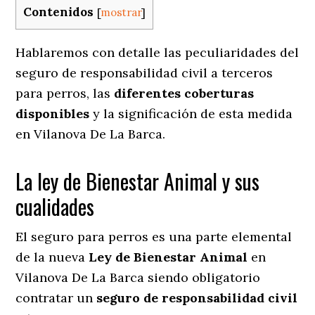
Contenidos
[
mostrar
]
Hablaremos con detalle las peculiaridades del
seguro de responsabilidad civil a terceros
para perros, las
diferentes coberturas
disponibles
y la significación de esta medida
en
Vilanova De La Barca.
La ley de Bienestar Animal y sus
cualidades
El seguro para perros es una parte elemental
de la nueva
Ley de Bienestar Animal
en
Vilanova De La Barca siendo obligatorio
contratar un
seguro de responsabilidad civil