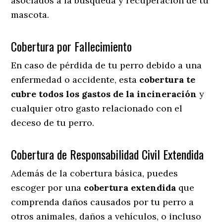
asociados a la búsqueda y recuperación de tu
mascota.
Cobertura por Fallecimiento
En caso de pérdida de tu perro debido a una
enfermedad o accidente, esta
cobertura te
cubre todos los gastos de la incineración
y
cualquier otro gasto relacionado con el
deceso de tu perro.
Cobertura de Responsabilidad Civil Extendida
Además de la cobertura básica, puedes
escoger por una
cobertura extendida
que
comprenda daños causados por tu perro a
otros animales, daños a vehículos, o incluso