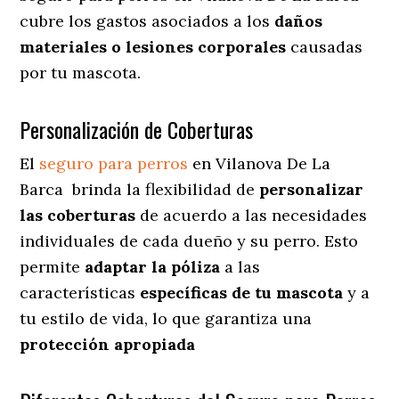
cubre los gastos asociados a los
daños
materiales o lesiones corporales
causadas
por tu mascota.
Personalización de Coberturas
El
seguro para perros
en
Vilanova De La
Barca
brinda
la flexibilidad de
personalizar
las coberturas
de acuerdo a las necesidades
individuales de cada dueño y su perro. Esto
permite
adaptar la póliza
a las
características
específicas de tu mascota
y a
tu estilo de vida, lo que garantiza una
protección apropiada