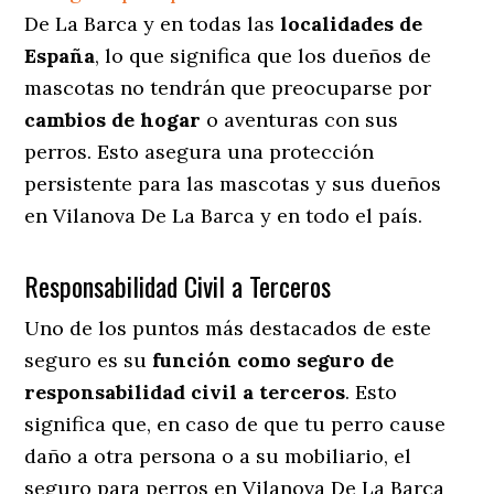
De La Barca y en todas las
localidades de
España
, lo que significa que los dueños de
mascotas no tendrán que preocuparse por
cambios de hogar
o aventuras con sus
perros
. Esto asegura una protección
persistente para las mascotas y sus dueños
en Vilanova De La Barca y en todo el país.
Responsabilidad Civil a Terceros
Uno de los puntos más destacados
de este
seguro es su
función como seguro de
responsabilidad civil a terceros
. Esto
significa que, en caso de que tu perro cause
daño a otra persona o a su mobiliario, el
seguro para perros en Vilanova De La Barca