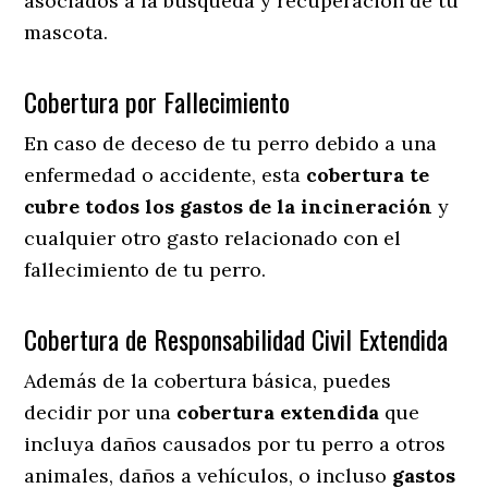
asociados a la búsqueda y recuperación de tu
mascota.
Cobertura por Fallecimiento
En caso de deceso de tu perro debido a una
enfermedad o accidente, esta
cobertura te
cubre todos los gastos de la incineración
y
cualquier otro gasto relacionado con el
fallecimiento de tu perro.
Cobertura de Responsabilidad Civil Extendida
Además de la cobertura básica, puedes
decidir por una
cobertura extendida
que
incluya daños causados por tu perro a otros
animales, daños a vehículos, o incluso
gastos