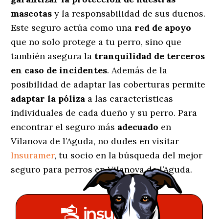
mascotas
y la responsabilidad de sus dueños.
Este seguro actúa como una
red de apoyo
que no solo protege a tu perro, sino que
también asegura la
tranquilidad de terceros
en caso de incidentes
. Además de la
posibilidad de adaptar las coberturas permite
adaptar la póliza
a las características
individuales de cada dueño y su perro. Para
encontrar el seguro más
adecuado
en
Vilanova de l’Aguda, no dudes en visitar
Insuramer
, tu socio en la búsqueda del mejor
seguro para perros en Vilanova de l’Aguda.