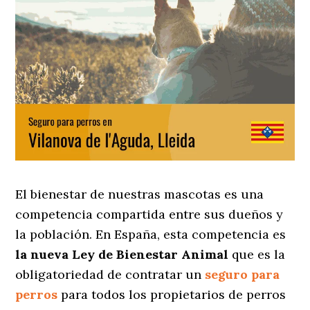
El bienestar de nuestras mascotas es una
competencia compartida entre sus dueños y
la población. En España, esta competencia es
la nueva Ley de Bienestar Animal
que es la
obligatoriedad de contratar un
seguro para
perros
para todos los propietarios de perros