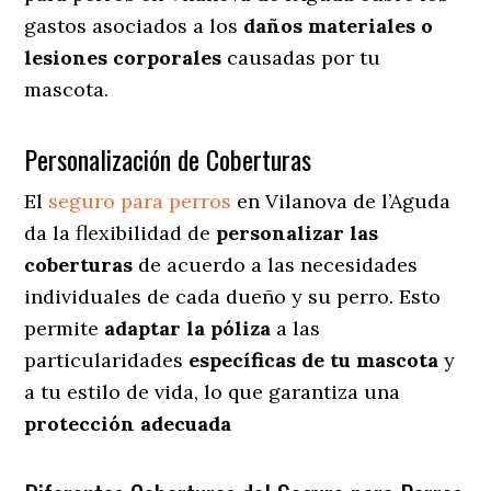
gastos asociados a los
daños materiales o
lesiones corporales
causadas por tu
mascota.
Personalización de Coberturas
El
seguro para perros
en
Vilanova de l’Aguda
da
la flexibilidad de
personalizar las
coberturas
de acuerdo a las necesidades
individuales de cada dueño y su perro. Esto
permite
adaptar la póliza
a las
particularidades
específicas de tu mascota
y
a tu estilo de vida, lo que garantiza una
protección adecuada