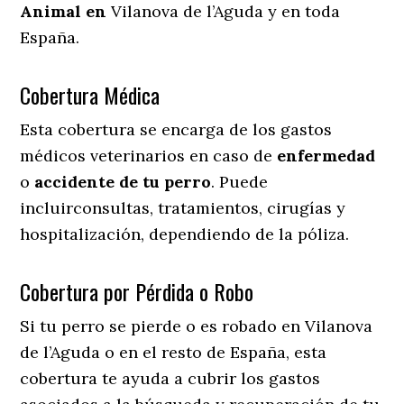
Animal en
Vilanova de l’Aguda y en toda
España.
Cobertura Médica
Esta cobertura se encarga de los gastos
médicos veterinarios en caso de
enfermedad
o
accidente
de
tu
perro
. Puede
incluirconsultas, tratamientos, cirugías y
hospitalización, dependiendo de la póliza.
Cobertura por Pérdida o Robo
Si tu perro se pierde o es robado en Vilanova
de l’Aguda o en el resto de España, esta
cobertura te ayuda a cubrir los gastos