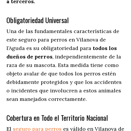
a terceros.
Obligatoriedad Universal
Una de las fundamentales características de
este seguro para perros en Vilanova de
l’Aguda es su obligatoriedad para
todos los
dueños de perros
, independientemente de la
raza de su mascota. Esta medida tiene como
objeto avalar de que todos los perros estén
debidamente protegidos y que los accidentes
o incidentes que involucren a estos animales
sean manejados correctamente.
Cobertura en Todo el Territorio Nacional
El
seguro para perros
es válido en Vilanova de