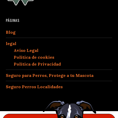
PÁGINAS
Blog
legal
Aviso Legal
Política de cookies
Política de Privacidad
Seguro para Perros, Protege a tu Mascota
Seguro Perros Localidades