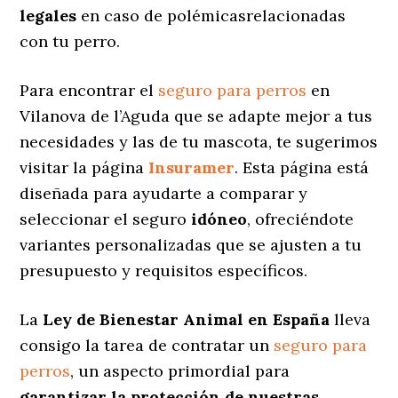
legales
en caso de polémicasrelacionadas
con tu perro.
Para encontrar el
seguro para perros
en
Vilanova de l’Aguda que se adapte mejor a tus
necesidades y las de tu mascota, te sugerimos
visitar la página
Insuramer
. Esta página está
diseñada para ayudarte a comparar y
seleccionar el seguro
idóneo
, ofreciéndote
variantes personalizadas
que se ajusten a tu
presupuesto y requisitos específicos.
La
Ley de Bienestar Animal en España
lleva
consigo la tarea de contratar un
seguro para
perros
, un aspecto primordial para
garantizar la protección de nuestras