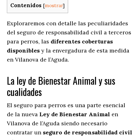
Contenidos
[
mostrar
]
Exploraremos con detalle las peculiaridades
del seguro de responsabilidad civil a terceros
para perros, las
diferentes coberturas
disponibles
y la envergadura de esta medida
en
Vilanova de l’Aguda.
La ley de Bienestar Animal y sus
cualidades
El seguro para perros es una parte esencial
de la nueva
Ley de Bienestar Animal
en
Vilanova de l’Aguda siendo necesario
contratar un
seguro de responsabilidad civil