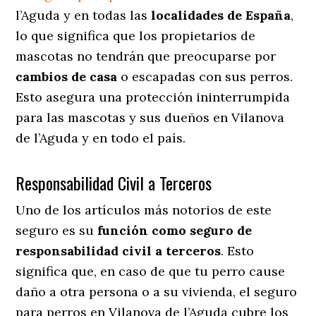
l’Aguda y en todas las
localidades de España
,
lo que significa que los propietarios de
mascotas no tendrán que preocuparse por
cambios de casa
o escapadas con sus perros
.
Esto asegura una protección ininterrumpida
para las mascotas y sus dueños en Vilanova
de l’Aguda y en todo el país.
Responsabilidad Civil a Terceros
Uno de los artículos más notorios
de este
seguro es su
función como seguro de
responsabilidad civil a terceros
. Esto
significa que, en caso de que tu perro cause
daño a otra persona o a su vivienda, el seguro
para perros en Vilanova de l’Aguda cubre los