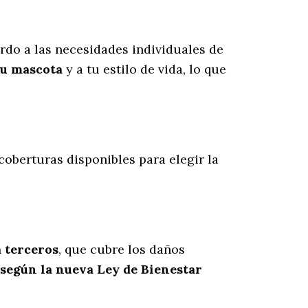
do a las necesidades individuales de
tu mascota
y a tu estilo de vida, lo que
 coberturas disponibles para elegir la
a terceros
, que cubre los daños
 según la nueva Ley de Bienestar