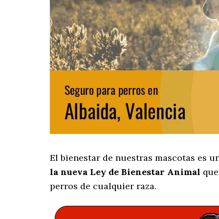
El bienestar de nuestras mascotas es u
la nueva Ley de Bienestar Animal
que 
perros de cualquier raza.