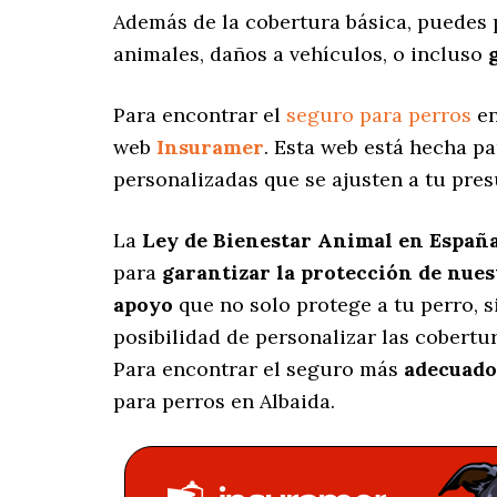
Además de la cobertura básica, puedes 
animales, daños a vehículos, o incluso
Para encontrar el
seguro para perros
en
web
Insuramer
. Esta web está hecha p
personalizadas
que se ajusten a tu pres
La
Ley de Bienestar Animal en Españ
para
garantizar la protección de nue
apoyo
que no solo protege a tu perro, 
posibilidad de personalizar las cobert
Para encontrar el seguro más
adecuado
para perros en Albaida.