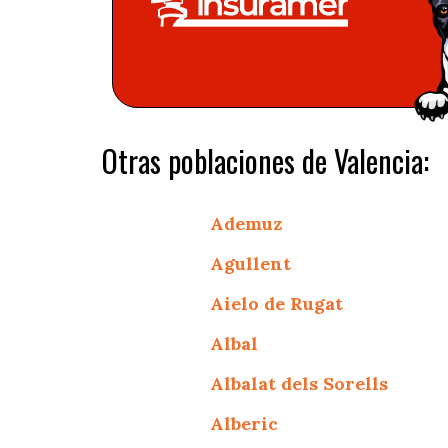
Otras poblaciones de Valencia:
Ademuz
Agullent
Aielo de Rugat
Albal
Albalat dels Sorells
Alberic