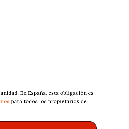
anidad. En España, esta obligación es
rros
para todos los propietarios de