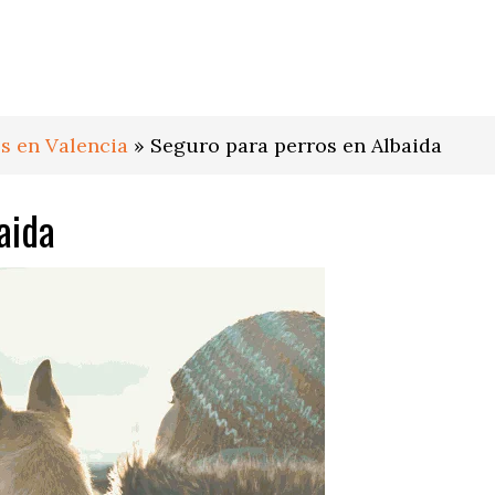
s en Valencia
»
Seguro para perros en Albaida
aida