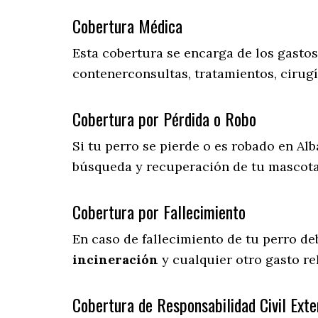
Cobertura Médica
Esta cobertura se encarga de los gasto
contenerconsultas, tratamientos, cirugí
Cobertura por Pérdida o Robo
Si tu perro se pierde o es robado en Alb
búsqueda y recuperación de tu mascot
Cobertura por Fallecimiento
En caso de fallecimiento de tu perro d
incineración
y cualquier otro gasto re
Cobertura de Responsabilidad Civil Exte