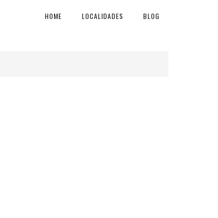
HOME
LOCALIDADES
BLOG