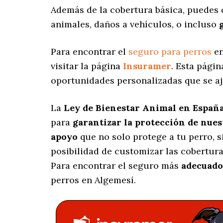
Además de la cobertura básica, puedes
animales, daños a vehículos, o incluso
Para encontrar el
seguro para perros
en
visitar la página
Insuramer
. Esta pági
oportunidades personalizadas
que se aj
La
Ley de Bienestar Animal en Españ
para
garantizar la protección de nue
apoyo
que no solo protege a tu perro, 
posibilidad de customizar las cobertur
Para encontrar el seguro más
adecuado
perros en Algemesí.