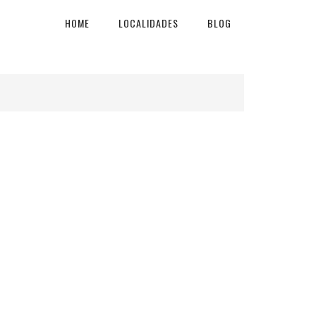
HOME
LOCALIDADES
BLOG