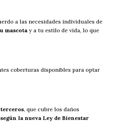
erdo a las necesidades individuales de
tu mascota
y a tu estilo de vida, lo que
entes coberturas disponibles para optar
 terceros
, que cubre los daños
 según la nueva Ley de Bienestar