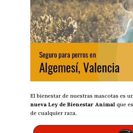
El bienestar de nuestras mascotas es u
nueva Ley de Bienestar Animal
que es
de cualquier raza.