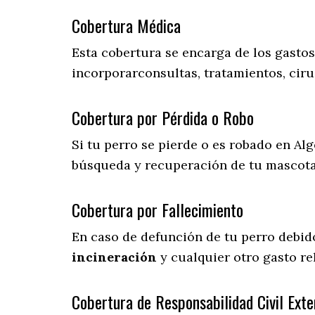
Cobertura Médica
Esta cobertura se encarga de los gasto
incorporarconsultas, tratamientos, ciru
Cobertura por Pérdida o Robo
Si tu perro se pierde o es robado en Alg
búsqueda y recuperación de tu mascot
Cobertura por Fallecimiento
En caso de defunción de tu perro debid
incineración
y cualquier otro gasto re
Cobertura de Responsabilidad Civil Exte