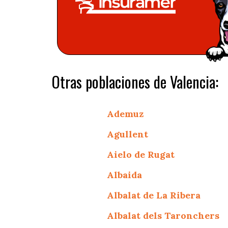
Otras poblaciones de Valencia:
Ademuz
Agullent
Aielo de Rugat
Albaida
Albalat de La Ribera
Albalat dels Taronchers