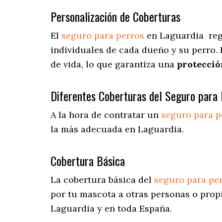
Personalización de Coberturas
El
seguro para perros
en
Laguardia
reg
individuales de cada dueño y su perro.
de vida, lo que garantiza una
protecció
Diferentes Coberturas del Seguro para 
A la hora de contratar un
seguro para p
la más adecuada en Laguardia.
Cobertura Básica
La cobertura básica del
seguro para pe
por tu mascota a otras personas o prop
Laguardia y en toda España.