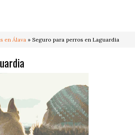
s en Álava
»
Seguro para perros en Laguardia
uardia