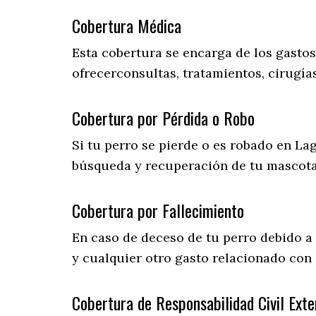
Cobertura Médica
Esta cobertura se encarga de los gasto
ofrecerconsultas, tratamientos, cirugías
Cobertura por Pérdida o Robo
Si tu perro se pierde o es robado en Lag
búsqueda y recuperación de tu mascot
Cobertura por Fallecimiento
En caso de deceso de tu perro debido a
y cualquier otro gasto relacionado con 
Cobertura de Responsabilidad Civil Exte