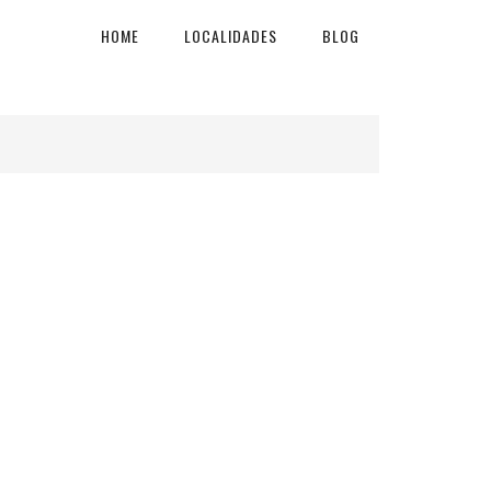
HOME
LOCALIDADES
BLOG