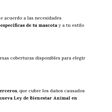
e acuerdo a las necesidades
específicas de tu mascota
y a tu estilo
ersas coberturas disponibles para elegir
terceros
, que cubre los daños causados
 nueva Ley de Bienestar Animal en