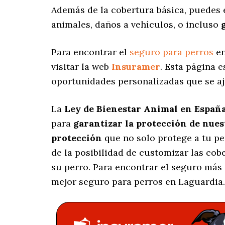
Además de la cobertura básica, puedes
animales, daños a vehículos, o incluso
Para encontrar el
seguro para perros
en
visitar la web
Insuramer
. Esta página 
oportunidades personalizadas
que se aj
La
Ley de Bienestar Animal en Españ
para
garantizar la protección de nue
protección
que no solo protege a tu p
de la posibilidad de customizar las co
su perro. Para encontrar el seguro más
mejor seguro para perros en Laguardia.