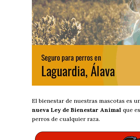
El bienestar de nuestras mascotas es u
nueva Ley de Bienestar Animal
que es
perros de cualquier raza.