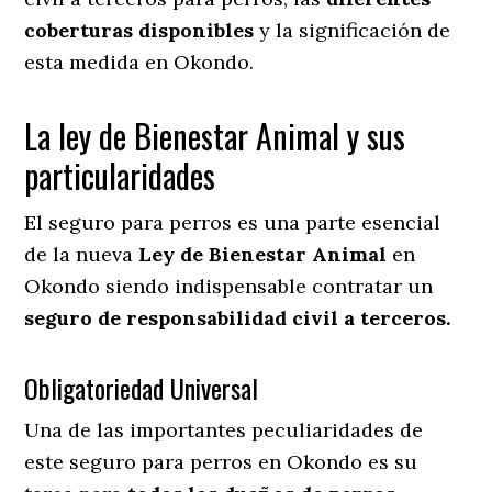
coberturas disponibles
y la significación de
esta medida en
Okondo.
La ley de Bienestar Animal y sus
particularidades
El seguro para perros es una parte esencial
de la nueva
Ley de Bienestar Animal
en
Okondo siendo indispensable contratar un
seguro de responsabilidad civil a terceros.
Obligatoriedad Universal
Una de las importantes peculiaridades de
este seguro para perros en Okondo es su