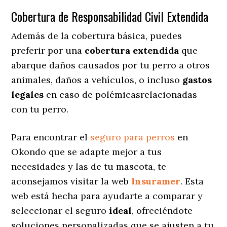
Cobertura de Responsabilidad Civil Extendida
Además de la cobertura básica, puedes
preferir por una
cobertura extendida
que
abarque daños causados por tu perro a otros
animales, daños a vehículos, o incluso
gastos
legales
en caso de polémicasrelacionadas
con tu perro.
Para encontrar el
seguro para perros
en
Okondo que se adapte mejor a tus
necesidades y las de tu mascota, te
aconsejamos visitar la web
Insuramer
. Esta
web está hecha para ayudarte a comparar y
seleccionar el seguro
ideal
, ofreciéndote
soluciones personalizadas
que se ajusten a tu