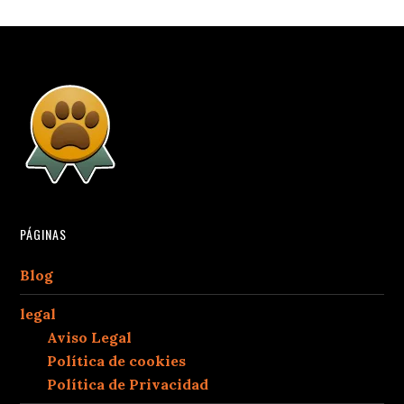
PÁGINAS
Blog
legal
Aviso Legal
Política de cookies
Política de Privacidad