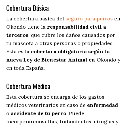
Cobertura Básica
La cobertura básica del
seguro para perros
en
Okondo tiene la
responsabilidad civil a
terceros
, que cubre los daños causados por
tu mascota a otras personas o propiedades.
Esta es la
cobertura obligatoria según la
nueva Ley de Bienestar Animal en
Okondo y
en toda España.
Cobertura Médica
Esta cobertura se encarga de los gastos
médicos veterinarios en caso de
enfermedad
o
accidente
de
tu
perro
. Puede
incorporarconsultas, tratamientos, cirugías y