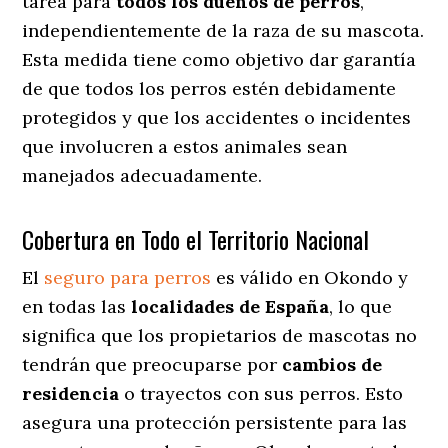
tarea para
todos los dueños de perros
,
independientemente de la raza de su mascota.
Esta medida tiene como objetivo dar garantía
de que todos los perros estén debidamente
protegidos y que los accidentes o incidentes
que involucren a estos animales sean
manejados adecuadamente.
Cobertura en Todo el Territorio Nacional
El
seguro para perros
es válido en Okondo y
en todas las
localidades de España
, lo que
significa que los propietarios de mascotas no
tendrán que preocuparse por
cambios de
residencia
o trayectos con sus perros
. Esto
asegura una protección persistente para las