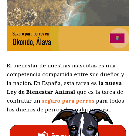
El bienestar de nuestras mascotas es una
competencia compartida entre sus dueños y
la nación. En España, esta tarea es
la nueva
Ley de Bienestar Animal
que es la tarea de
contratar un
seguro para perros
para todos
los dueños de perros de cualquier raza.