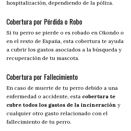
hospitalización, dependiendo de la póliza.
Cobertura por Pérdida o Robo
Si tu perro se pierde o es robado en Okondo o
en el resto de España, esta cobertura te ayuda
a cubrir los gastos asociados a la búsqueda y
recuperación de tu mascota.
Cobertura por Fallecimiento
En caso de muerte de tu perro debido a una
enfermedad o accidente, esta
cobertura te
cubre todos los gastos de la incineración
y
cualquier otro gasto relacionado con el
fallecimiento de tu perro.