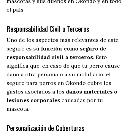
mascotas y sus dueños en Okondo y en todo
el país.
Responsabilidad Civil a Terceros
Uno de los aspectos más relevantes
de este
seguro es su
función como seguro de
responsabilidad civil a terceros
. Esto
significa que, en caso de que tu perro cause
daño a otra persona o a su mobiliario, el
seguro para perros en Okondo cubre los
gastos asociados a los
daños materiales o
lesiones corporales
causadas por tu
mascota.
Personalización de Coberturas