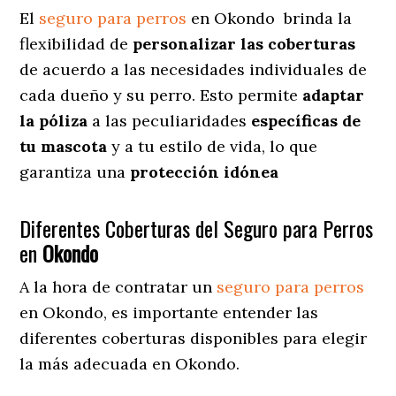
El
seguro para perros
en
Okondo
brinda
la
flexibilidad de
personalizar las coberturas
de acuerdo a las necesidades individuales de
cada dueño y su perro. Esto permite
adaptar
la póliza
a las peculiaridades
específicas de
tu mascota
y a tu estilo de vida, lo que
garantiza una
protección idónea
Diferentes Coberturas del Seguro para Perros
en
Okondo
A la hora de contratar un
seguro para perros
en Okondo
, es importante entender las
diferentes coberturas disponibles para elegir
la más adecuada en Okondo.