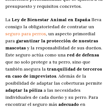
presupuesto y requisitos concretos.
La
Ley de Bienestar Animal en España
lleva
consigo la obligatoriedad de contratar un
seguro para perros
, un aspecto primordial
para
garantizar la protección de nuestras
mascotas
y la responsabilidad de sus dueños.
Este seguro actúa como una
red de defensa
que no solo protege a tu perro, sino que
también asegura la
tranquilidad de terceros
en caso de imprevistos
. Además de la
posibilidad de adaptar las coberturas permite
adaptar la póliza
a las necesidades
individuales de cada dueño y su perro. Para
encontrar el seguro más
adecuado
en