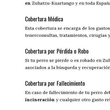
en
Zuhatzu-Kuartango y en toda Españ
Cobertura Médica
Esta cobertura se encarga de los gasto
tenerconsultas, tratamientos, cirugías 
Cobertura por Pérdida o Robo
Si tu perro se pierde o es robado en Zu
asociados a la búsqueda y recuperació
Cobertura por Fallecimiento
En caso de fallecimiento de tu perro d
incineración
y cualquier otro gasto re