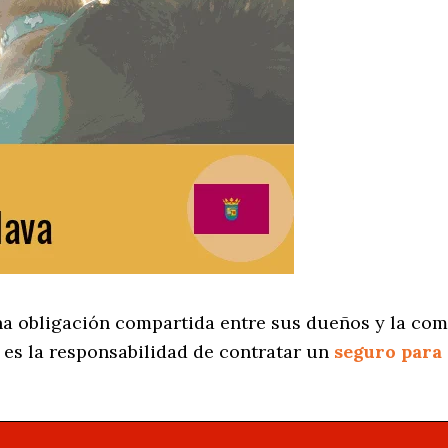
na obligación compartida entre sus dueños y la co
es la responsabilidad de contratar un
seguro para