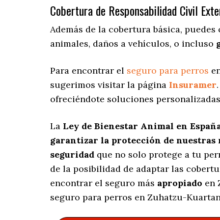
Cobertura de Responsabilidad Civil Exte
Además de la cobertura básica, puedes
animales, daños a vehículos, o incluso
Para encontrar el
seguro para perros
en
sugerimos visitar la página
Insuramer
ofreciéndote soluciones personalizada
La
Ley de Bienestar Animal en Españ
garantizar la protección de nuestras
seguridad
que no solo protege a tu per
de la posibilidad de adaptar las cobert
encontrar el seguro más
apropiado
en 
seguro para perros en Zuhatzu-Kuartan