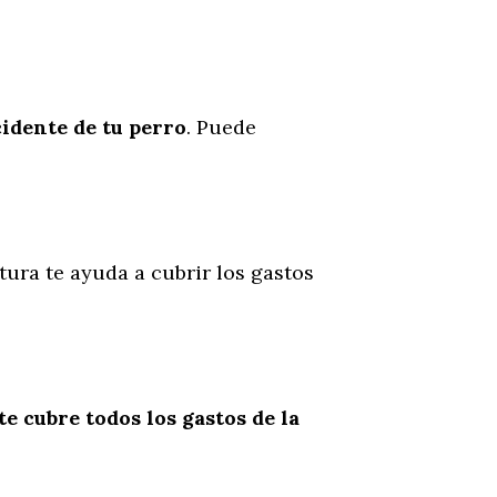
cidente
de
tu
perro
. Puede
tura te ayuda a cubrir los gastos
te cubre todos los gastos de la