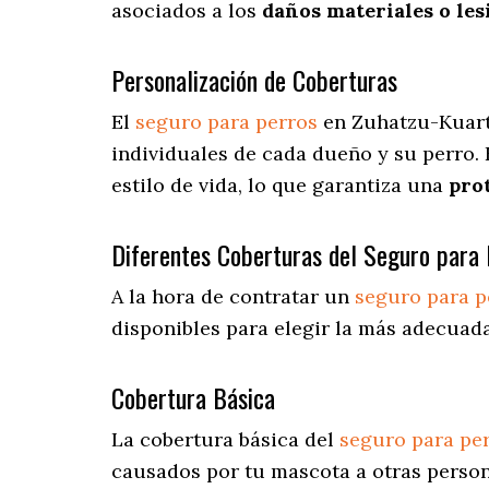
asociados a los
daños materiales o les
Personalización de Coberturas
El
seguro para perros
en
Zuhatzu-Kuar
individuales de cada dueño y su perro.
estilo de vida, lo que garantiza una
pro
Diferentes Coberturas del Seguro para 
A la hora de contratar un
seguro para p
disponibles para elegir la más adecua
Cobertura Básica
La cobertura básica del
seguro para pe
causados por tu mascota a otras persona