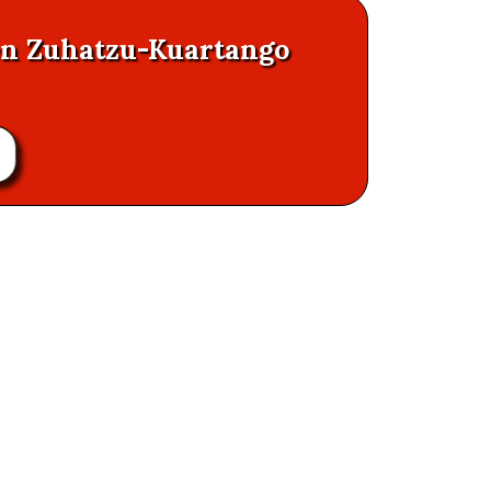
 en Zuhatzu-Kuartango