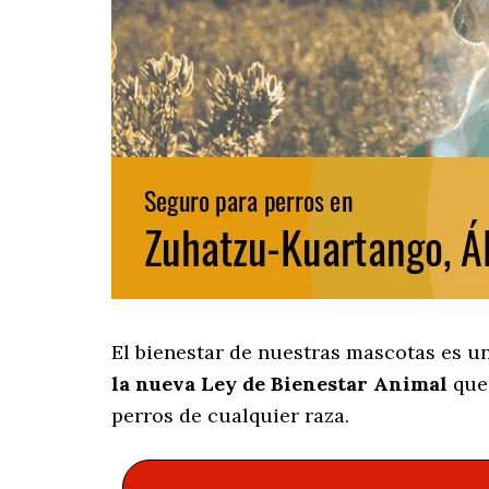
El bienestar de nuestras mascotas es u
la nueva Ley de Bienestar Animal
que 
perros de cualquier raza.