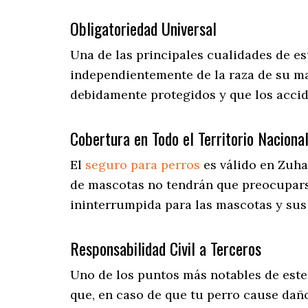
Obligatoriedad Universal
Una de las principales cualidades de e
independientemente de la raza de su ma
debidamente protegidos y que los accid
Cobertura en Todo el Territorio Naciona
El
seguro para perros
es válido en Zuha
de mascotas no tendrán que preocupar
ininterrumpida para las mascotas y sus
Responsabilidad Civil a Terceros
Uno de los puntos más notables
de este
que, en caso de que tu perro cause dañ