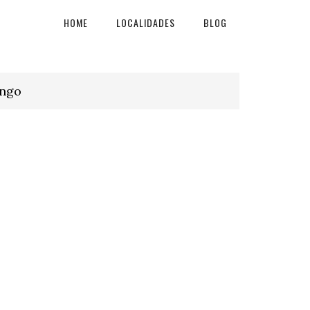
HOME
LOCALIDADES
BLOG
ango