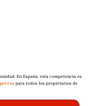
munidad. En España, esta competencia es
 perros
para todos los propietarios de