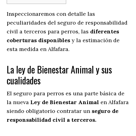
Inspeccionaremos con detalle las
peculiaridades del seguro de responsabilidad
civil a terceros para perros, las
diferentes
coberturas disponibles
y la estimación de
esta medida en
Alfafara.
La ley de Bienestar Animal y sus
cualidades
El seguro para perros es una parte básica de
la nueva
Ley de Bienestar Animal
en Alfafara
siendo obligatorio contratar un
seguro de
responsabilidad civil a terceros.