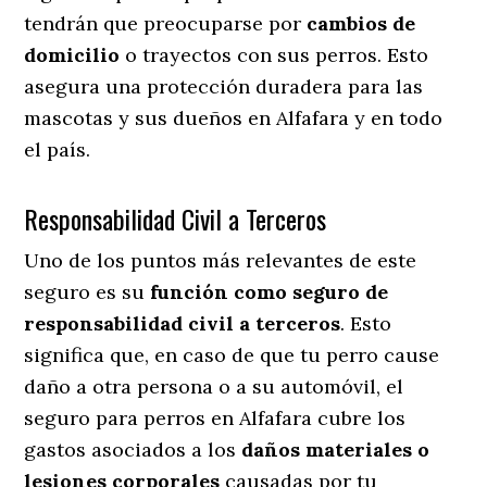
tendrán que preocuparse por
cambios de
domicilio
o trayectos con sus perros
. Esto
asegura una protección duradera para las
mascotas y sus dueños en Alfafara y en todo
el país.
Responsabilidad Civil a Terceros
Uno de los puntos más relevantes
de este
seguro es su
función como seguro de
responsabilidad civil a terceros
. Esto
significa que, en caso de que tu perro cause
daño a otra persona o a su automóvil, el
seguro para perros en Alfafara cubre los
gastos asociados a los
daños materiales o
lesiones corporales
causadas por tu