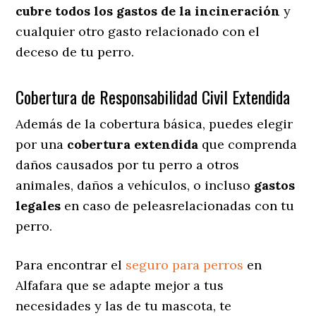
cubre todos los gastos de la incineración
y
cualquier otro gasto relacionado con el
deceso de tu perro.
Cobertura de Responsabilidad Civil Extendida
Además de la cobertura básica, puedes elegir
por una
cobertura extendida
que comprenda
daños causados por tu perro a otros
animales, daños a vehículos, o incluso
gastos
legales
en caso de peleasrelacionadas con tu
perro.
Para encontrar el
seguro para perros
en
Alfafara que se adapte mejor a tus
necesidades y las de tu mascota, te