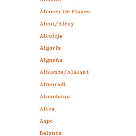
Alcocer De Planes
Alcoi/Alcoy
Alcoleja
Algorfa
Algueña
Alicante/Alacant
Almoradí
Almudaina
Altea
Aspe
Balones