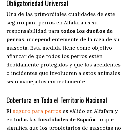
Obligatoriedad Universal
Una de las primordiales cualidades de este
seguro para perros en Alfafara es su
responsabilidad para
todos los dueños de
perros
, independientemente de la raza de su
mascota. Esta medida tiene como objetivo
afianzar de que todos los perros estén
debidamente protegidos y que los accidentes
o incidentes que involucren a estos animales
sean manejados correctamente.
Cobertura en Todo el Territorio Nacional
El
seguro para perros
es válido en Alfafara y
en todas las
localidades de España
, lo que
significa que los propietarios de mascotas no