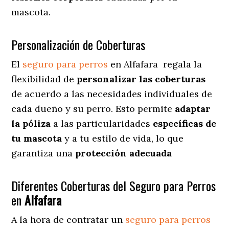
mascota.
Personalización de Coberturas
El
seguro para perros
en
Alfafara
regala
la
flexibilidad de
personalizar las coberturas
de acuerdo a las necesidades individuales de
cada dueño y su perro. Esto permite
adaptar
la póliza
a las particularidades
específicas de
tu mascota
y a tu estilo de vida, lo que
garantiza una
protección adecuada
Diferentes Coberturas del Seguro para Perros
en
Alfafara
A la hora de contratar un
seguro para perros