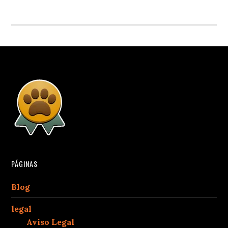
PÁGINAS
Blog
legal
Aviso Legal