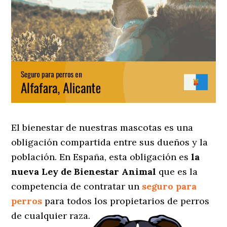
El bienestar de nuestras mascotas es una
obligación compartida entre sus dueños y la
población. En España, esta obligación es
la
nueva Ley de Bienestar Animal
que es la
competencia de contratar un
seguro para
perros
para todos los propietarios de perros
de cualquier raza.