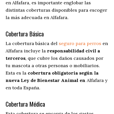
en Alfafara
, es importante englobar las
distintas coberturas disponibles para escoger
la más adecuada en Alfafara.
Cobertura Básica
La cobertura básica del
seguro para perros
en
Alfafara incluye la
responsabilidad civil a
terceros
, que cubre los daños causados por
tu mascota a otras personas o mobiliarios.
Esta es la
cobertura obligatoria según la
nueva Ley de Bienestar Animal en
Alfafara y
en toda España.
Cobertura Médica
Esta cobertura se encarga de los gastos