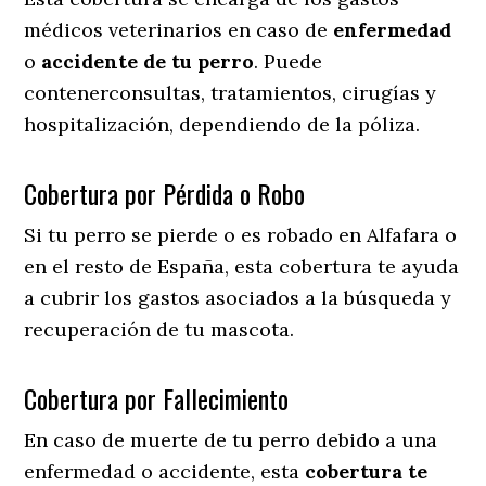
médicos veterinarios en caso de
enfermedad
o
accidente
de
tu
perro
. Puede
contenerconsultas, tratamientos, cirugías y
hospitalización, dependiendo de la póliza.
Cobertura por Pérdida o Robo
Si tu perro se pierde o es robado en Alfafara o
en el resto de España, esta cobertura te ayuda
a cubrir los gastos asociados a la búsqueda y
recuperación de tu mascota.
Cobertura por Fallecimiento
En caso de muerte de tu perro debido a una
enfermedad o accidente, esta
cobertura te