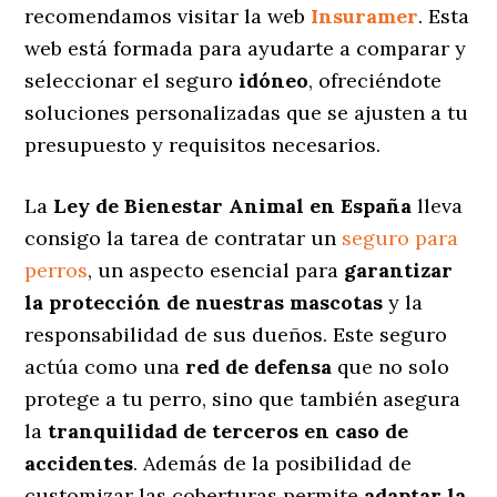
recomendamos visitar la web
Insuramer
. Esta
web está formada para ayudarte a comparar y
seleccionar el seguro
idóneo
, ofreciéndote
soluciones personalizadas
que se ajusten a tu
presupuesto y requisitos necesarios.
La
Ley de Bienestar Animal en España
lleva
consigo la tarea de contratar un
seguro para
perros
, un aspecto esencial para
garantizar
la protección de nuestras mascotas
y la
responsabilidad de sus dueños. Este seguro
actúa como una
red de defensa
que no solo
protege a tu perro, sino que también asegura
la
tranquilidad de terceros en caso de
accidentes
. Además de la posibilidad de
customizar las coberturas permite
adaptar la