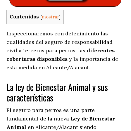
Contenidos
[
mostrar
]
Inspeccionaremos con detenimiento las
cualidades del seguro de responsabilidad
civil a terceros para perros, las
diferentes
coberturas disponibles
y la importancia de
esta medida en
Alicante/Alacant.
La ley de Bienestar Animal y sus
características
El seguro para perros es una parte
fundamental de la nueva
Ley de Bienestar
Animal
en Alicante/Alacant siendo