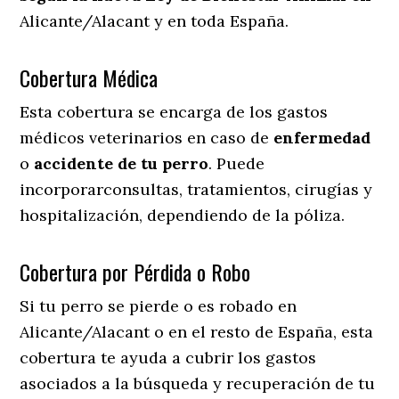
Alicante/Alacant y en toda España.
Cobertura Médica
Esta cobertura se encarga de los gastos
médicos veterinarios en caso de
enfermedad
o
accidente
de
tu
perro
. Puede
incorporarconsultas, tratamientos, cirugías y
hospitalización, dependiendo de la póliza.
Cobertura por Pérdida o Robo
Si tu perro se pierde o es robado en
Alicante/Alacant o en el resto de España, esta
cobertura te ayuda a cubrir los gastos
asociados a la búsqueda y recuperación de tu