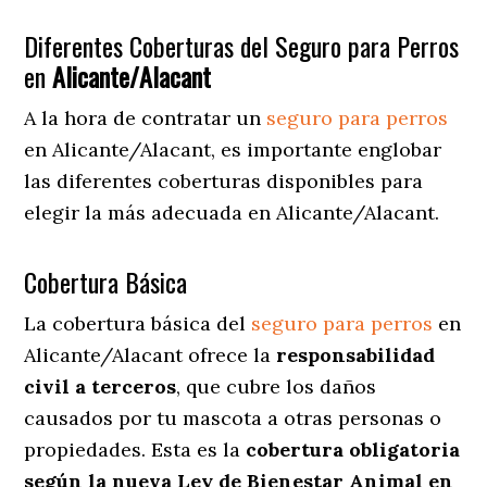
Diferentes Coberturas del Seguro para Perros
en
Alicante/Alacant
A la hora de contratar un
seguro para perros
en Alicante/Alacant
, es importante englobar
las diferentes coberturas disponibles para
elegir la más adecuada en Alicante/Alacant.
Cobertura Básica
La cobertura básica del
seguro para perros
en
Alicante/Alacant ofrece la
responsabilidad
civil a terceros
, que cubre los daños
causados por tu mascota a otras personas o
propiedades. Esta es la
cobertura obligatoria
según la nueva Ley de Bienestar Animal en