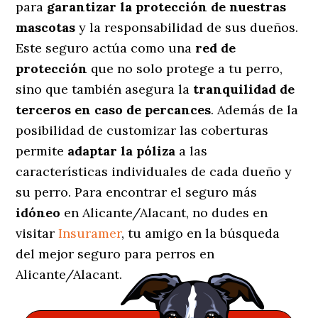
para
garantizar la protección de nuestras
mascotas
y la responsabilidad de sus dueños.
Este seguro actúa como una
red de
protección
que no solo protege a tu perro,
sino que también asegura la
tranquilidad de
terceros en caso de percances
. Además de la
posibilidad de customizar las coberturas
permite
adaptar la póliza
a las
características individuales de cada dueño y
su perro. Para encontrar el seguro más
idóneo
en Alicante/Alacant, no dudes en
visitar
Insuramer
, tu amigo en la búsqueda
del mejor seguro para perros en
Alicante/Alacant.