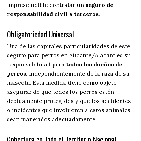
imprescindible contratar un
seguro de
responsabilidad civil a terceros.
Obligatoriedad Universal
Una de las capitales particularidades de este
seguro para perros en Alicante/Alacant es su
responsabilidad para
todos los dueños de
perros
, independientemente de la raza de su
mascota. Esta medida tiene como objeto
asegurar de que todos los perros estén
debidamente protegidos y que los accidentes
o incidentes que involucren a estos animales
sean manejados adecuadamente.
Cobertura en Todo el Territorio Nacional