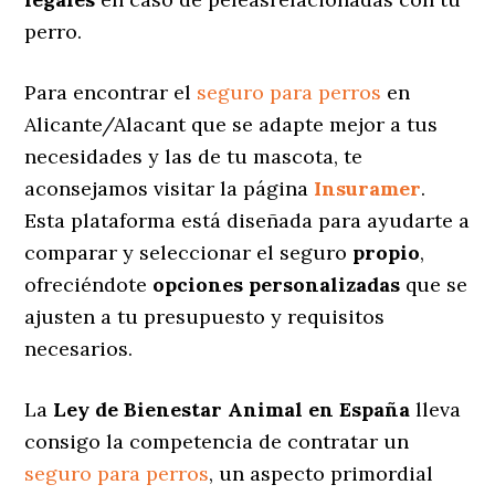
perro.
Para encontrar el
seguro para perros
en
Alicante/Alacant que se adapte mejor a tus
necesidades y las de tu mascota, te
aconsejamos visitar la página
Insuramer
.
Esta plataforma está diseñada para ayudarte a
comparar y seleccionar el seguro
propio
,
ofreciéndote
opciones personalizadas
que se
ajusten a tu presupuesto y requisitos
necesarios.
La
Ley de Bienestar Animal en España
lleva
consigo la competencia de contratar un
seguro para perros
, un aspecto primordial