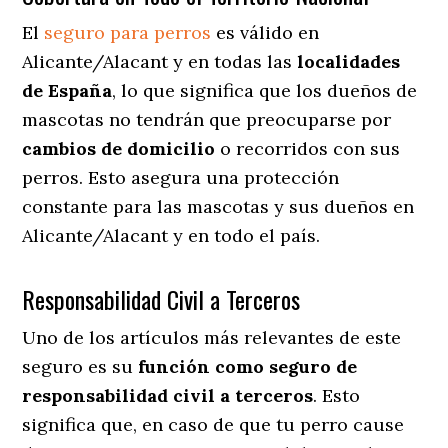
El
seguro para perros
es válido en
Alicante/Alacant y en todas las
localidades
de España
, lo que significa que los dueños de
mascotas no tendrán que preocuparse por
cambios de domicilio
o recorridos con sus
perros
. Esto asegura una protección
constante para las mascotas y sus dueños en
Alicante/Alacant y en todo el país.
Responsabilidad Civil a Terceros
Uno de los artículos más relevantes
de este
seguro es su
función como seguro de
responsabilidad civil a terceros
. Esto
significa que, en caso de que tu perro cause