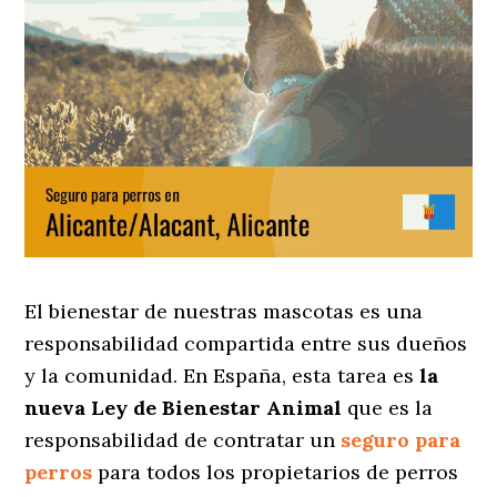
El bienestar de nuestras mascotas es una
responsabilidad compartida entre sus dueños
y la comunidad. En España, esta tarea es
la
nueva Ley de Bienestar Animal
que es la
responsabilidad de contratar un
seguro para
perros
para todos los propietarios de perros