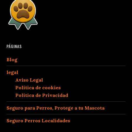
PÁGINAS
Blog
legal
Aviso Legal
Política de cookies
Política de Privacidad
Seguro para Perros, Protege a tu Mascota
Seguro Perros Localidades