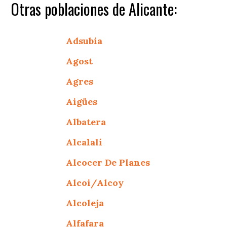
Otras poblaciones de Alicante:
Adsubia
Agost
Agres
Aigües
Albatera
Alcalalí
Alcocer De Planes
Alcoi/Alcoy
Alcoleja
Alfafara