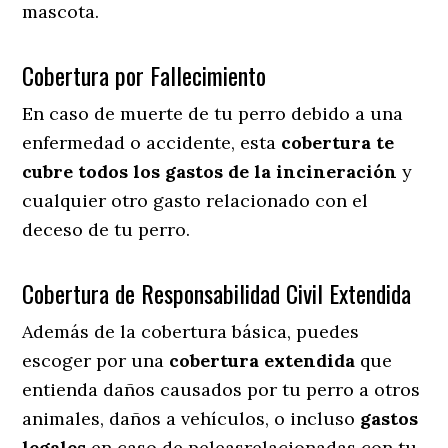
mascota.
Cobertura por Fallecimiento
En caso de muerte de tu perro debido a una
enfermedad o accidente, esta
cobertura te
cubre todos los gastos de la incineración
y
cualquier otro gasto relacionado con el
deceso de tu perro.
Cobertura de Responsabilidad Civil Extendida
Además de la cobertura básica, puedes
escoger por una
cobertura extendida
que
entienda daños causados por tu perro a otros
animales, daños a vehículos, o incluso
gastos
legales
en caso de peleasrelacionadas con tu