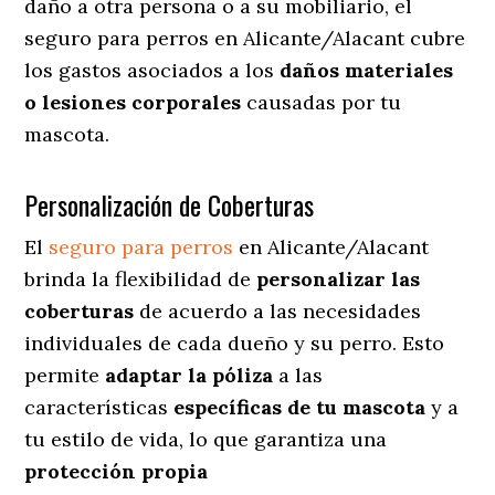
daño a otra persona o a su mobiliario, el
seguro para perros en Alicante/Alacant cubre
los gastos asociados a los
daños materiales
o lesiones corporales
causadas por tu
mascota.
Personalización de Coberturas
El
seguro para perros
en
Alicante/Alacant
brinda
la flexibilidad de
personalizar las
coberturas
de acuerdo a las necesidades
individuales de cada dueño y su perro. Esto
permite
adaptar la póliza
a las
características
específicas de tu mascota
y a
tu estilo de vida, lo que garantiza una
protección propia