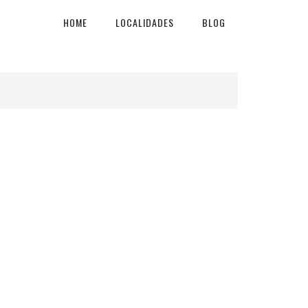
HOME
LOCALIDADES
BLOG