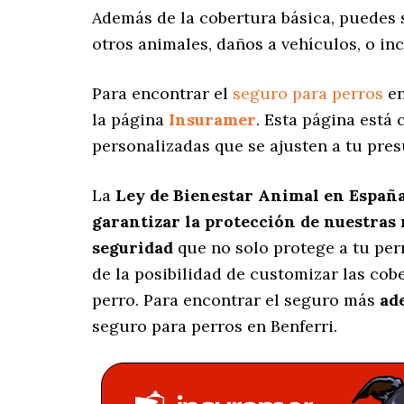
Además de la cobertura básica, puedes
otros animales, daños a vehículos, o in
Para encontrar el
seguro para perros
en
la página
Insuramer
. Esta página está
personalizadas
que se ajusten a tu pres
La
Ley de Bienestar Animal en Españ
garantizar la protección de nuestras
seguridad
que no solo protege a tu per
de la posibilidad de customizar las co
perro. Para encontrar el seguro más
ad
seguro para perros en Benferri.