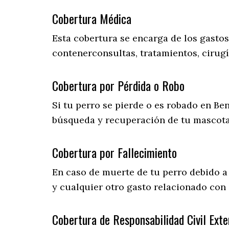
Cobertura Médica
Esta cobertura se encarga de los gasto
contenerconsultas, tratamientos, cirugí
Cobertura por Pérdida o Robo
Si tu perro se pierde o es robado en Ben
búsqueda y recuperación de tu mascot
Cobertura por Fallecimiento
En caso de muerte de tu perro debido a
y cualquier otro gasto relacionado con e
Cobertura de Responsabilidad Civil Exte