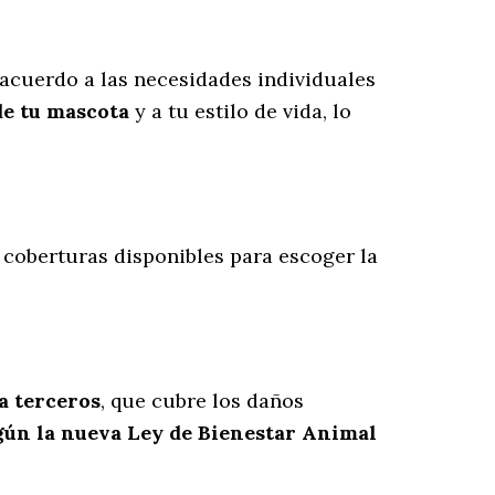
acuerdo a las necesidades individuales
de tu mascota
y a tu estilo de vida, lo
s coberturas disponibles para escoger la
 a terceros
, que cubre los daños
gún la nueva Ley de Bienestar Animal