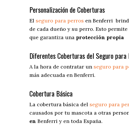
Personalización de Coberturas
El
seguro para perros
en
Benferri
brind
de cada dueño y su perro. Esto permite
que garantiza una
protección propia
Diferentes Coberturas del Seguro para 
A la hora de contratar un
seguro para p
más adecuada en Benferri.
Cobertura Básica
La cobertura básica del
seguro para pe
causados por tu mascota a otras persona
en
Benferri y en toda España.