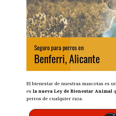
El bienestar de nuestras mascotas es u
es
la nueva Ley de Bienestar Animal
q
perros de cualquier raza.