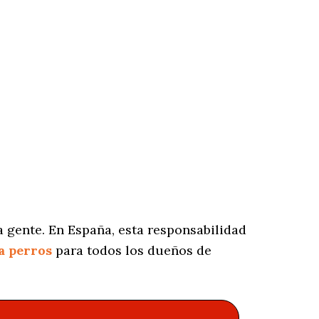
 gente. En España, esta responsabilidad
a perros
para todos los dueños de