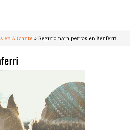
s en Alicante
»
Seguro para perros en Benferri
ferri