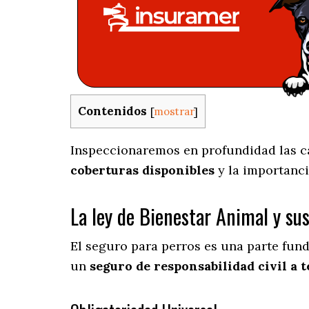
Contenidos
[
mostrar
]
Inspeccionaremos en profundidad las car
coberturas disponibles
y la importanci
La ley de Bienestar Animal y su
El seguro para perros es una parte fun
un
seguro de responsabilidad civil a t