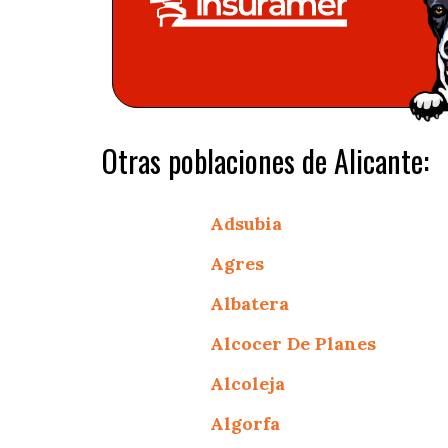
Otras poblaciones de Alicante:
Adsubia
Agres
Albatera
Alcocer De Planes
Alcoleja
Algorfa