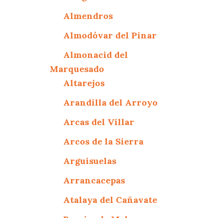
Almendros
Almodóvar del Pinar
Almonacid del
Marquesado
Altarejos
Arandilla del Arroyo
Arcas del Villar
Arcos de la Sierra
Arguisuelas
Arrancacepas
Atalaya del Cañavate