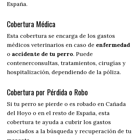
España.
Cobertura Médica
Esta cobertura se encarga de los gastos
médicos veterinarios en caso de
enfermedad
o
accidente
de
tu
perro
. Puede
contenerconsultas, tratamientos, cirugías y
hospitalización, dependiendo de la póliza.
Cobertura por Pérdida o Robo
Si tu perro se pierde o es robado en Cañada
del Hoyo o en el resto de España, esta
cobertura te ayuda a cubrir los gastos
asociados a la búsqueda y recuperación de tu