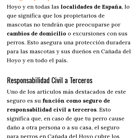
Hoyo y en todas las
localidades de España
, lo
que significa que los propietarios de
mascotas no tendrán que preocuparse por
cambios de domicilio
o excursiones con sus
perros
. Esto asegura una protección duradera
para las mascotas y sus dueños en Cañada del
Hoyo y en todo el país.
Responsabilidad Civil a Terceros
Uno de los artículos más destacados
de este
seguro es su
función como seguro de
responsabilidad civil a terceros
. Esto
significa que, en caso de que tu perro cause
daño a otra persona o a su casa, el seguro
para perros en Cañada del Hoyo cubre los