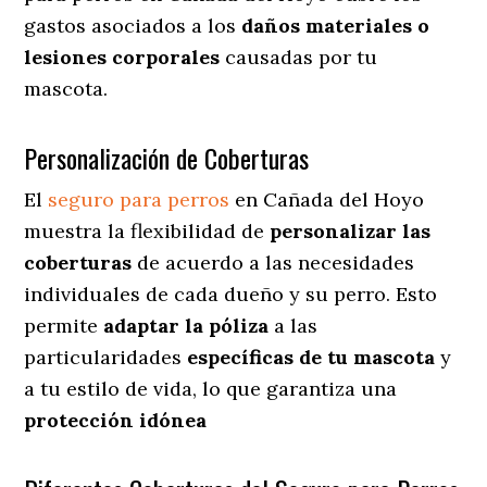
gastos asociados a los
daños materiales o
lesiones corporales
causadas por tu
mascota.
Personalización de Coberturas
El
seguro para perros
en
Cañada del Hoyo
muestra
la flexibilidad de
personalizar las
coberturas
de acuerdo a las necesidades
individuales de cada dueño y su perro. Esto
permite
adaptar la póliza
a las
particularidades
específicas de tu mascota
y
a tu estilo de vida, lo que garantiza una
protección idónea