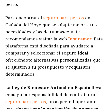
perro.
Para encontrar el
seguro para perros
en
Cañada del Hoyo que se adapte mejor a tus
necesidades y las de tu mascota, te
recomendamos visitar la web
Insuramer
. Esta
plataforma está diseñada para ayudarte a
comparar y seleccionar el seguro
ideal
,
ofreciéndote alternativas personalizadas
que
se ajusten a tu presupuesto y requisitos
determinados.
La
Ley de Bienestar Animal en España
lleva
consigo la responsabilidad de contratar un
seguro para perros
, un aspecto importante
para
garantizar la protección de nuestras