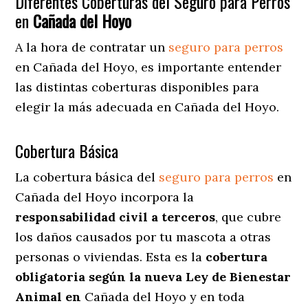
Diferentes Coberturas del Seguro para Perros
en
Cañada del Hoyo
A la hora de contratar un
seguro para perros
en Cañada del Hoyo
, es importante entender
las distintas coberturas disponibles para
elegir la más adecuada en Cañada del Hoyo.
Cobertura Básica
La cobertura básica del
seguro para perros
en
Cañada del Hoyo incorpora la
responsabilidad civil a terceros
, que cubre
los daños causados por tu mascota a otras
personas o viviendas. Esta es la
cobertura
obligatoria según la nueva Ley de Bienestar
Animal en
Cañada del Hoyo y en toda