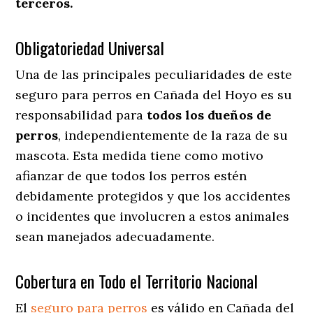
terceros.
Obligatoriedad Universal
Una de las principales peculiaridades de este
seguro para perros en Cañada del Hoyo es su
responsabilidad para
todos los dueños de
perros
, independientemente de la raza de su
mascota. Esta medida tiene como motivo
afianzar de que todos los perros estén
debidamente protegidos y que los accidentes
o incidentes que involucren a estos animales
sean manejados adecuadamente.
Cobertura en Todo el Territorio Nacional
El
seguro para perros
es válido en Cañada del