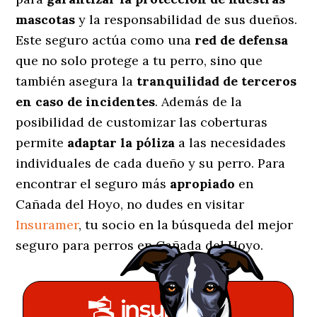
mascotas
y la responsabilidad de sus dueños.
Este seguro actúa como una
red de defensa
que no solo protege a tu perro, sino que
también asegura la
tranquilidad de terceros
en caso de incidentes
. Además de la
posibilidad de customizar las coberturas
permite
adaptar la póliza
a las necesidades
individuales de cada dueño y su perro. Para
encontrar el seguro más
apropiado
en
Cañada del Hoyo, no dudes en visitar
Insuramer
, tu socio en la búsqueda del mejor
seguro para perros en Cañada del Hoyo.