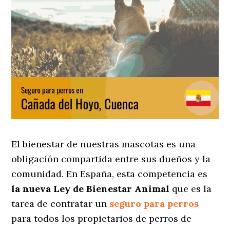
El bienestar de nuestras mascotas es una
obligación compartida entre sus dueños y la
comunidad. En España, esta competencia es
la nueva Ley de Bienestar Animal
que es la
tarea de contratar un
seguro para perros
para todos los propietarios de perros de