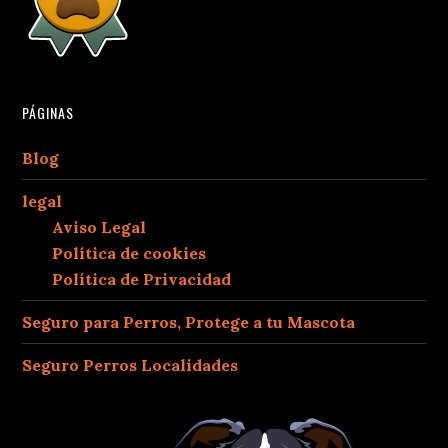
PÁGINAS
Blog
legal
Aviso Legal
Política de cookies
Política de Privacidad
Seguro para Perros, Protege a tu Mascota
Seguro Perros Localidades