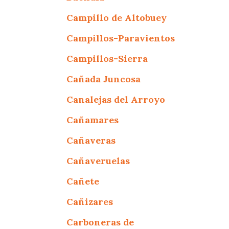
Campillo de Altobuey
Campillos-Paravientos
Campillos-Sierra
Cañada Juncosa
Canalejas del Arroyo
Cañamares
Cañaveras
Cañaveruelas
Cañete
Cañizares
Carboneras de