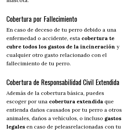
mascota.
Cobertura por Fallecimiento
En caso de deceso de tu perro debido a una
enfermedad o accidente, esta
cobertura te
cubre todos los gastos de la incineración
y
cualquier otro gasto relacionado con el
fallecimiento de tu perro.
Cobertura de Responsabilidad Civil Extendida
Además de la cobertura básica, puedes
escoger por una
cobertura extendida
que
entienda daños causados por tu perro a otros
animales, daños a vehículos, o incluso
gastos
legales
en caso de peleasrelacionadas con tu