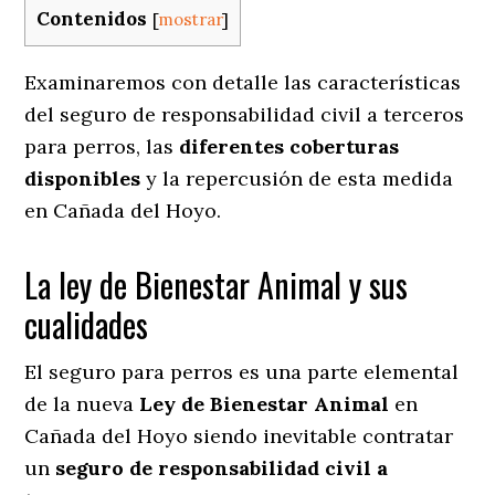
Contenidos
[
mostrar
]
Examinaremos con detalle las características
del seguro de responsabilidad civil a terceros
para perros, las
diferentes coberturas
disponibles
y la repercusión de esta medida
en
Cañada del Hoyo.
La ley de Bienestar Animal y sus
cualidades
El seguro para perros es una parte elemental
de la nueva
Ley de Bienestar Animal
en
Cañada del Hoyo siendo inevitable contratar
un
seguro de responsabilidad civil a