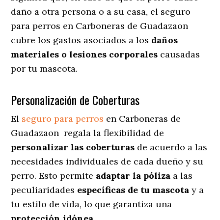
daño a otra persona o a su casa, el seguro
para perros en Carboneras de Guadazaon
cubre los gastos asociados a los
daños
materiales o lesiones corporales
causadas
por tu mascota.
Personalización de Coberturas
El
seguro para perros
en
Carboneras de
Guadazaon
regala
la flexibilidad de
personalizar las coberturas
de acuerdo a las
necesidades individuales de cada dueño y su
perro. Esto permite
adaptar la póliza
a las
peculiaridades
específicas de tu mascota
y a
tu estilo de vida, lo que garantiza una
protección idónea