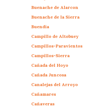
Buenache de Alarcon
Buenache de la Sierra
Buendia
Campillo de Altobuey
Campillos-Paravientos
Campillos-Sierra
Cañada del Hoyo
Cañada Juncosa
Canalejas del Arroyo
Cañamares
Cañaveras