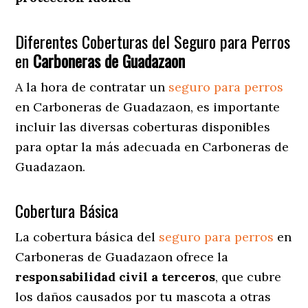
Diferentes Coberturas del Seguro para Perros
en
Carboneras de Guadazaon
A la hora de contratar un
seguro para perros
en Carboneras de Guadazaon
, es importante
incluir las diversas coberturas disponibles
para optar la más adecuada en Carboneras de
Guadazaon.
Cobertura Básica
La cobertura básica del
seguro para perros
en
Carboneras de Guadazaon ofrece la
responsabilidad civil a terceros
, que cubre
los daños causados por tu mascota a otras