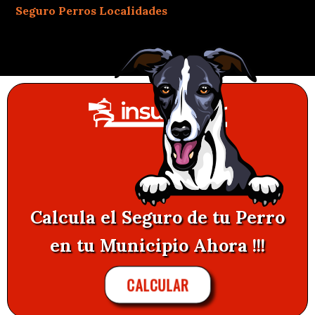
Seguro Perros Localidades
Calcula el Seguro de tu Perro
en tu Municipio Ahora !!!
CALCULAR