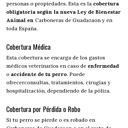
personas o propiedades. Esta es la
cobertura
obligatoria según la nueva Ley de Bienestar
Animal en
Carboneras de Guadazaon y en
toda España.
Cobertura Médica
Esta cobertura se encarga de los gastos
médicos veterinarios en caso de
enfermedad
o
accidente
de
tu
perro
. Puede
ofrecerconsultas, tratamientos, cirugías y
hospitalización, dependiendo de la póliza.
Cobertura por Pérdida o Robo
Si tu perro se pierde o es robado en