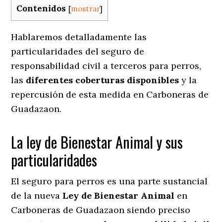
Contenidos
[
mostrar
]
Hablaremos detalladamente las
particularidades del seguro de
responsabilidad civil a terceros para perros,
las
diferentes coberturas disponibles
y la
repercusión de esta medida en
Carboneras de
Guadazaon.
La ley de Bienestar Animal y sus
particularidades
El seguro para perros es una parte sustancial
de la nueva
Ley de Bienestar Animal
en
Carboneras de Guadazaon siendo preciso