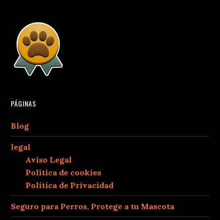
PÁGINAS
Blog
legal
Aviso Legal
Política de cookies
Política de Privacidad
Seguro para Perros, Protege a tu Mascota