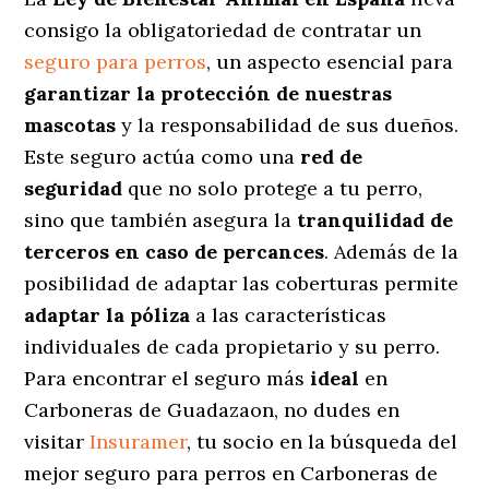
consigo la obligatoriedad de contratar un
seguro para perros
, un aspecto esencial para
garantizar la protección de nuestras
mascotas
y la responsabilidad de sus dueños.
Este seguro actúa como una
red de
seguridad
que no solo protege a tu perro,
sino que también asegura la
tranquilidad de
terceros en caso de percances
. Además de la
posibilidad de adaptar las coberturas permite
adaptar la póliza
a las características
individuales de cada propietario y su perro.
Para encontrar el seguro más
ideal
en
Carboneras de Guadazaon, no dudes en
visitar
Insuramer
, tu socio en la búsqueda del
mejor seguro para perros en Carboneras de