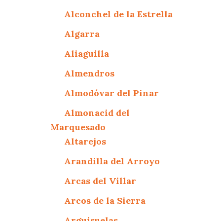
Alconchel de la Estrella
Algarra
Aliaguilla
Almendros
Almodóvar del Pinar
Almonacid del
Marquesado
Altarejos
Arandilla del Arroyo
Arcas del Villar
Arcos de la Sierra
Arguisuelas