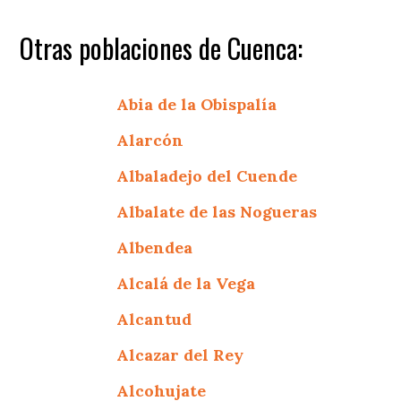
Otras poblaciones de Cuenca:
Abia de la Obispalía
Alarcón
Albaladejo del Cuende
Albalate de las Nogueras
Albendea
Alcalá de la Vega
Alcantud
Alcazar del Rey
Alcohujate