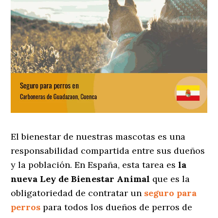
El bienestar de nuestras mascotas es una
responsabilidad compartida entre sus dueños
y la población. En España, esta tarea es
la
nueva Ley de Bienestar Animal
que es la
obligatoriedad de contratar un
seguro para
perros
para todos los dueños de perros de