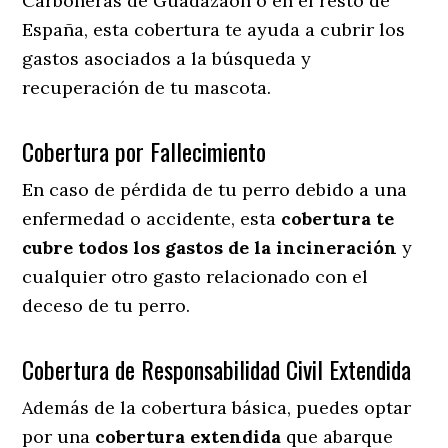
Carboneras de Guadazaon o en el resto de
España, esta cobertura te ayuda a cubrir los
gastos asociados a la búsqueda y
recuperación de tu mascota.
Cobertura por Fallecimiento
En caso de pérdida de tu perro debido a una
enfermedad o accidente, esta
cobertura te
cubre todos los gastos de la incineración
y
cualquier otro gasto relacionado con el
deceso de tu perro.
Cobertura de Responsabilidad Civil Extendida
Además de la cobertura básica, puedes optar
por una
cobertura extendida
que abarque