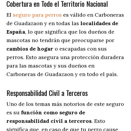
Cobertura en Todo el Territorio Nacional
El
seguro para perros
es válido en Carboneras
de Guadazaon y en todas las
localidades de
España
, lo que significa que los dueños de
mascotas no tendrán que preocuparse por
cambios de hogar
o escapadas con sus
perros
. Esto asegura una protección duradera
para las mascotas y sus dueños en
Carboneras de Guadazaon y en todo el país.
Responsabilidad Civil a Terceros
Uno de los temas más notorios
de este seguro
es su
función como seguro de
responsabilidad civil a terceros
. Esto
significa que, en caso de que tu perro cause