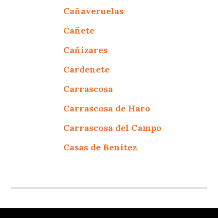
Cañaveruelas
Cañete
Cañizares
Cardenete
Carrascosa
Carrascosa de Haro
Carrascosa del Campo
Casas de Benitez