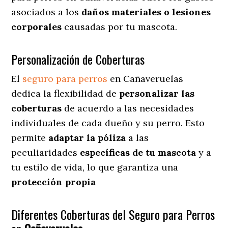
asociados a los
daños materiales o lesiones
corporales
causadas por tu mascota.
Personalización de Coberturas
El
seguro para perros
en
Cañaveruelas
dedica
la flexibilidad de
personalizar las
coberturas
de acuerdo a las necesidades
individuales de cada dueño y su perro. Esto
permite
adaptar la póliza
a las
peculiaridades
específicas de tu mascota
y a
tu estilo de vida, lo que garantiza una
protección propia
Diferentes Coberturas del Seguro para Perros