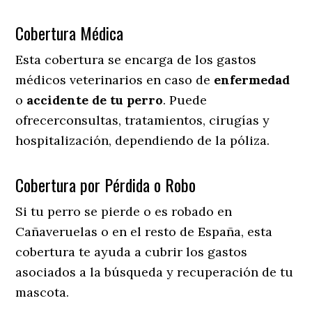
Cobertura Médica
Esta cobertura se encarga de los gastos
médicos veterinarios en caso de
enfermedad
o
accidente
de
tu
perro
. Puede
ofrecerconsultas, tratamientos, cirugías y
hospitalización, dependiendo de la póliza.
Cobertura por Pérdida o Robo
Si tu perro se pierde o es robado en
Cañaveruelas o en el resto de España, esta
cobertura te ayuda a cubrir los gastos
asociados a la búsqueda y recuperación de tu
mascota.