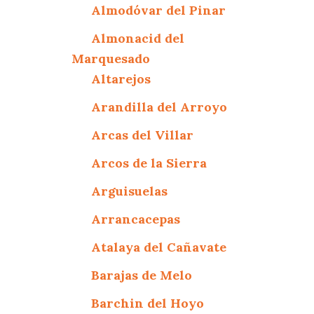
Almodóvar del Pinar
Almonacid del
Marquesado
Altarejos
Arandilla del Arroyo
Arcas del Villar
Arcos de la Sierra
Arguisuelas
Arrancacepas
Atalaya del Cañavate
Barajas de Melo
Barchin del Hoyo