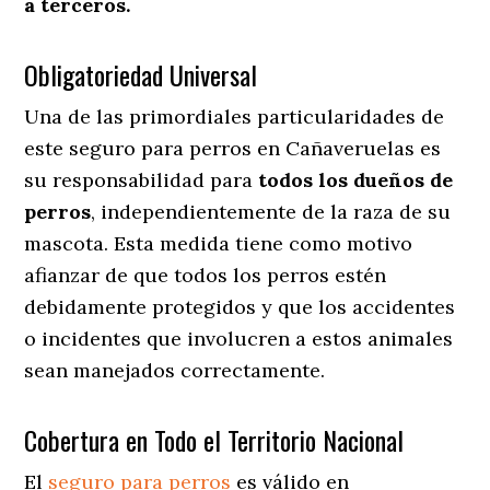
a terceros.
Obligatoriedad Universal
Una de las primordiales particularidades de
este seguro para perros en Cañaveruelas es
su responsabilidad para
todos los dueños de
perros
, independientemente de la raza de su
mascota. Esta medida tiene como motivo
afianzar de que todos los perros estén
debidamente protegidos y que los accidentes
o incidentes que involucren a estos animales
sean manejados correctamente.
Cobertura en Todo el Territorio Nacional
El
seguro para perros
es válido en