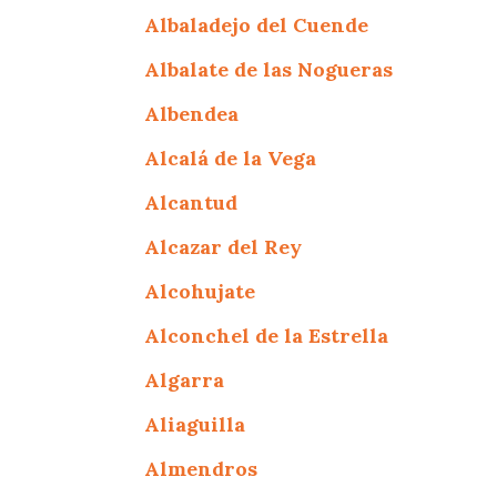
Albaladejo del Cuende
Albalate de las Nogueras
Albendea
Alcalá de la Vega
Alcantud
Alcazar del Rey
Alcohujate
Alconchel de la Estrella
Algarra
Aliaguilla
Almendros