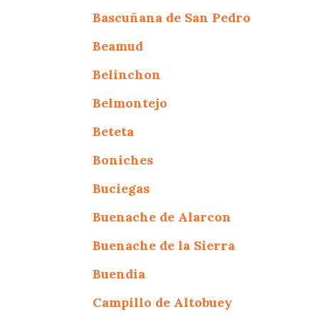
Bascuñana de San Pedro
Beamud
Belinchon
Belmontejo
Beteta
Boniches
Buciegas
Buenache de Alarcon
Buenache de la Sierra
Buendia
Campillo de Altobuey