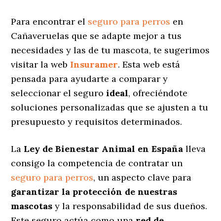
Para encontrar el
seguro para perros
en
Cañaveruelas que se adapte mejor a tus
necesidades y las de tu mascota, te sugerimos
visitar la web
Insuramer
. Esta web está
pensada para ayudarte a comparar y
seleccionar el seguro
ideal
, ofreciéndote
soluciones personalizadas
que se ajusten a tu
presupuesto y requisitos determinados.
La
Ley de Bienestar Animal en España
lleva
consigo la competencia de contratar un
seguro para perros
, un aspecto clave para
garantizar la protección de nuestras
mascotas
y la responsabilidad de sus dueños.
Este seguro actúa como una
red de