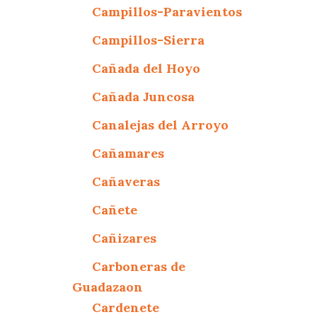
Campillos-Paravientos
Campillos-Sierra
Cañada del Hoyo
Cañada Juncosa
Canalejas del Arroyo
Cañamares
Cañaveras
Cañete
Cañizares
Carboneras de
Guadazaon
Cardenete