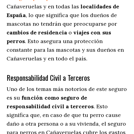
Cañaveruelas y en todas las
localidades de
España
, lo que significa que los dueños de
mascotas no tendrán que preocuparse por
cambios de residencia
o
viajes con sus
perros
. Esto asegura una protección
constante para las mascotas y sus dueños en
Cañaveruelas y en todo el país.
Responsabilidad Civil a Terceros
Uno de los temas más notorios
de este seguro
es su
función como seguro de
responsabilidad civil a terceros
. Esto
significa que, en caso de que tu perro cause
daño a otra persona o a su vivienda, el seguro
para perros en Cañaveruelas cubre los gastos