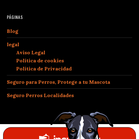
PÁGINAS
Blog
legal
Aviso Legal
Política de cookies
Política de Privacidad
Seguro para Perros, Protege a tu Mascota
Seguro Perros Localidades