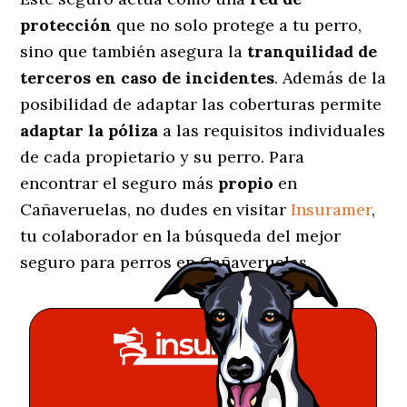
protección
que no solo protege a tu perro,
sino que también asegura la
tranquilidad de
terceros en caso de incidentes
. Además de la
posibilidad de adaptar las coberturas permite
adaptar la póliza
a las requisitos individuales
de cada propietario y su perro. Para
encontrar el seguro más
propio
en
Cañaveruelas, no dudes en visitar
Insuramer
,
tu colaborador en la búsqueda del mejor
seguro para perros en Cañaveruelas.