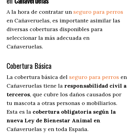
en
Cañaveruelas
A la hora de contratar un
seguro para perros
en Cañaveruelas
, es importante asimilar las
diversas coberturas disponibles para
seleccionar la más adecuada en
Cañaveruelas.
Cobertura Básica
La cobertura básica del
seguro para perros
en
Cañaveruelas tiene la
responsabilidad civil a
terceros
, que cubre los daños causados por
tu mascota a otras personas o mobiliarios.
Esta es la
cobertura obligatoria según la
nueva Ley de Bienestar Animal en
Cañaveruelas y en toda España.