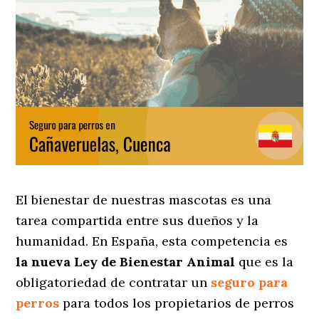
El bienestar de nuestras mascotas es una
tarea compartida entre sus dueños y la
humanidad. En España, esta competencia es
la nueva Ley de Bienestar Animal
que es la
obligatoriedad de contratar un
seguro para
perros
para todos los propietarios de perros