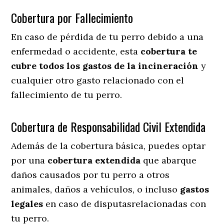
Cobertura por Fallecimiento
En caso de pérdida de tu perro debido a una
enfermedad o accidente, esta
cobertura te
cubre todos los gastos de la incineración
y
cualquier otro gasto relacionado con el
fallecimiento de tu perro.
Cobertura de Responsabilidad Civil Extendida
Además de la cobertura básica, puedes optar
por una
cobertura extendida
que abarque
daños causados por tu perro a otros
animales, daños a vehículos, o incluso
gastos
legales
en caso de disputasrelacionadas con
tu perro.