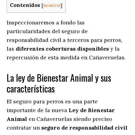
Contenidos
[
mostrar
]
Inspeccionaremos a fondo las
particularidades del seguro de
responsabilidad civil a terceros para perros,
las
diferentes coberturas disponibles
y la
repercusión de esta medida en
Cañaveruelas.
La ley de Bienestar Animal y sus
características
El seguro para perros es una parte
importante de la nueva
Ley de Bienestar
Animal
en Cañaveruelas siendo preciso
contratar un
seguro de responsabilidad civil