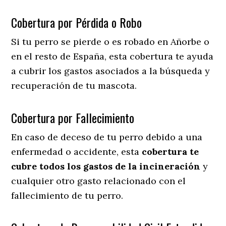
Cobertura por Pérdida o Robo
Si tu perro se pierde o es robado en Añorbe o
en el resto de España, esta cobertura te ayuda
a cubrir los gastos asociados a la búsqueda y
recuperación de tu mascota.
Cobertura por Fallecimiento
En caso de deceso de tu perro debido a una
enfermedad o accidente, esta
cobertura te
cubre todos los gastos de la incineración
y
cualquier otro gasto relacionado con el
fallecimiento de tu perro.