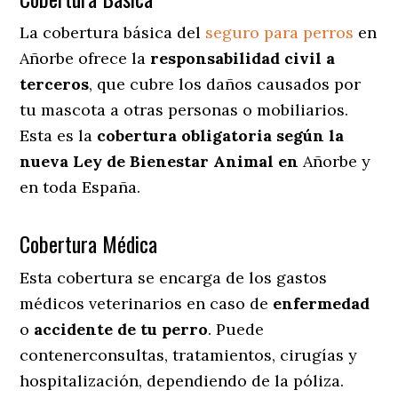
La cobertura básica del
seguro para perros
en
Añorbe ofrece la
responsabilidad civil a
terceros
, que cubre los daños causados por
tu mascota a otras personas o mobiliarios.
Esta es la
cobertura obligatoria según la
nueva Ley de Bienestar Animal en
Añorbe y
en toda España.
Cobertura Médica
Esta cobertura se encarga de los gastos
médicos veterinarios en caso de
enfermedad
o
accidente
de
tu
perro
. Puede
contenerconsultas, tratamientos, cirugías y
hospitalización, dependiendo de la póliza.