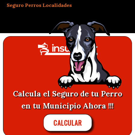
Seguro Perros Localidades
Calcula el Seguro de tu Perro
en tu Municipio Ahora !!!
CALCULAR