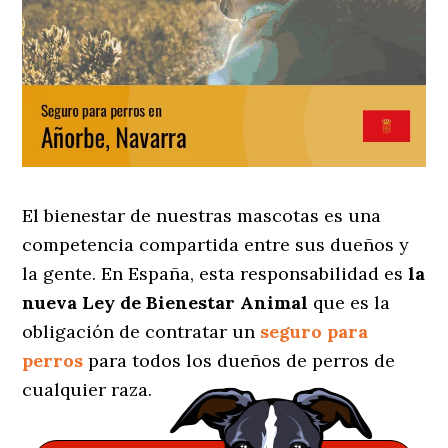
El bienestar de nuestras mascotas es una
competencia compartida entre sus dueños y
la gente. En España, esta responsabilidad es
la
nueva Ley de Bienestar Animal
que es la
obligación de contratar un
seguro para
perros
para todos los dueños de perros de
cualquier raza.