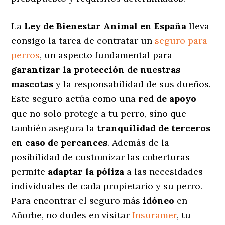
La
Ley de Bienestar Animal en España
lleva
consigo la tarea de contratar un
seguro para
perros
, un aspecto fundamental para
garantizar la protección de nuestras
mascotas
y la responsabilidad de sus dueños.
Este seguro actúa como una
red de apoyo
que no solo protege a tu perro, sino que
también asegura la
tranquilidad de terceros
en caso de percances
. Además de la
posibilidad de customizar las coberturas
permite
adaptar la póliza
a las necesidades
individuales de cada propietario y su perro.
Para encontrar el seguro más
idóneo
en
Añorbe, no dudes en visitar
Insuramer
, tu