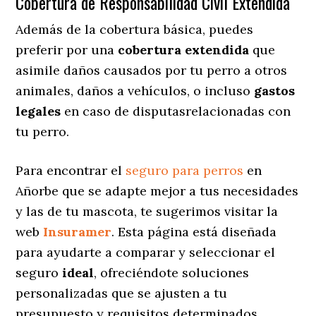
Cobertura de Responsabilidad Civil Extendida
Además de la cobertura básica, puedes
preferir por una
cobertura extendida
que
asimile daños causados por tu perro a otros
animales, daños a vehículos, o incluso
gastos
legales
en caso de disputasrelacionadas con
tu perro.
Para encontrar el
seguro para perros
en
Añorbe que se adapte mejor a tus necesidades
y las de tu mascota, te sugerimos visitar la
web
Insuramer
. Esta página está diseñada
para ayudarte a comparar y seleccionar el
seguro
ideal
, ofreciéndote soluciones
personalizadas
que se ajusten a tu
presupuesto y requisitos determinados.