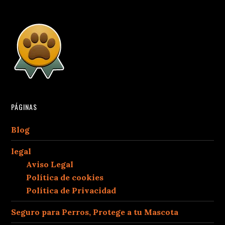
PÁGINAS
Blog
legal
Aviso Legal
Política de cookies
Política de Privacidad
Seguro para Perros, Protege a tu Mascota