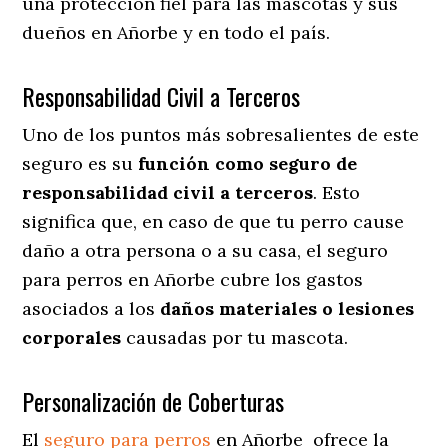
una protección fiel para las mascotas y sus
dueños en Añorbe y en todo el país.
Responsabilidad Civil a Terceros
Uno de los puntos más sobresalientes
de este
seguro es su
función como seguro de
responsabilidad civil a terceros
. Esto
significa que, en caso de que tu perro cause
daño a otra persona o a su casa, el seguro
para perros en Añorbe cubre los gastos
asociados a los
daños materiales o lesiones
corporales
causadas por tu mascota.
Personalización de Coberturas
El
seguro para perros
en
Añorbe
ofrece
la