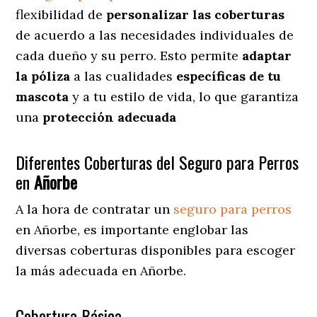
flexibilidad de
personalizar las coberturas
de acuerdo a las necesidades individuales de
cada dueño y su perro. Esto permite
adaptar
la póliza
a las cualidades
específicas de tu
mascota
y a tu estilo de vida, lo que garantiza
una
protección adecuada
Diferentes Coberturas del Seguro para Perros
en
Añorbe
A la hora de contratar un
seguro para perros
en Añorbe
, es importante englobar las
diversas coberturas disponibles para escoger
la más adecuada en Añorbe.
Cobertura Básica