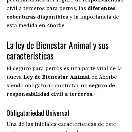
civil a terceros para perros, las
diferentes
coberturas disponibles
y la importancia de
esta medida en
Añorbe.
La ley de Bienestar Animal y sus
características
El seguro para perros es una parte vital de la
nueva
Ley de Bienestar Animal
en Añorbe
siendo obligatorio contratar un
seguro de
responsabilidad civil a terceros.
Obligatoriedad Universal
Una de las iniciales características de este