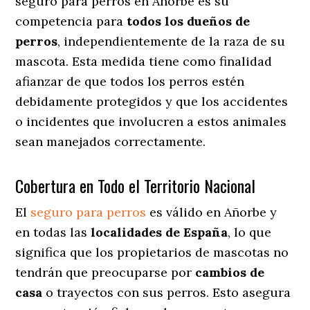
seguro para perros en Añorbe es su
competencia para
todos los dueños de
perros
, independientemente de la raza de su
mascota. Esta medida tiene como finalidad
afianzar de que todos los perros estén
debidamente protegidos y que los accidentes
o incidentes que involucren a estos animales
sean manejados correctamente.
Cobertura en Todo el Territorio Nacional
El
seguro para perros
es válido en Añorbe y
en todas las
localidades de España
, lo que
significa que los propietarios de mascotas no
tendrán que preocuparse por
cambios de
casa
o trayectos con sus perros
. Esto asegura