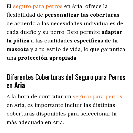
El
seguro para perros
en
Aria
ofrece
la
flexibilidad de
personalizar las coberturas
de acuerdo a las necesidades individuales de
cada dueño y su perro. Esto permite
adaptar
la póliza
a las cualidades
específicas de tu
mascota
y a tu estilo de vida, lo que garantiza
una
protección apropiada
Diferentes Coberturas del Seguro para Perros
en
Aria
A la hora de contratar un
seguro para perros
en Aria
, es importante incluir las distintas
coberturas disponibles para seleccionar la
más adecuada en Aria.