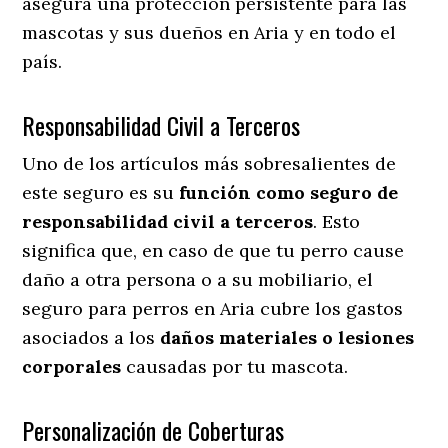
asegura una protección persistente para las
mascotas y sus dueños en Aria y en todo el
país.
Responsabilidad Civil a Terceros
Uno de los artículos más sobresalientes
de
este seguro es su
función como seguro de
responsabilidad civil a terceros
. Esto
significa que, en caso de que tu perro cause
daño a otra persona o a su mobiliario, el
seguro para perros en Aria cubre los gastos
asociados a los
daños materiales o lesiones
corporales
causadas por tu mascota.
Personalización de Coberturas