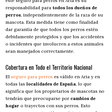
este seguro para perros en Aria es su
responsabilidad para
todos los dueños de
perros
, independientemente de la raza de su
mascota. Esta medida tiene como finalidad
dar garantía de que todos los perros estén
debidamente protegidos y que los accidentes
o incidentes que involucren a estos animales
sean manejados correctamente.
Cobertura en Todo el Territorio Nacional
El
seguro para perros
es válido en Aria y en
todas las
localidades de España
, lo que
significa que los propietarios de mascotas no
tendrán que preocuparse por
cambios de
hogar
o trayectos con sus perros
. Esto