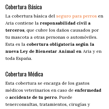
Cobertura Básica
La cobertura básica del
seguro para perros
en
Aria contiene la
responsabilidad civil a
terceros
, que cubre los daños causados por
tu mascota a otras personas o automóviles.
Esta es la
cobertura obligatoria según la
nueva Ley de Bienestar Animal en
Aria y en
toda España.
Cobertura Médica
Esta cobertura se encarga de los gastos
médicos veterinarios en caso de
enfermedad
o
accidente
de
tu
perro
. Puede
tenerconsultas, tratamientos, cirugías y