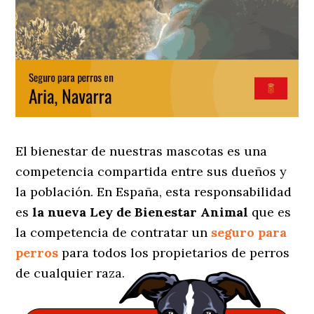
El bienestar de nuestras mascotas es una
competencia compartida entre sus dueños y
la población. En España, esta responsabilidad
es
la nueva Ley de Bienestar Animal
que es
la competencia de contratar un
seguro para
perros
para todos los propietarios de perros
de cualquier raza.