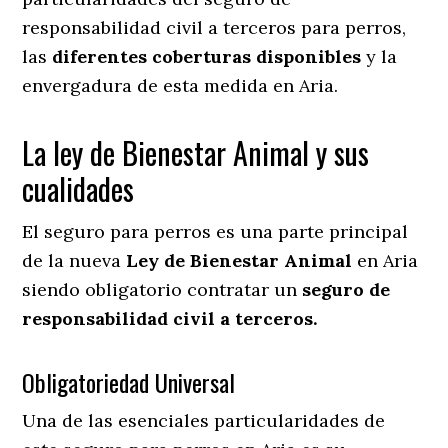
responsabilidad civil a terceros para perros,
las
diferentes coberturas disponibles
y la
envergadura de esta medida en
Aria.
La ley de Bienestar Animal y sus
cualidades
El seguro para perros es una parte principal
de la nueva
Ley de Bienestar Animal
en Aria
siendo obligatorio contratar un
seguro de
responsabilidad civil a terceros.
Obligatoriedad Universal
Una de las esenciales particularidades de