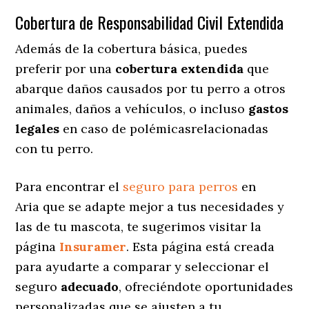
Cobertura de Responsabilidad Civil Extendida
Además de la cobertura básica, puedes
preferir por una
cobertura extendida
que
abarque daños causados por tu perro a otros
animales, daños a vehículos, o incluso
gastos
legales
en caso de polémicasrelacionadas
con tu perro.
Para encontrar el
seguro para perros
en
Aria que se adapte mejor a tus necesidades y
las de tu mascota, te sugerimos visitar la
página
Insuramer
. Esta página está creada
para ayudarte a comparar y seleccionar el
seguro
adecuado
, ofreciéndote oportunidades
personalizadas
que se ajusten a tu