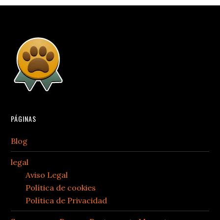
PÁGINAS
Blog
legal
Aviso Legal
Política de cookies
Política de Privacidad