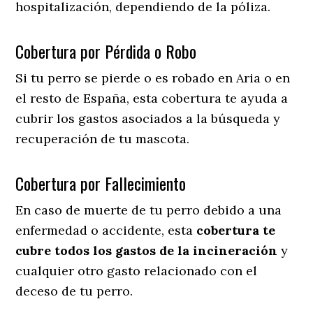
hospitalización, dependiendo de la póliza.
Cobertura por Pérdida o Robo
Si tu perro se pierde o es robado en Aria o en
el resto de España, esta cobertura te ayuda a
cubrir los gastos asociados a la búsqueda y
recuperación de tu mascota.
Cobertura por Fallecimiento
En caso de muerte de tu perro debido a una
enfermedad o accidente, esta
cobertura te
cubre todos los gastos de la incineración
y
cualquier otro gasto relacionado con el
deceso de tu perro.