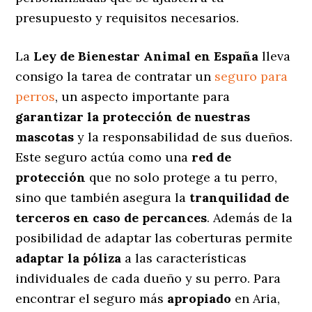
presupuesto y requisitos necesarios.
La
Ley de Bienestar Animal en España
lleva
consigo la tarea de contratar un
seguro para
perros
, un aspecto importante para
garantizar la protección de nuestras
mascotas
y la responsabilidad de sus dueños.
Este seguro actúa como una
red de
protección
que no solo protege a tu perro,
sino que también asegura la
tranquilidad de
terceros en caso de percances
. Además de la
posibilidad de adaptar las coberturas permite
adaptar la póliza
a las características
individuales de cada dueño y su perro. Para
encontrar el seguro más
apropiado
en Aria,