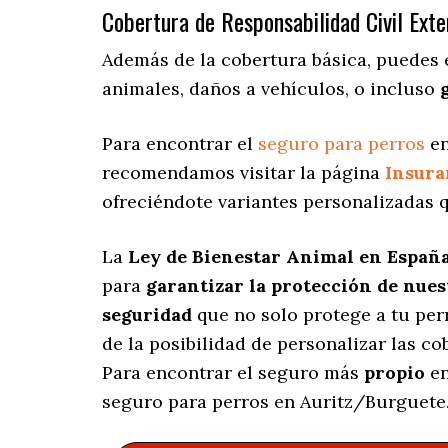
Cobertura de Responsabilidad Civil Exte
Además de la cobertura básica, puedes 
animales, daños a vehículos, o incluso
Para encontrar el
seguro para perros
en
recomendamos visitar la página
Insur
ofreciéndote variantes personalizadas
q
La
Ley de Bienestar Animal en Españ
para
garantizar la protección de nue
seguridad
que no solo protege a tu per
de la posibilidad de personalizar las c
Para encontrar el seguro más
propio
en
seguro para perros en Auritz/Burguete