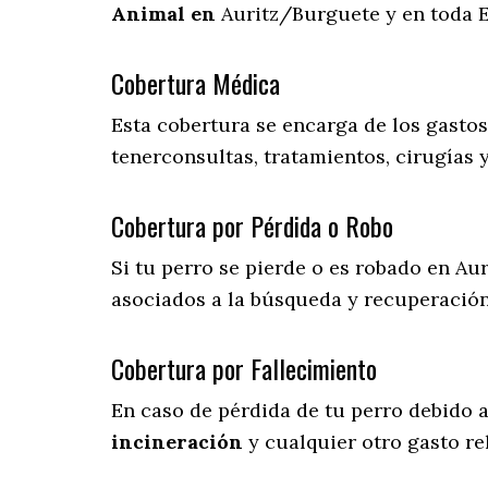
Animal en
Auritz/Burguete y en toda 
Cobertura Médica
Esta cobertura se encarga de los gasto
tenerconsultas, tratamientos, cirugías 
Cobertura por Pérdida o Robo
Si tu perro se pierde o es robado en Au
asociados a la búsqueda y recuperació
Cobertura por Fallecimiento
En caso de pérdida de tu perro debido 
incineración
y cualquier otro gasto re