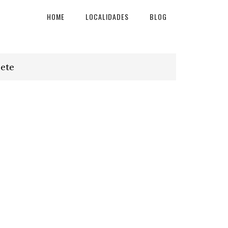
HOME
LOCALIDADES
BLOG
ete