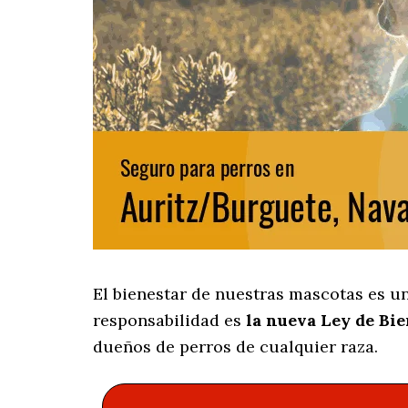
El bienestar de nuestras mascotas es u
responsabilidad es
la nueva Ley de Bi
dueños de perros de cualquier raza.