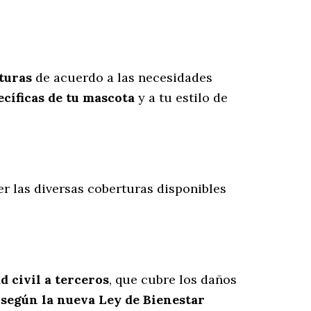
turas
de acuerdo a las necesidades
cíficas de tu mascota
y a tu estilo de
r las diversas coberturas disponibles
d civil a terceros
, que cubre los daños
 según la nueva Ley de Bienestar