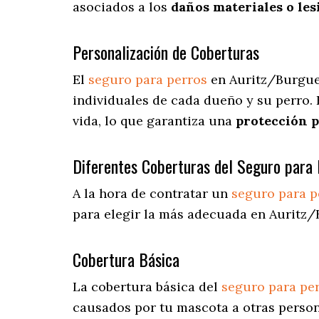
asociados a los
daños materiales o les
Personalización de Coberturas
El
seguro para perros
en
Auritz/Burgu
individuales de cada dueño y su perro.
vida, lo que garantiza una
protección 
Diferentes Coberturas del Seguro para 
A la hora de contratar un
seguro para p
para elegir la más adecuada en Auritz/
Cobertura Básica
La cobertura básica del
seguro para pe
causados por tu mascota a otras person