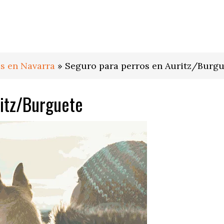
s en Navarra
»
Seguro para perros en Auritz/Burgu
itz/Burguete