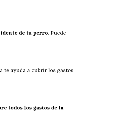
cidente
de
tu
perro
. Puede
a te ayuda a cubrir los gastos
re todos los gastos de la