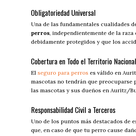
Obligatoriedad Universal
Una de las fundamentales cualidades d
perros
, independientemente de la raza 
debidamente protegidos y que los accid
Cobertura en Todo el Territorio Naciona
El
seguro para perros
es válido en Auri
mascotas no tendrán que preocuparse 
las mascotas y sus dueños en Auritz/Bu
Responsabilidad Civil a Terceros
Uno de los puntos más destacados
de e
que, en caso de que tu perro cause daño