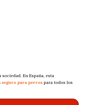
 sociedad. En España, esta
n
seguro para perros
para todos los