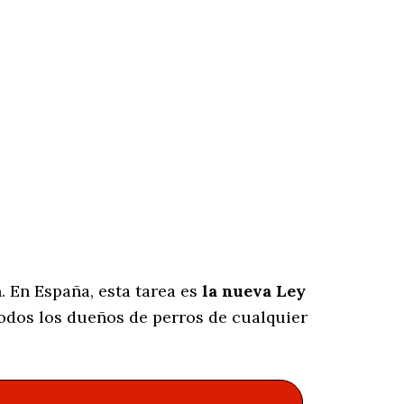
. En España, esta tarea es
la nueva Ley
odos los dueños de perros de cualquier