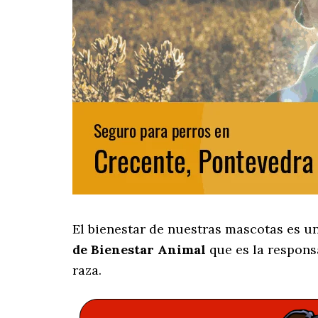
El bienestar de nuestras mascotas es un
de Bienestar Animal
que es la respons
raza.