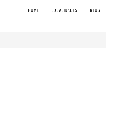
HOME
LOCALIDADES
BLOG