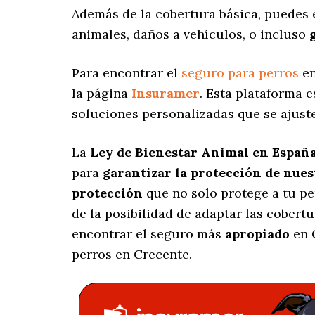
Además de la cobertura básica, puedes 
animales, daños a vehículos, o incluso
Para encontrar el
seguro para perros
en
la página
Insuramer
. Esta plataforma 
soluciones personalizadas
que se ajuste
La
Ley de Bienestar Animal en Españ
para
garantizar la protección de nue
protección
que no solo protege a tu p
de la posibilidad de adaptar las cobert
encontrar el seguro más
apropiado
en 
perros en Crecente.