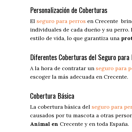
Personalización de Coberturas
El
seguro para perros
en
Crecente
brin
individuales de cada dueño y su perro.
estilo de vida, lo que garantiza una
pro
Diferentes Coberturas del Seguro para 
A la hora de contratar un
seguro para p
escoger la más adecuada en Crecente.
Cobertura Básica
La cobertura básica del
seguro para pe
causados por tu mascota a otras persona
Animal en
Crecente y en toda España.