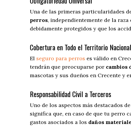
Obligatoriedad Universal
Una de las primeras particularidades d
perros
, independientemente de la raza
debidamente protegidos y que los accid
Cobertura en Todo el Territorio Naciona
El
seguro para perros
es válido en Crec
tendrán que preocuparse por
cambios 
mascotas y sus dueños en Crecente y en
Responsabilidad Civil a Terceros
Uno de los aspectos más destacados
de
significa que, en caso de que tu perro 
gastos asociados a los
daños materiale