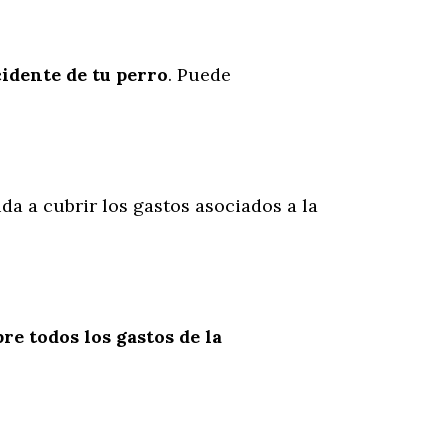
cidente
de
tu
perro
. Puede
da a cubrir los gastos asociados a la
re todos los gastos de la