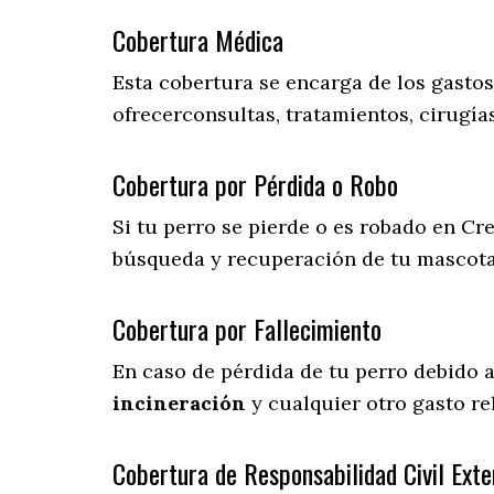
Cobertura Médica
Esta cobertura se encarga de los gasto
ofrecerconsultas, tratamientos, cirugías
Cobertura por Pérdida o Robo
Si tu perro se pierde o es robado en Cre
búsqueda y recuperación de tu mascot
Cobertura por Fallecimiento
En caso de pérdida de tu perro debido 
incineración
y cualquier otro gasto re
Cobertura de Responsabilidad Civil Exte