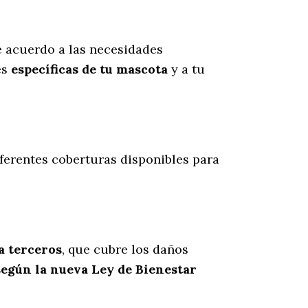
 acuerdo a las necesidades
es
específicas de tu mascota
y a tu
ferentes coberturas disponibles para
a terceros
, que cubre los daños
según la nueva Ley de Bienestar