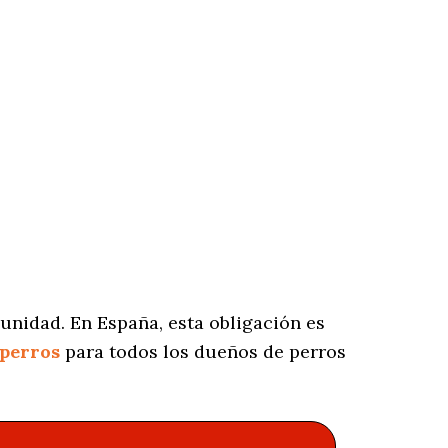
unidad. En España, esta obligación es
 perros
para todos los dueños de perros