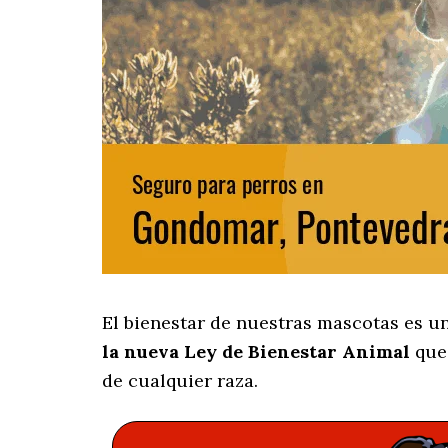
El bienestar de nuestras mascotas es u
la nueva Ley de Bienestar Animal
que 
de cualquier raza.