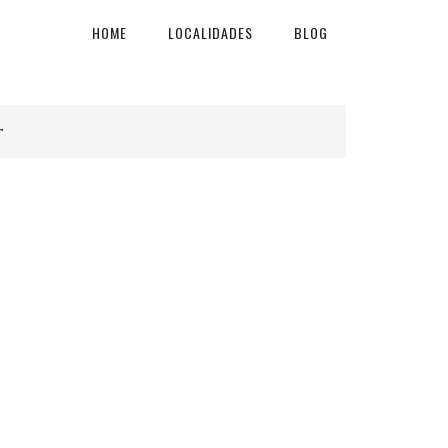
HOME
LOCALIDADES
BLOG
r