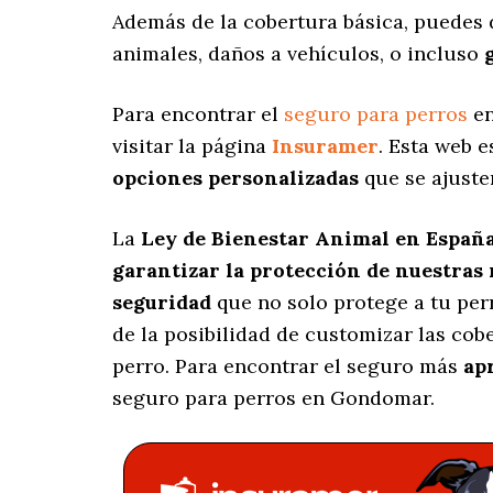
Además de la cobertura básica, puedes 
animales, daños a vehículos, o incluso
Para encontrar el
seguro para perros
en
visitar la página
Insuramer
. Esta web 
opciones personalizadas
que se ajuste
La
Ley de Bienestar Animal en Españ
garantizar la protección de nuestras
seguridad
que no solo protege a tu per
de la posibilidad de customizar las co
perro. Para encontrar el seguro más
ap
seguro para perros en Gondomar.