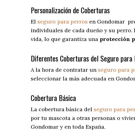
Personalización de Coberturas
El
seguro para perros
en
Gondomar
pr
individuales de cada dueño y su perro.
vida, lo que garantiza una
protección 
Diferentes Coberturas del Seguro para 
A la hora de contratar un
seguro para p
seleccionar la más adecuada en Gondo
Cobertura Básica
La cobertura básica del
seguro para pe
por tu mascota a otras personas o vivie
Gondomar y en toda España.