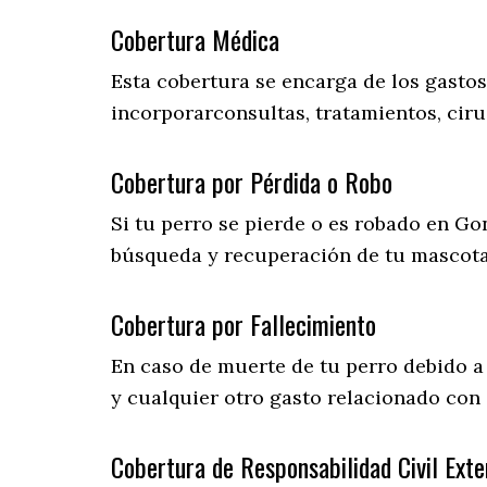
Cobertura Médica
Esta cobertura se encarga de los gasto
incorporarconsultas, tratamientos, ciru
Cobertura por Pérdida o Robo
Si tu perro se pierde o es robado en Go
búsqueda y recuperación de tu mascot
Cobertura por Fallecimiento
En caso de muerte de tu perro debido a
y cualquier otro gasto relacionado con e
Cobertura de Responsabilidad Civil Exte