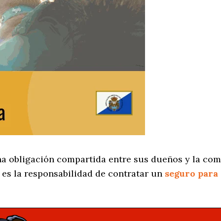
na obligación compartida entre sus dueños y la com
es la responsabilidad de contratar un
seguro para