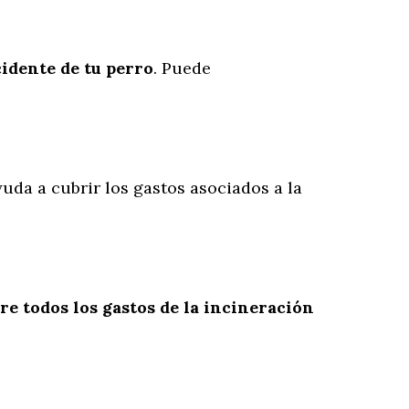
cidente
de
tu
perro
. Puede
uda a cubrir los gastos asociados a la
re todos los gastos de la incineración