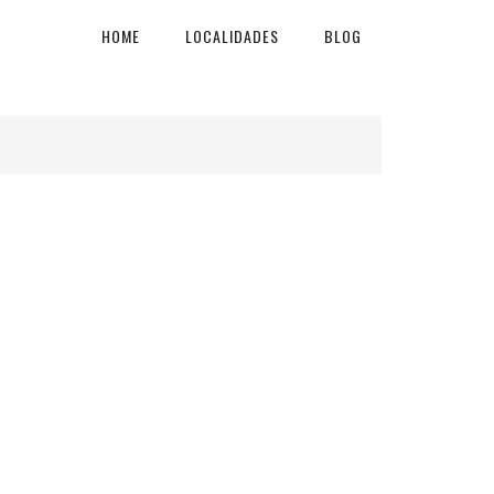
HOME
LOCALIDADES
BLOG