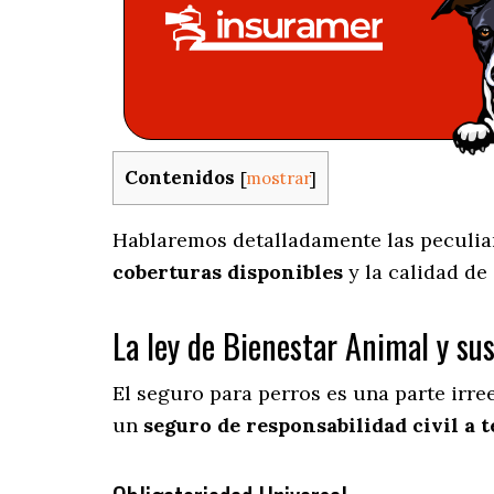
Contenidos
[
mostrar
]
Hablaremos detalladamente las peculiari
coberturas disponibles
y la calidad de
La ley de Bienestar Animal y su
El seguro para perros es una parte irr
un
seguro de responsabilidad civil a t