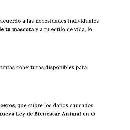
acuerdo a las necesidades individuales
de tu mascota
y a tu estilo de vida, lo
tintas coberturas disponibles para
rceros
, que cubre los daños causados
 nueva Ley de Bienestar Animal en
O