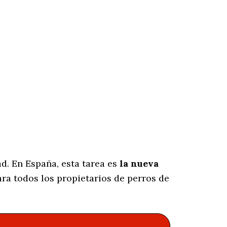
d. En España, esta tarea es
la nueva
ra todos los propietarios de perros de