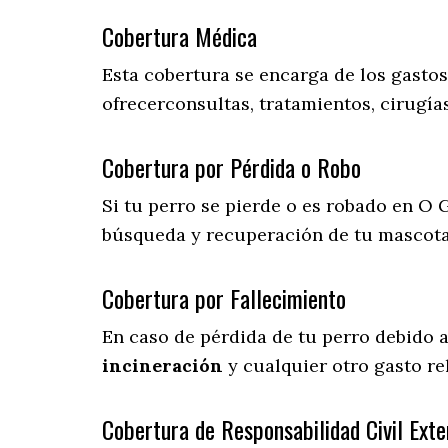
Cobertura Médica
Esta cobertura se encarga de los gasto
ofrecerconsultas, tratamientos, cirugías
Cobertura por Pérdida o Robo
Si tu perro se pierde o es robado en O G
búsqueda y recuperación de tu mascot
Cobertura por Fallecimiento
En caso de pérdida de tu perro debido 
incineración
y cualquier otro gasto re
Cobertura de Responsabilidad Civil Exte