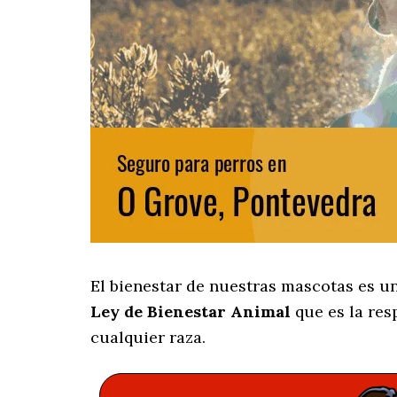
El bienestar de nuestras mascotas es u
Ley de Bienestar Animal
que es la res
cualquier raza.