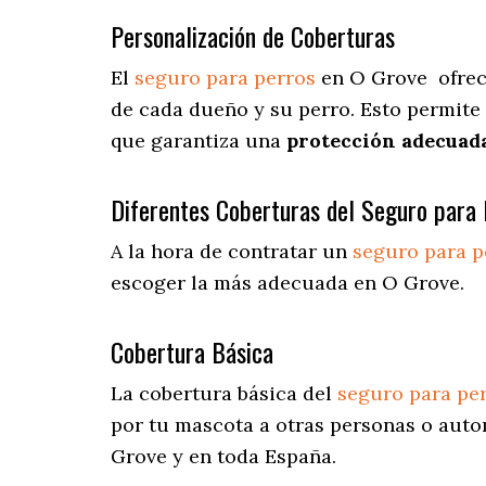
Personalización de Coberturas
El
seguro para perros
en
O Grove
ofre
de cada dueño y su perro. Esto permite
que garantiza una
protección adecuad
Diferentes Coberturas del Seguro para 
A la hora de contratar un
seguro para p
escoger la más adecuada en O Grove.
Cobertura Básica
La cobertura básica del
seguro para pe
por tu mascota a otras personas o autom
Grove y en toda España.