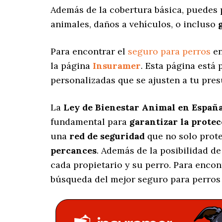
Además de la cobertura básica, puedes 
animales, daños a vehículos, o incluso
Para encontrar el
seguro para perros
en
la página
Insuramer
. Esta página está
personalizadas
que se ajusten a tu pres
La
Ley de Bienestar Animal en Españ
fundamental para
garantizar la prote
una
red de seguridad
que no solo prot
percances
. Además de la posibilidad d
cada propietario y su perro. Para enco
búsqueda del mejor seguro para perros