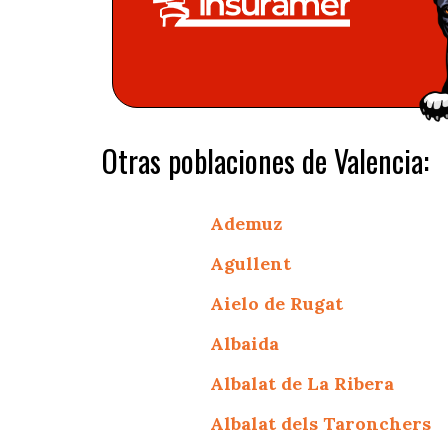
Otras poblaciones de Valencia:
Ademuz
Agullent
Aielo de Rugat
Albaida
Albalat de La Ribera
Albalat dels Taronchers