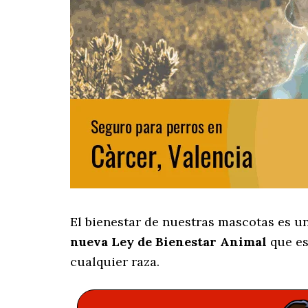
El bienestar de nuestras mascotas es u
nueva Ley de Bienestar Animal
que es
cualquier raza.