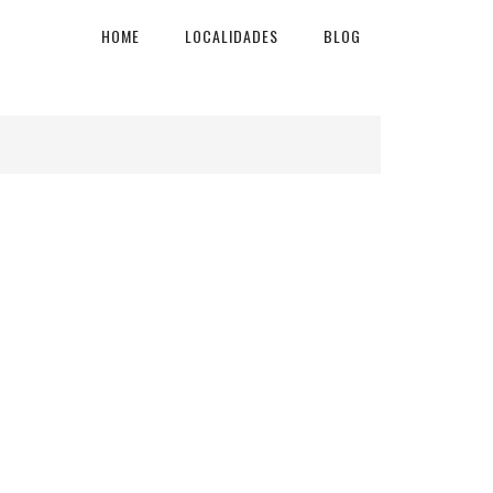
HOME
LOCALIDADES
BLOG