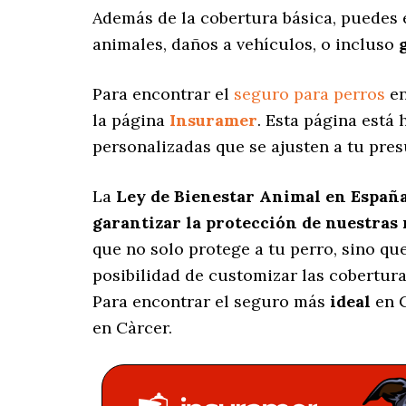
Además de la cobertura básica, puedes
animales, daños a vehículos, o incluso
Para encontrar el
seguro para perros
en
la página
Insuramer
. Esta página está
personalizadas
que se ajusten a tu pres
La
Ley de Bienestar Animal en Españ
garantizar la protección de nuestras
que no solo protege a tu perro, sino q
posibilidad de customizar las cobertur
Para encontrar el seguro más
ideal
en C
en Càrcer.