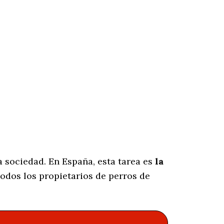
 sociedad. En España, esta tarea es
la
odos los propietarios de perros de