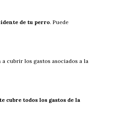
cidente
de
tu
perro
. Puede
 a cubrir los gastos asociados a la
te cubre todos los gastos de la