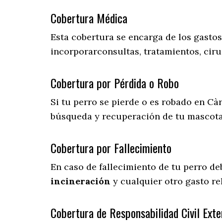
Cobertura Médica
Esta cobertura se encarga de los gasto
incorporarconsultas, tratamientos, ciru
Cobertura por Pérdida o Robo
Si tu perro se pierde o es robado en Càr
búsqueda y recuperación de tu mascot
Cobertura por Fallecimiento
En caso de fallecimiento de tu perro d
incineración
y cualquier otro gasto re
Cobertura de Responsabilidad Civil Exte