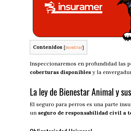
Contenidos
[
mostrar
]
Inspeccionaremos en profundidad las pec
coberturas disponibles
y la envergadu
La ley de Bienestar Animal y su
El seguro para perros es una parte insu
un
seguro de responsabilidad civil a t