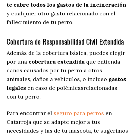
te cubre todos los gastos de la incineración
y cualquier otro gasto relacionado con el
fallecimiento de tu perro.
Cobertura de Responsabilidad Civil Extendida
Además de la cobertura básica, puedes elegir
por una
cobertura extendida
que entienda
daños causados por tu perro a otros
animales, daños a vehículos, o incluso
gastos
legales
en caso de polémicasrelacionadas
con tu perro.
Para encontrar el
seguro para perros
en
Catarroja que se adapte mejor a tus
necesidades y las de tu mascota, te sugerimos