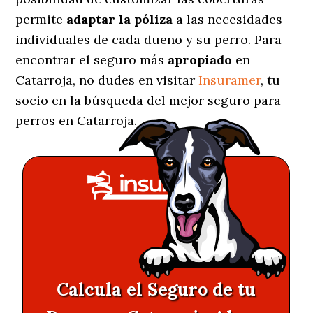
permite
adaptar la póliza
a las necesidades
individuales de cada dueño y su perro. Para
encontrar el seguro más
apropiado
en
Catarroja, no dudes en visitar
Insuramer
, tu
socio en la búsqueda del mejor seguro para
perros en Catarroja.
Calcula el Seguro de tu