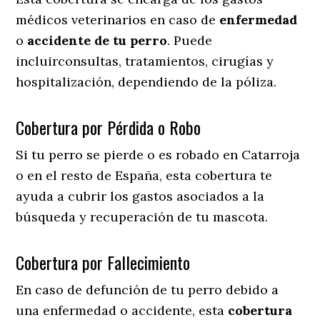
médicos veterinarios en caso de
enfermedad
o
accidente
de
tu
perro
. Puede
incluirconsultas, tratamientos, cirugías y
hospitalización, dependiendo de la póliza.
Cobertura por Pérdida o Robo
Si tu perro se pierde o es robado en Catarroja
o en el resto de España, esta cobertura te
ayuda a cubrir los gastos asociados a la
búsqueda y recuperación de tu mascota.
Cobertura por Fallecimiento
En caso de defunción de tu perro debido a
una enfermedad o accidente, esta
cobertura