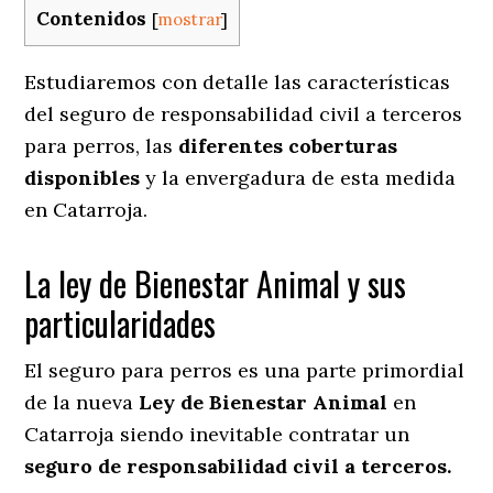
Contenidos
[
mostrar
]
Estudiaremos con detalle las características
del seguro de responsabilidad civil a terceros
para perros, las
diferentes coberturas
disponibles
y la envergadura de esta medida
en
Catarroja.
La ley de Bienestar Animal y sus
particularidades
El seguro para perros es una parte primordial
de la nueva
Ley de Bienestar Animal
en
Catarroja siendo inevitable contratar un
seguro de responsabilidad civil a terceros.