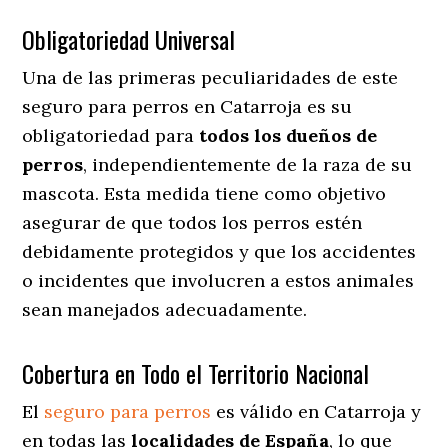
Obligatoriedad Universal
Una de las primeras peculiaridades de este
seguro para perros en Catarroja es su
obligatoriedad para
todos los dueños de
perros
, independientemente de la raza de su
mascota. Esta medida tiene como objetivo
asegurar de que todos los perros estén
debidamente protegidos y que los accidentes
o incidentes que involucren a estos animales
sean manejados adecuadamente.
Cobertura en Todo el Territorio Nacional
El
seguro para perros
es válido en Catarroja y
en todas las
localidades de España
, lo que