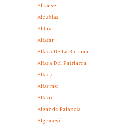
Alcasser
Alcublas
Aldaia
Alfafar
Alfara De La Baronia
Alfara Del Patriarca
Alfarp
Alfarrasi
Alfauir
Algar de Palancia
Algemesí