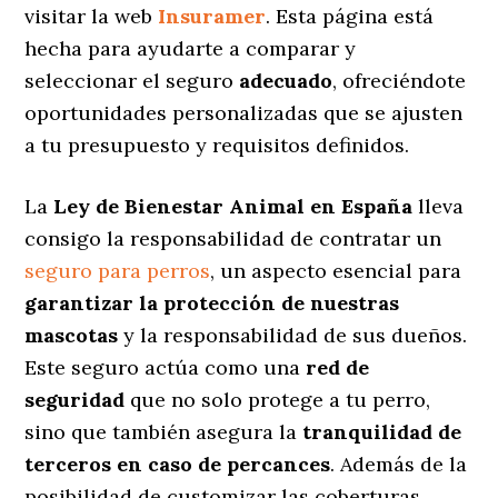
visitar la web
Insuramer
. Esta página está
hecha para ayudarte a comparar y
seleccionar el seguro
adecuado
, ofreciéndote
oportunidades personalizadas
que se ajusten
a tu presupuesto y requisitos definidos.
La
Ley de Bienestar Animal en España
lleva
consigo la responsabilidad de contratar un
seguro para perros
, un aspecto esencial para
garantizar la protección de nuestras
mascotas
y la responsabilidad de sus dueños.
Este seguro actúa como una
red de
seguridad
que no solo protege a tu perro,
sino que también asegura la
tranquilidad de
terceros en caso de percances
. Además de la
posibilidad de customizar las coberturas