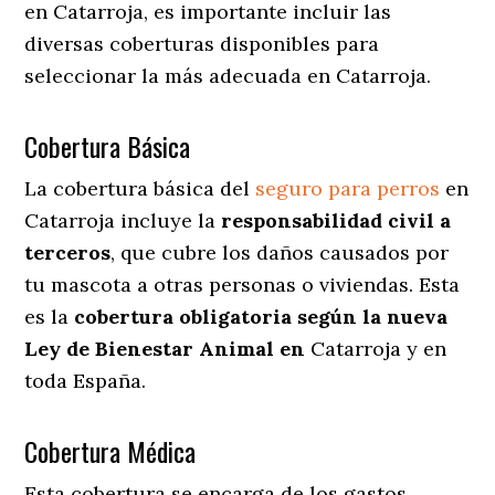
en Catarroja
, es importante incluir las
diversas coberturas disponibles para
seleccionar la más adecuada en Catarroja.
Cobertura Básica
La cobertura básica del
seguro para perros
en
Catarroja incluye la
responsabilidad civil a
terceros
, que cubre los daños causados por
tu mascota a otras personas o viviendas. Esta
es la
cobertura obligatoria según la nueva
Ley de Bienestar Animal en
Catarroja y en
toda España.
Cobertura Médica
Esta cobertura se encarga de los gastos