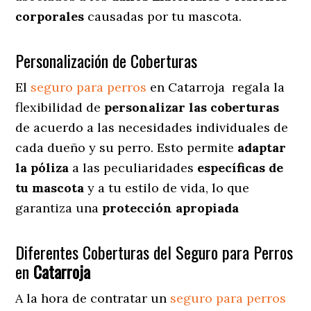
corporales
causadas por tu mascota.
Personalización de Coberturas
El
seguro para perros
en
Catarroja
regala
la
flexibilidad de
personalizar las coberturas
de acuerdo a las necesidades individuales de
cada dueño y su perro. Esto permite
adaptar
la póliza
a las peculiaridades
específicas de
tu mascota
y a tu estilo de vida, lo que
garantiza una
protección apropiada
Diferentes Coberturas del Seguro para Perros
en
Catarroja
A la hora de contratar un
seguro para perros