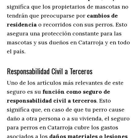
significa que los propietarios de mascotas no
tendrán que preocuparse por
cambios de
residencia
o recorridos con sus perros
. Esto
asegura una protección constante para las
mascotas y sus dueños en Catarroja y en todo
el país.
Responsabilidad Civil a Terceros
Uno de los artículos más relevantes
de este
seguro es su
función como seguro de
responsabilidad civil a terceros
. Esto
significa que, en caso de que tu perro cause
daño a otra persona o a su vivienda, el seguro
para perros en Catarroja cubre los gastos
asociados a los
daños materiales o lesiones