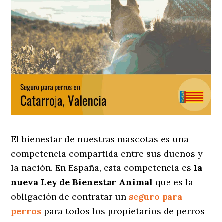
El bienestar de nuestras mascotas es una
competencia compartida entre sus dueños y
la nación. En España, esta competencia es
la
nueva Ley de Bienestar Animal
que es la
obligación de contratar un
seguro para
perros
para todos los propietarios de perros