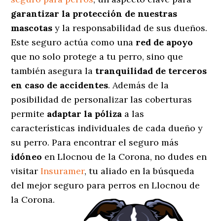
garantizar la protección de nuestras
mascotas
y la responsabilidad de sus dueños.
Este seguro actúa como una
red de apoyo
que no solo protege a tu perro, sino que
también asegura la
tranquilidad de terceros
en caso de accidentes
. Además de la
posibilidad de personalizar las coberturas
permite
adaptar la póliza
a las
características individuales de cada dueño y
su perro. Para encontrar el seguro más
idóneo
en Llocnou de la Corona, no dudes en
visitar
Insuramer
, tu aliado en la búsqueda
del mejor seguro para perros en Llocnou de
la Corona.