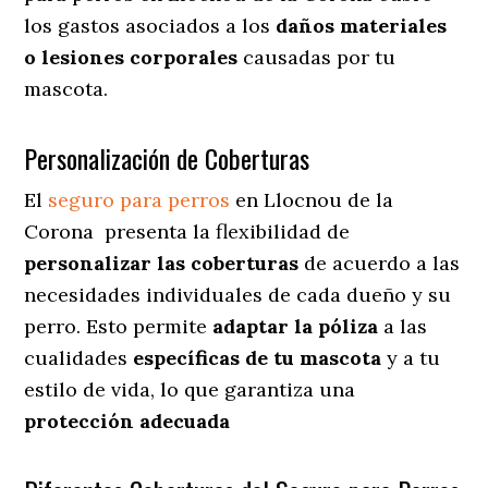
los gastos asociados a los
daños materiales
o lesiones corporales
causadas por tu
mascota.
Personalización de Coberturas
El
seguro para perros
en
Llocnou de la
Corona
presenta
la flexibilidad de
personalizar las coberturas
de acuerdo a las
necesidades individuales de cada dueño y su
perro. Esto permite
adaptar la póliza
a las
cualidades
específicas de tu mascota
y a tu
estilo de vida, lo que garantiza una
protección adecuada