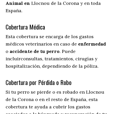
Animal en
Llocnou de la Corona y en toda
España.
Cobertura Médica
Esta cobertura se encarga de los gastos
médicos veterinarios en caso de
enfermedad
o
accidente
de
tu
perro
. Puede
incluirconsultas, tratamientos, cirugías y
hospitalización, dependiendo de la póliza.
Cobertura por Pérdida o Robo
Si tu perro se pierde o es robado en Llocnou
de la Corona o en el resto de España, esta
cobertura te ayuda a cubrir los gastos