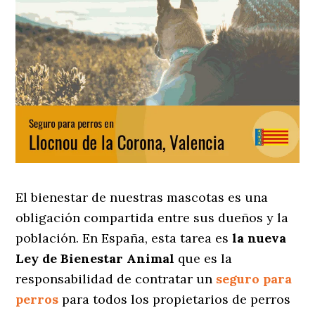
El bienestar de nuestras mascotas es una
obligación compartida entre sus dueños y la
población. En España, esta tarea es
la nueva
Ley de Bienestar Animal
que es la
responsabilidad de contratar un
seguro para
perros
para todos los propietarios de perros