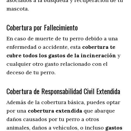
asociados a la búsqueda y recuperación de tu
mascota.
Cobertura por Fallecimiento
En caso de muerte de tu perro debido a una
enfermedad o accidente, esta
cobertura te
cubre todos los gastos de la incineración
y
cualquier otro gasto relacionado con el
deceso de tu perro.
Cobertura de Responsabilidad Civil Extendida
Además de la cobertura básica, puedes optar
por una
cobertura extendida
que abarque
daños causados por tu perro a otros
animales, daños a vehículos, o incluso
gastos