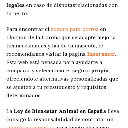
legales
en caso de disputasrelacionadas con
tu perro.
Para encontrar el
seguro para perros
en
Llocnou de la Corona que se adapte mejor a
tus necesidades y las de tu mascota, te
recomendamos visitar la página
Insuramer
.
Esta web está pensada para ayudarte a
comparar y seleccionar el seguro
propio
,
ofreciéndote alternativas personalizadas
que
se ajusten a tu presupuesto y requisitos
determinados.
La
Ley de Bienestar Animal en España
lleva
consigo la responsabilidad de contratar un
seguro para perros
, un aspecto clave para