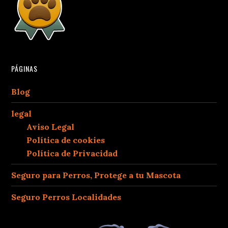
PÁGINAS
Blog
legal
Aviso Legal
Política de cookies
Política de Privacidad
Seguro para Perros, Protege a tu Mascota
Seguro Perros Localidades