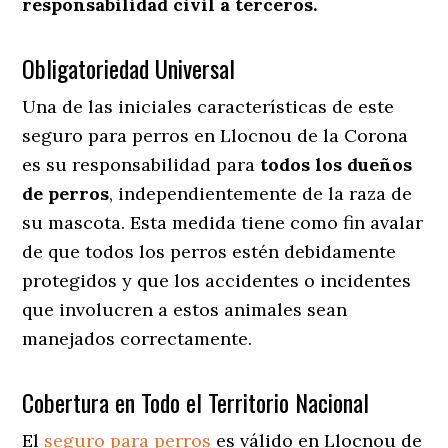
responsabilidad civil a terceros.
Obligatoriedad Universal
Una de las iniciales características de este
seguro para perros en Llocnou de la Corona
es su responsabilidad para
todos los dueños
de perros
, independientemente de la raza de
su mascota. Esta medida tiene como fin avalar
de que todos los perros estén debidamente
protegidos y que los accidentes o incidentes
que involucren a estos animales sean
manejados correctamente.
Cobertura en Todo el Territorio Nacional
El
seguro para perros
es válido en Llocnou de