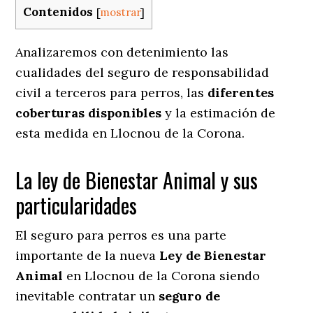
Contenidos
[
mostrar
]
Analizaremos con detenimiento las
cualidades del seguro de responsabilidad
civil a terceros para perros, las
diferentes
coberturas disponibles
y la estimación de
esta medida en
Llocnou de la Corona.
La ley de Bienestar Animal y sus
particularidades
El seguro para perros es una parte
importante de la nueva
Ley de Bienestar
Animal
en Llocnou de la Corona siendo
inevitable contratar un
seguro de