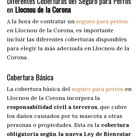
Diferentes Coberturas del Seguro para Perros
en
Llocnou de la Corona
A la hora de contratar un
seguro para perros
en Llocnou de la Corona
, es importante
incluir las diferentes coberturas disponibles
para elegir la más adecuada en Llocnou de la
Corona.
Cobertura Básica
La cobertura básica del
seguro para perros
en
Llocnou de la Corona incorpora la
responsabilidad civil a terceros
, que cubre
los daños causados por tu mascota a otras
personas o propiedades. Esta es la
cobertura
obligatoria según la nueva Ley de Bienestar