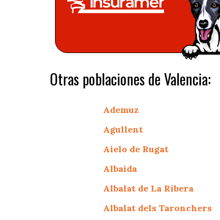
Otras poblaciones de Valencia:
Ademuz
Agullent
Aielo de Rugat
Albaida
Albalat de La Ribera
Albalat dels Taronchers