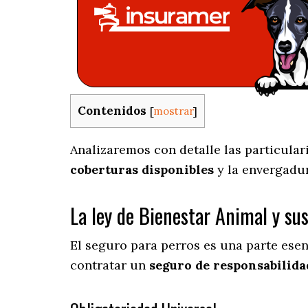
Contenidos
[
mostrar
]
Analizaremos con detalle las particular
coberturas disponibles
y la envergadu
La ley de Bienestar Animal y su
El seguro para perros es una parte ese
contratar un
seguro de responsabilidad