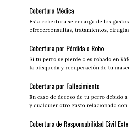
Cobertura Médica
Esta cobertura se encarga de los gasto
ofrecerconsultas, tratamientos, cirugías
Cobertura por Pérdida o Robo
Si tu perro se pierde o es robado en Ràf
la búsqueda y recuperación de tu masc
Cobertura por Fallecimiento
En caso de deceso de tu perro debido a
y cualquier otro gasto relacionado con 
Cobertura de Responsabilidad Civil Exte