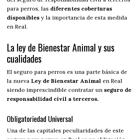
para perros, las
diferentes coberturas
disponibles
y la importancia de esta medida
en
Real.
La ley de Bienestar Animal y sus
cualidades
El seguro para perros es una parte básica de
la nueva
Ley de Bienestar Animal
en Real
siendo imprescindible contratar un
seguro de
responsabilidad civil a terceros.
Obligatoriedad Universal
Una de las capitales peculiaridades de este