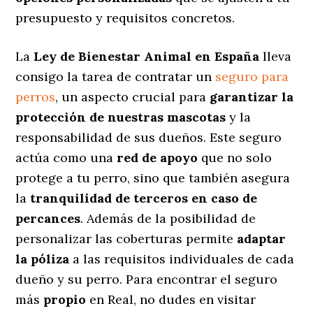
presupuesto y requisitos concretos.
La
Ley de Bienestar Animal en España
lleva
consigo la tarea de contratar un
seguro para
perros
, un aspecto crucial para
garantizar la
protección de nuestras mascotas
y la
responsabilidad de sus dueños. Este seguro
actúa como una
red de apoyo
que no solo
protege a tu perro, sino que también asegura
la
tranquilidad de terceros en caso de
percances
. Además de la posibilidad de
personalizar las coberturas permite
adaptar
la póliza
a las requisitos individuales de cada
dueño y su perro. Para encontrar el seguro
más
propio
en Real, no dudes en visitar