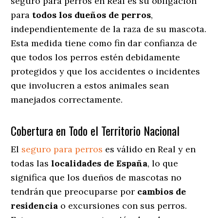
seguro para perros en Real es su obligación
para
todos los dueños de perros
,
independientemente de la raza de su mascota.
Esta medida tiene como fin dar confianza de
que todos los perros estén debidamente
protegidos y que los accidentes o incidentes
que involucren a estos animales sean
manejados correctamente.
Cobertura en Todo el Territorio Nacional
El
seguro para perros
es válido en Real y en
todas las
localidades de España
, lo que
significa que los dueños de mascotas no
tendrán que preocuparse por
cambios de
residencia
o excursiones con sus perros
.