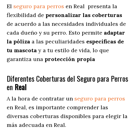
El
seguro para perros
en
Real
presenta
la
flexibilidad de
personalizar las coberturas
de acuerdo a las necesidades individuales de
cada dueño y su perro. Esto permite
adaptar
la póliza
a las peculiaridades
específicas de
tu mascota
y a tu estilo de vida, lo que
garantiza una
protección propia
Diferentes Coberturas del Seguro para Perros
en
Real
A la hora de contratar un
seguro para perros
en Real
, es importante comprender las
diversas coberturas disponibles para elegir la
más adecuada en Real.