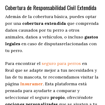
Cobertura de Responsabilidad Civil Extendida
Además de la cobertura básica, puedes optar
por una
cobertura extendida
que comprenda
daños causados por tu perro a otros
animales, daños a vehículos, o incluso
gastos
legales
en caso de disputasrelacionadas con
tu perro.
Para encontrar el
seguro para perros
en
Real que se adapte mejor a tus necesidades y
las de tu mascota, te recomendamos visitar la
página
Insuramer
. Esta plataforma está
pensada para ayudarte a comparar y
seleccionar el seguro
propio
, ofreciéndote
opciones personalizadas
que se ajusten a tu