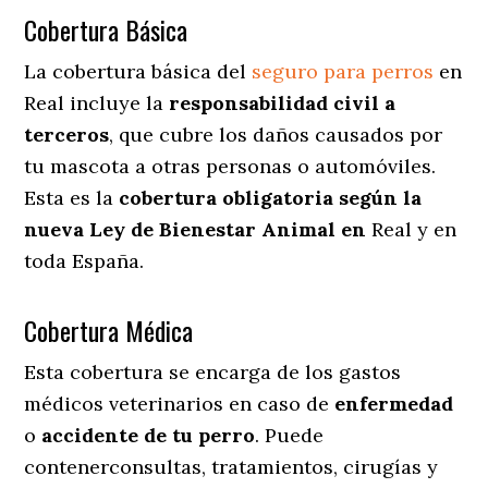
Cobertura Básica
La cobertura básica del
seguro para perros
en
Real incluye la
responsabilidad civil a
terceros
, que cubre los daños causados por
tu mascota a otras personas o automóviles.
Esta es la
cobertura obligatoria según la
nueva Ley de Bienestar Animal en
Real y en
toda España.
Cobertura Médica
Esta cobertura se encarga de los gastos
médicos veterinarios en caso de
enfermedad
o
accidente
de
tu
perro
. Puede
contenerconsultas, tratamientos, cirugías y