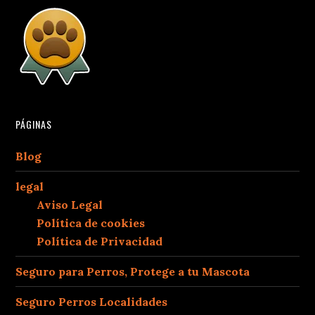
PÁGINAS
Blog
legal
Aviso Legal
Política de cookies
Política de Privacidad
Seguro para Perros, Protege a tu Mascota
Seguro Perros Localidades