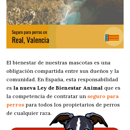
El bienestar de nuestras mascotas es una
obligación compartida entre sus dueños y la
comunidad. En España, esta responsabilidad
es
la nueva Ley de Bienestar Animal
que es
la competencia de contratar un
seguro para
perros
para todos los propietarios de perros
de cualquier raza.