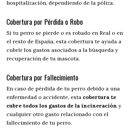
hospitalización, dependiendo de la póliza.
Cobertura por Pérdida o Robo
Si tu perro se pierde o es robado en Real o en
el resto de España, esta cobertura te ayuda a
cubrir los gastos asociados a la búsqueda y
recuperación de tu mascota.
Cobertura por Fallecimiento
En caso de pérdida de tu perro debido a una
enfermedad o accidente, esta
cobertura te
cubre todos los gastos de la incineración
y
cualquier otro gasto relacionado con el
fallecimiento de tu perro.