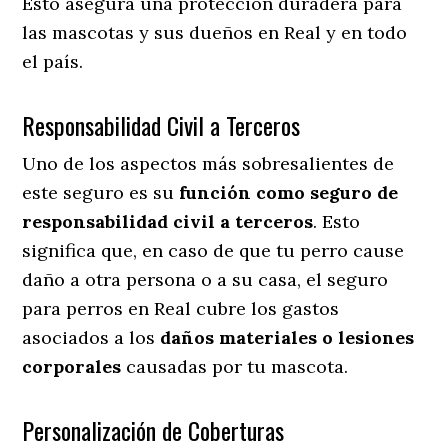
Esto asegura una protección duradera para
las mascotas y sus dueños en Real y en todo
el país.
Responsabilidad Civil a Terceros
Uno de los aspectos más sobresalientes
de
este seguro es su
función como seguro de
responsabilidad civil a terceros
. Esto
significa que, en caso de que tu perro cause
daño a otra persona o a su casa, el seguro
para perros en Real cubre los gastos
asociados a los
daños materiales o lesiones
corporales
causadas por tu mascota.
Personalización de Coberturas