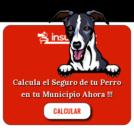
Calcula el Seguro de tu Perro
en tu Municipio Ahora !!!
CALCULAR