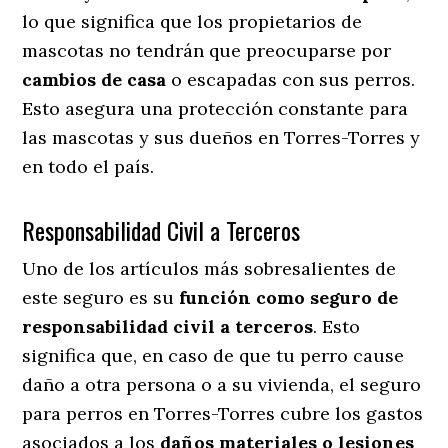
lo que significa que los propietarios de
mascotas no tendrán que preocuparse por
cambios de casa
o escapadas con sus perros
.
Esto asegura una protección constante para
las mascotas y sus dueños en Torres-Torres y
en todo el país.
Responsabilidad Civil a Terceros
Uno de los artículos más sobresalientes
de
este seguro es su
función como seguro de
responsabilidad civil a terceros
. Esto
significa que, en caso de que tu perro cause
daño a otra persona o a su vivienda, el seguro
para perros en Torres-Torres cubre los gastos
asociados a los
daños materiales o lesiones