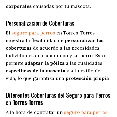
corporales
causadas por tu mascota.
Personalización de Coberturas
El
seguro para perros
en
Torres-Torres
muestra
la flexibilidad de
personalizar las
coberturas
de acuerdo a las necesidades
individuales de cada dueño y su perro. Esto
permite
adaptar la póliza
a las cualidades
específicas de tu mascota
y a tu estilo de
vida, lo que garantiza una
protección propia
Diferentes Coberturas del Seguro para Perros
en
Torres-Torres
A la hora de contratar un
seguro para perros