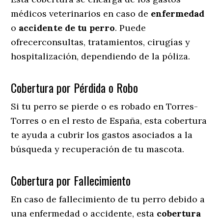
médicos veterinarios en caso de
enfermedad
o
accidente
de
tu
perro
. Puede
ofrecerconsultas, tratamientos, cirugías y
hospitalización, dependiendo de la póliza.
Cobertura por Pérdida o Robo
Si tu perro se pierde o es robado en Torres-
Torres o en el resto de España, esta cobertura
te ayuda a cubrir los gastos asociados a la
búsqueda y recuperación de tu mascota.
Cobertura por Fallecimiento
En caso de fallecimiento de tu perro debido a
una enfermedad o accidente, esta
cobertura