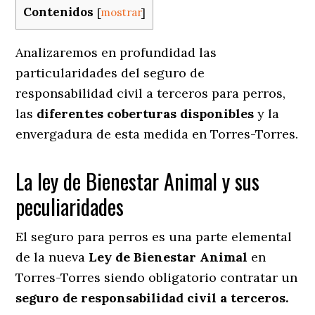
Contenidos
[
mostrar
]
Analizaremos en profundidad las
particularidades del seguro de
responsabilidad civil a terceros para perros,
las
diferentes coberturas disponibles
y la
envergadura de esta medida en
Torres-Torres.
La ley de Bienestar Animal y sus
peculiaridades
El seguro para perros es una parte elemental
de la nueva
Ley de Bienestar Animal
en
Torres-Torres siendo obligatorio contratar un
seguro de responsabilidad civil a terceros.