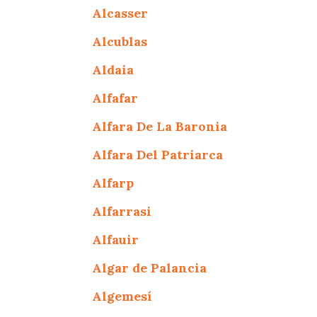
Alcasser
Alcublas
Aldaia
Alfafar
Alfara De La Baronia
Alfara Del Patriarca
Alfarp
Alfarrasi
Alfauir
Algar de Palancia
Algemesí