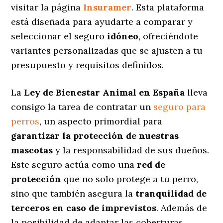
visitar la página
Insuramer
. Esta plataforma
está diseñada para ayudarte a comparar y
seleccionar el seguro
idóneo
, ofreciéndote
variantes personalizadas
que se ajusten a tu
presupuesto y requisitos definidos.
La
Ley de Bienestar Animal en España
lleva
consigo la tarea de contratar un
seguro para
perros
, un aspecto primordial para
garantizar la protección de nuestras
mascotas
y la responsabilidad de sus dueños.
Este seguro actúa como una
red de
protección
que no solo protege a tu perro,
sino que también asegura la
tranquilidad de
terceros en caso de imprevistos
. Además de
la posibilidad de adaptar las coberturas