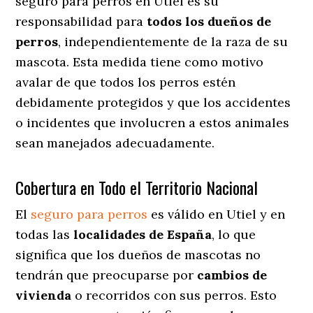
seguro para perros en Utiel es su
responsabilidad para
todos los dueños de
perros
, independientemente de la raza de su
mascota. Esta medida tiene como motivo
avalar de que todos los perros estén
debidamente protegidos y que los accidentes
o incidentes que involucren a estos animales
sean manejados adecuadamente.
Cobertura en Todo el Territorio Nacional
El
seguro para perros
es válido en Utiel y en
todas las
localidades de España
, lo que
significa que los dueños de mascotas no
tendrán que preocuparse por
cambios de
vivienda
o recorridos con sus perros
. Esto