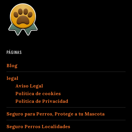
PÁGINAS
Blog
legal
Aviso Legal
Política de cookies
Política de Privacidad
Seguro para Perros, Protege a tu Mascota
Seguro Perros Localidades