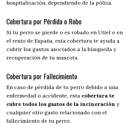
hospitalización, dependiendo de la póliza.
Cobertura por Pérdida o Robo
Si tu perro se pierde o es robado en Utiel o en
el resto de España, esta cobertura te ayuda a
cubrir los gastos asociados a la búsqueda y
recuperación de tu mascota.
Cobertura por Fallecimiento
En caso de pérdida de tu perro debido a una
enfermedad o accidente, esta
cobertura te
cubre todos los gastos de la incineración
y
cualquier otro gasto relacionado con el
fallecimiento de tu perro.