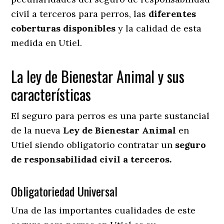
civil a terceros para perros, las
diferentes
coberturas disponibles
y la calidad de esta
medida en
Utiel.
La ley de Bienestar Animal y sus
características
El seguro para perros es una parte sustancial
de la nueva
Ley de Bienestar Animal
en
Utiel siendo obligatorio contratar un
seguro
de responsabilidad civil a terceros.
Obligatoriedad Universal
Una de las importantes cualidades de este