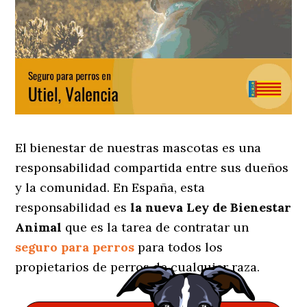
El bienestar de nuestras mascotas es una
responsabilidad compartida entre sus dueños
y la comunidad. En España, esta
responsabilidad es
la nueva Ley de Bienestar
Animal
que es la tarea de contratar un
seguro para perros
para todos los
propietarios de perros de cualquier raza.