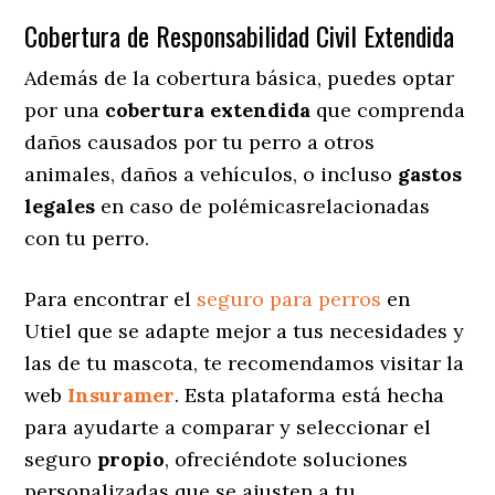
Cobertura de Responsabilidad Civil Extendida
Además de la cobertura básica, puedes optar
por una
cobertura extendida
que comprenda
daños causados por tu perro a otros
animales, daños a vehículos, o incluso
gastos
legales
en caso de polémicasrelacionadas
con tu perro.
Para encontrar el
seguro para perros
en
Utiel que se adapte mejor a tus necesidades y
las de tu mascota, te recomendamos visitar la
web
Insuramer
. Esta plataforma está hecha
para ayudarte a comparar y seleccionar el
seguro
propio
, ofreciéndote soluciones
personalizadas
que se ajusten a tu