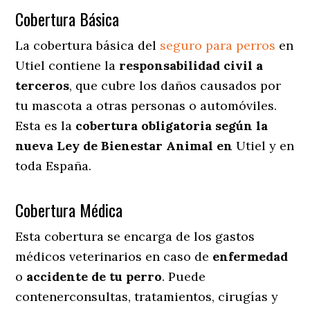
Cobertura Básica
La cobertura básica del
seguro para perros
en
Utiel contiene la
responsabilidad civil a
terceros
, que cubre los daños causados por
tu mascota a otras personas o automóviles.
Esta es la
cobertura obligatoria según la
nueva Ley de Bienestar Animal en
Utiel y en
toda España.
Cobertura Médica
Esta cobertura se encarga de los gastos
médicos veterinarios en caso de
enfermedad
o
accidente
de
tu
perro
. Puede
contenerconsultas, tratamientos, cirugías y