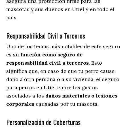
asegura una protección firme para las
mascotas y sus dueños en Utiel y en todo el
país.
Responsabilidad Civil a Terceros
Uno de los temas más notables
de este seguro
es su
función como seguro de
responsabilidad civil a terceros
. Esto
significa que, en caso de que tu perro cause
daño a otra persona o a su vivienda, el seguro
para perros en Utiel cubre los gastos
asociados a los
daños materiales o lesiones
corporales
causadas por tu mascota.
Personalización de Coberturas