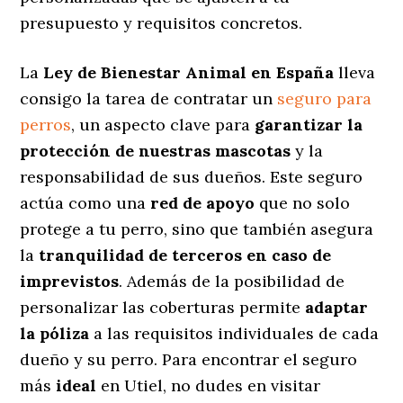
presupuesto y requisitos concretos.
La
Ley de Bienestar Animal en España
lleva
consigo la tarea de contratar un
seguro para
perros
, un aspecto clave para
garantizar la
protección de nuestras mascotas
y la
responsabilidad de sus dueños. Este seguro
actúa como una
red de apoyo
que no solo
protege a tu perro, sino que también asegura
la
tranquilidad de terceros en caso de
imprevistos
. Además de la posibilidad de
personalizar las coberturas permite
adaptar
la póliza
a las requisitos individuales de cada
dueño y su perro. Para encontrar el seguro
más
ideal
en Utiel, no dudes en visitar