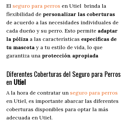
El
seguro para perros
en
Utiel
brinda
la
flexibilidad de
personalizar las coberturas
de acuerdo a las necesidades individuales de
cada dueño y su perro. Esto permite
adaptar
la póliza
a las características
específicas de
tu mascota
y a tu estilo de vida, lo que
garantiza una
protección apropiada
Diferentes Coberturas del Seguro para Perros
en
Utiel
A la hora de contratar un
seguro para perros
en Utiel
, es importante abarcar las diferentes
coberturas disponibles para optar la más
adecuada en Utiel.