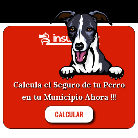
Calcula el Seguro de tu Perro
en tu Municipio Ahora !!!
CALCULAR