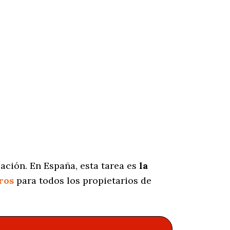
ación. En España, esta tarea es
la
ros
para todos los propietarios de