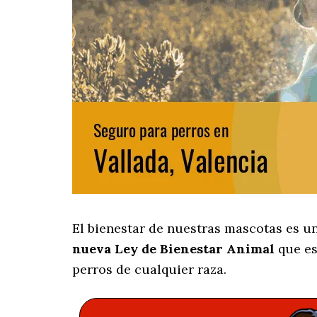
El bienestar de nuestras mascotas es u
nueva Ley de Bienestar Animal
que es
perros de cualquier raza.