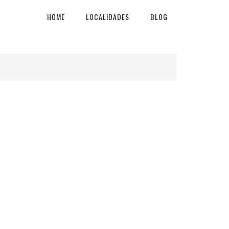
HOME
LOCALIDADES
BLOG