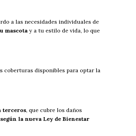
rdo a las necesidades individuales de
tu mascota
y a tu estilo de vida, lo que
as coberturas disponibles para optar la
a terceros
, que cubre los daños
 según la nueva Ley de Bienestar