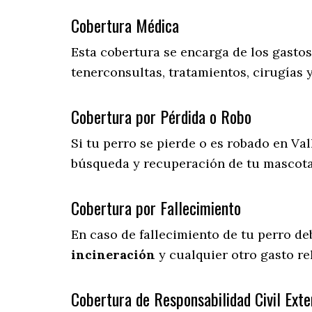
Cobertura Médica
Esta cobertura se encarga de los gasto
tenerconsultas, tratamientos, cirugías 
Cobertura por Pérdida o Robo
Si tu perro se pierde o es robado en Val
búsqueda y recuperación de tu mascot
Cobertura por Fallecimiento
En caso de fallecimiento de tu perro d
incineración
y cualquier otro gasto re
Cobertura de Responsabilidad Civil Exte