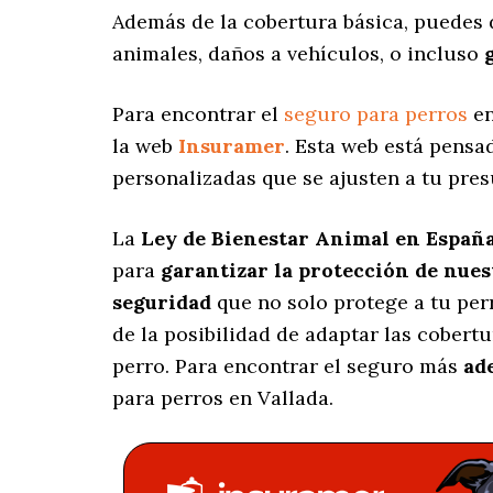
Además de la cobertura básica, puedes 
animales, daños a vehículos, o incluso
Para encontrar el
seguro para perros
en
la web
Insuramer
. Esta web está pensa
personalizadas
que se ajusten a tu pres
La
Ley de Bienestar Animal en Españ
para
garantizar la protección de nue
seguridad
que no solo protege a tu per
de la posibilidad de adaptar las cobert
perro. Para encontrar el seguro más
ad
para perros en Vallada.