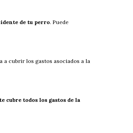
cidente
de
tu
perro
. Puede
a a cubrir los gastos asociados a la
te cubre todos los gastos de la