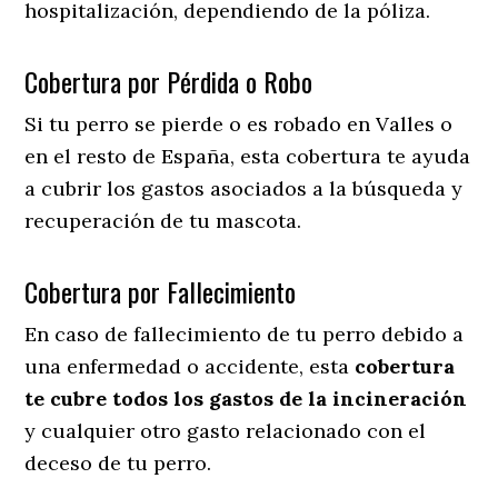
hospitalización, dependiendo de la póliza.
Cobertura por Pérdida o Robo
Si tu perro se pierde o es robado en Valles o
en el resto de España, esta cobertura te ayuda
a cubrir los gastos asociados a la búsqueda y
recuperación de tu mascota.
Cobertura por Fallecimiento
En caso de fallecimiento de tu perro debido a
una enfermedad o accidente, esta
cobertura
te cubre todos los gastos de la incineración
y cualquier otro gasto relacionado con el
deceso de tu perro.