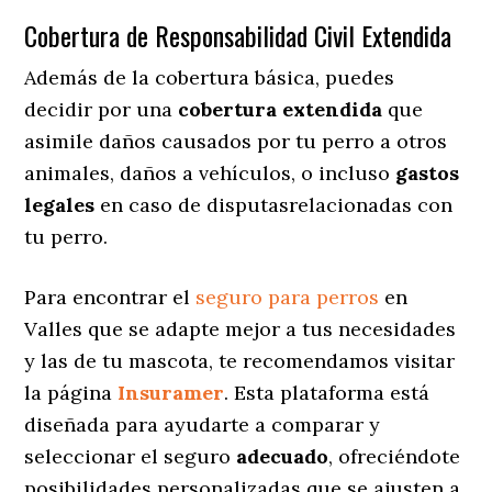
Cobertura de Responsabilidad Civil Extendida
Además de la cobertura básica, puedes
decidir por una
cobertura extendida
que
asimile daños causados por tu perro a otros
animales, daños a vehículos, o incluso
gastos
legales
en caso de disputasrelacionadas con
tu perro.
Para encontrar el
seguro para perros
en
Valles que se adapte mejor a tus necesidades
y las de tu mascota, te recomendamos visitar
la página
Insuramer
. Esta plataforma está
diseñada para ayudarte a comparar y
seleccionar el seguro
adecuado
, ofreciéndote
posibilidades personalizadas
que se ajusten a