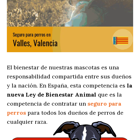
El bienestar de nuestras mascotas es una
responsabilidad compartida entre sus dueños
y la nación. En España, esta competencia es
la
nueva Ley de Bienestar Animal
que es la
competencia de contratar un
seguro para
perros
para todos los dueños de perros de
cualquier raza.