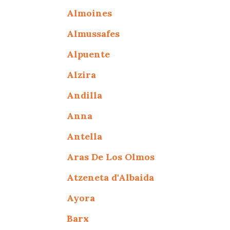
Almoines
Almussafes
Alpuente
Alzira
Andilla
Anna
Antella
Aras De Los Olmos
Atzeneta d'Albaida
Ayora
Barx