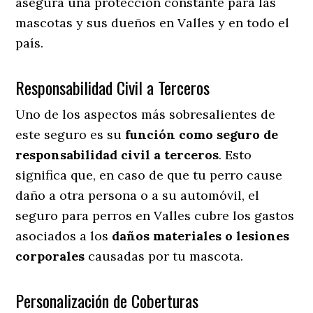
asegura una protección constante para las
mascotas y sus dueños en Valles y en todo el
país.
Responsabilidad Civil a Terceros
Uno de los aspectos más sobresalientes
de
este seguro es su
función como seguro de
responsabilidad civil a terceros
. Esto
significa que, en caso de que tu perro cause
daño a otra persona o a su automóvil, el
seguro para perros en Valles cubre los gastos
asociados a los
daños materiales o lesiones
corporales
causadas por tu mascota.
Personalización de Coberturas