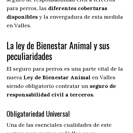
para perros, las
diferentes coberturas
disponibles
y la envergadura de esta medida
en
Valles.
La ley de Bienestar Animal y sus
peculiaridades
El seguro para perros es una parte vital de la
nueva
Ley de Bienestar Animal
en Valles
siendo obligatorio contratar un
seguro de
responsabilidad civil a terceros.
Obligatoriedad Universal
Una de las esenciales cualidades de este