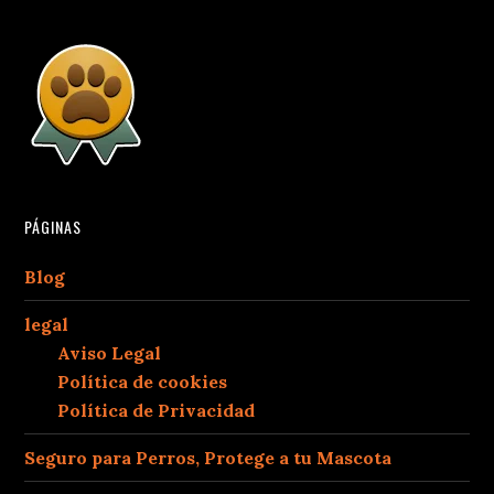
PÁGINAS
Blog
legal
Aviso Legal
Política de cookies
Política de Privacidad
Seguro para Perros, Protege a tu Mascota