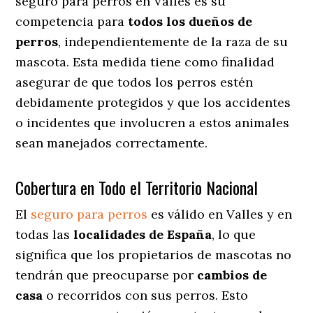
seguro para perros en Valles es su
competencia para
todos los dueños de
perros
, independientemente de la raza de su
mascota. Esta medida tiene como finalidad
asegurar de que todos los perros estén
debidamente protegidos y que los accidentes
o incidentes que involucren a estos animales
sean manejados correctamente.
Cobertura en Todo el Territorio Nacional
El
seguro para perros
es válido en Valles y en
todas las
localidades de España
, lo que
significa que los propietarios de mascotas no
tendrán que preocuparse por
cambios de
casa
o recorridos con sus perros
. Esto