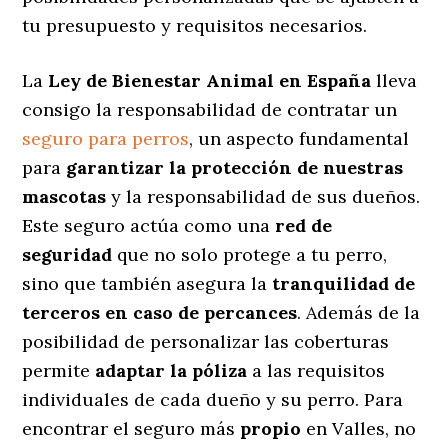
tu presupuesto y requisitos necesarios.
La
Ley de Bienestar Animal en España
lleva
consigo la responsabilidad de contratar un
seguro para perros
, un aspecto fundamental
para
garantizar la protección de nuestras
mascotas
y la responsabilidad de sus dueños.
Este seguro actúa como una
red de
seguridad
que no solo protege a tu perro,
sino que también asegura la
tranquilidad de
terceros en caso de percances
. Además de la
posibilidad de personalizar las coberturas
permite
adaptar la póliza
a las requisitos
individuales de cada dueño y su perro. Para
encontrar el seguro más
propio
en Valles, no