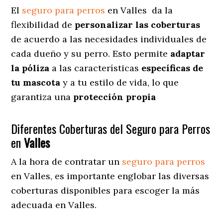
El
seguro para perros
en
Valles
da
la
flexibilidad de
personalizar las coberturas
de acuerdo a las necesidades individuales de
cada dueño y su perro. Esto permite
adaptar
la póliza
a las características
específicas de
tu mascota
y a tu estilo de vida, lo que
garantiza una
protección propia
Diferentes Coberturas del Seguro para Perros
en
Valles
A la hora de contratar un
seguro para perros
en Valles
, es importante englobar las diversas
coberturas disponibles para escoger la más
adecuada en Valles.