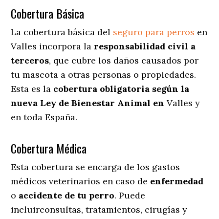
Cobertura Básica
La cobertura básica del
seguro para perros
en
Valles incorpora la
responsabilidad civil a
terceros
, que cubre los daños causados por
tu mascota a otras personas o propiedades.
Esta es la
cobertura obligatoria según la
nueva Ley de Bienestar Animal en
Valles y
en toda España.
Cobertura Médica
Esta cobertura se encarga de los gastos
médicos veterinarios en caso de
enfermedad
o
accidente
de
tu
perro
. Puede
incluirconsultas, tratamientos, cirugías y