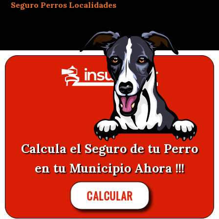
Seguro Perros Localidades
Calcula el Seguro de tu Perro
en tu Municipio Ahora !!!
CALCULAR